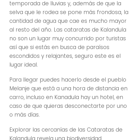
temporada de lluvias y, además de que la
selva que le rodea se pone más frondosa, la
cantidad de agua que cae es mucho mayor
al resto del año. Las cataratas de Kalandula
no son un lugar muy concurrido por turistas
así que si estás en busca de paraísos
escondidos y relajantes, seguro este es el
lugar ideal.
Para llegar puedes hacerlo desde el pueblo
Melanje que está a una hora de distancia en
carro, incluso en Kanadula hay un hotel, en
caso de que quieras desconectarte por uno
o más días.
Explorar las cercanías de las Cataratas de
Kalandula revela una biodiversidad