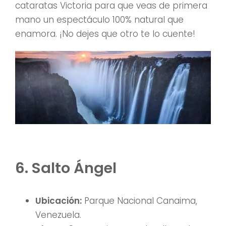
cataratas Victoria para que veas de primera
mano un espectáculo 100% natural que
enamora. ¡No dejes que otro te lo cuente!
6. Salto Ángel
Ubicación:
Parque Nacional Canaima,
Venezuela.