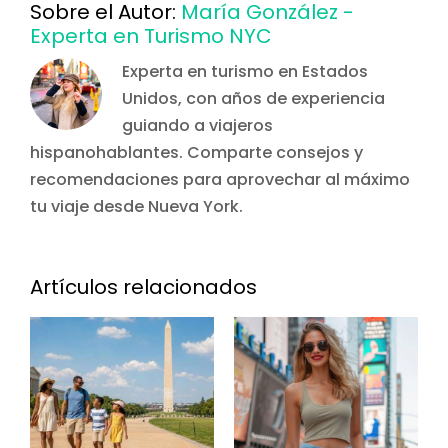
Sobre el Autor:
María González -
Experta en Turismo NYC
Experta en turismo en Estados
Unidos, con años de experiencia
guiando a viajeros
hispanohablantes. Comparte consejos y
recomendaciones para aprovechar al máximo
tu viaje desde Nueva York.
Artículos relacionados