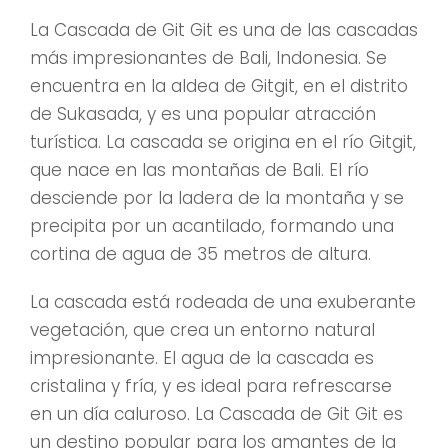
La Cascada de Git Git es una de las cascadas
más impresionantes de Bali, Indonesia. Se
encuentra en la aldea de Gitgit, en el distrito
de Sukasada, y es una popular atracción
turística. La cascada se origina en el río Gitgit,
que nace en las montañas de Bali. El río
desciende por la ladera de la montaña y se
precipita por un acantilado, formando una
cortina de agua de 35 metros de altura.
La cascada está rodeada de una exuberante
vegetación, que crea un entorno natural
impresionante. El agua de la cascada es
cristalina y fría, y es ideal para refrescarse
en un día caluroso. La Cascada de Git Git es
un destino popular para los amantes de la