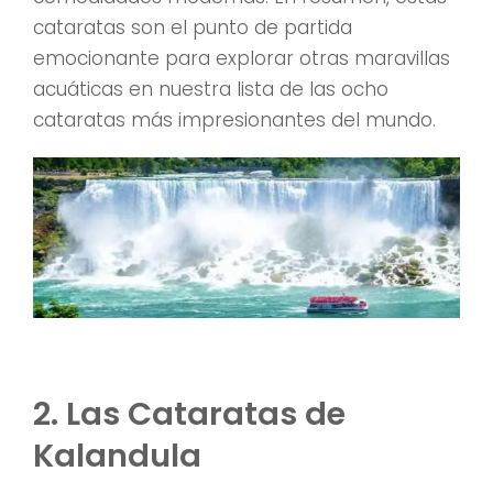
cataratas son el punto de partida
emocionante para explorar otras maravillas
acuáticas en nuestra lista de las ocho
cataratas más impresionantes del mundo.
2. Las Cataratas de
Kalandula