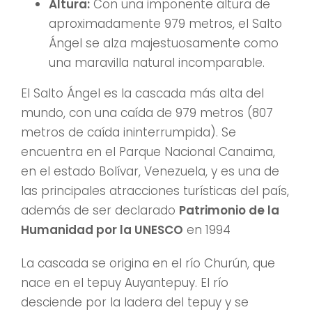
Altura:
Con una imponente altura de
aproximadamente 979 metros, el Salto
Ángel se alza majestuosamente como
una maravilla natural incomparable.
El Salto Ángel es la cascada más alta del
mundo, con una caída de 979 metros (807
metros de caída ininterrumpida). Se
encuentra en el Parque Nacional Canaima,
en el estado Bolívar, Venezuela, y es una de
las principales atracciones turísticas del país,
además de ser declarado
Patrimonio de la
Humanidad por la UNESCO
en 1994
La cascada se origina en el río Churún, que
nace en el tepuy Auyantepuy. El río
desciende por la ladera del tepuy y se