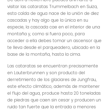
visitar las cataratas Trummelbach en Suiza,
esta caída de agua nace de la unión de diez
cascadas y hay algo que la única en su
especie, la cascada cae en el interior de una
montaña y, como si fuera poco, para
acceder a ella debes tomar un ascensor que
te lleva desde el parqueadero, ubicado en la
base de la montaña, hasta la cima.
Las cataratas se encuentran precisamente
en Lauterbrunnen y son producto del
derretimiento de los glaciares de Jungfrau,
este efecto climático, además de mantener
el flujo del agua, produce hasta 20 toneladas
de piedras que caen sin cesar y producen un
ruido tan fuerte que la entrada a menores