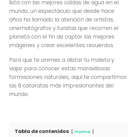
lista con las mejores caídas de agua en el
mundo, un espectáculo que desde hace
años ha llamado la atención de artistas,
cinematógrafos y turistas que recorren el
planeta con el fin de captar las mejores
imágenes y crear excelentes recuerdos.
Para que te animes a alistar tu maleta y
viajar para conocer estas maravillosas
formaciones naturales, aquí te compartimos
las 8 cataratas más impresionantes del
mundo:
Tabla de contenidos
mostrar