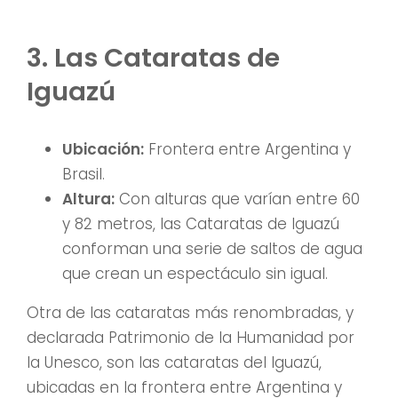
3. Las Cataratas de
Iguazú
Ubicación:
Frontera entre Argentina y
Brasil.
Altura:
Con alturas que varían entre 60
y 82 metros, las Cataratas de Iguazú
conforman una serie de saltos de agua
que crean un espectáculo sin igual.
Otra de las cataratas más renombradas, y
declarada Patrimonio de la Humanidad por
la Unesco, son las cataratas del Iguazú,
ubicadas en la frontera entre Argentina y