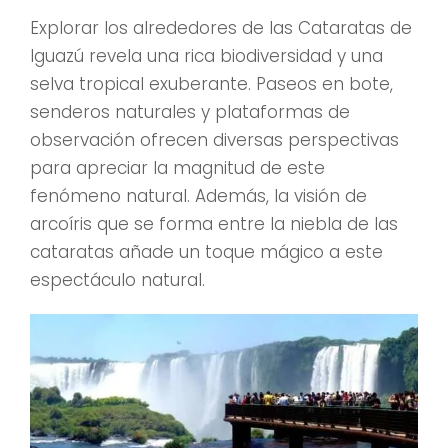
Explorar los alrededores de las Cataratas de
Iguazú revela una rica biodiversidad y una
selva tropical exuberante. Paseos en bote,
senderos naturales y plataformas de
observación ofrecen diversas perspectivas
para apreciar la magnitud de este
fenómeno natural. Además, la visión de
arcoíris que se forma entre la niebla de las
cataratas añade un toque mágico a este
espectáculo natural.