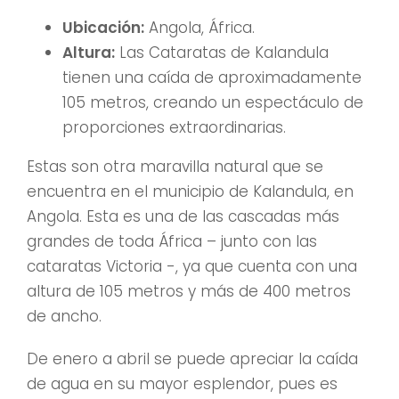
Ubicación:
Angola, África.
Altura:
Las Cataratas de Kalandula
tienen una caída de aproximadamente
105 metros, creando un espectáculo de
proporciones extraordinarias.
Estas son otra maravilla natural que se
encuentra en el municipio de Kalandula, en
Angola. Esta es una de las cascadas más
grandes de toda África – junto con las
cataratas Victoria -, ya que cuenta con una
altura de 105 metros y más de 400 metros
de ancho.
De enero a abril se puede apreciar la caída
de agua en su mayor esplendor, pues es