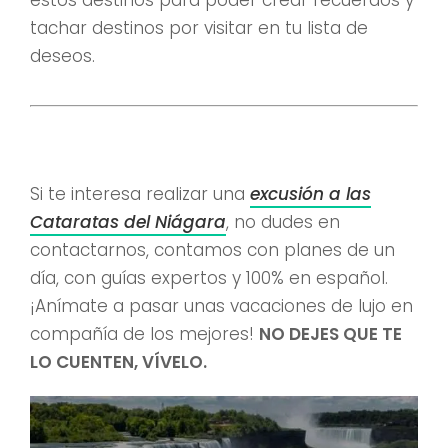
estos destinos para poder crear recuerdos y
tachar destinos por visitar en tu lista de
deseos.
Si te interesa realizar una
excusión a las
Cataratas del Niágara
, no dudes en
contactarnos, contamos con planes de un
día, con guías expertos y 100% en español.
¡Anímate a pasar unas vacaciones de lujo en
compañía de los mejores!
NO DEJES QUE TE
LO CUENTEN, VÍVELO.