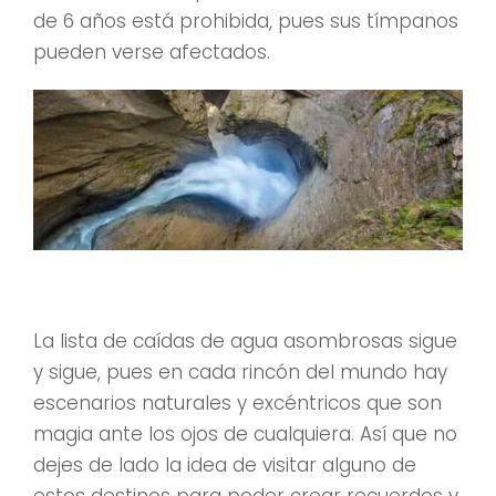
de 6 años está prohibida, pues sus tímpanos
pueden verse afectados.
La lista de caídas de agua asombrosas sigue
y sigue, pues en cada rincón del mundo hay
escenarios naturales y excéntricos que son
magia ante los ojos de cualquiera. Así que no
dejes de lado la idea de visitar alguno de