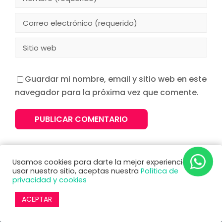
Guardar mi nombre, email y sitio web en este
navegador para la próxima vez que comente.
Usamos cookies para darte la mejor experiencia. Al
usar nuestro sitio, aceptas nuestra
Política de
privacidad y cookies
ACEPTAR