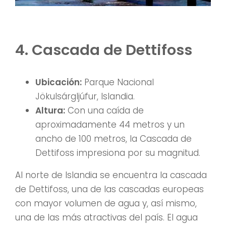
4. Cascada de Dettifoss
Ubicación:
Parque Nacional
Jökulsárgljúfur, Islandia.
Altura:
Con una caída de
aproximadamente 44 metros y un
ancho de 100 metros, la Cascada de
Dettifoss impresiona por su magnitud.
Al norte de Islandia se encuentra la cascada
de Dettifoss, una de las cascadas europeas
con mayor volumen de agua y, así mismo,
una de las más atractivas del país. El agua