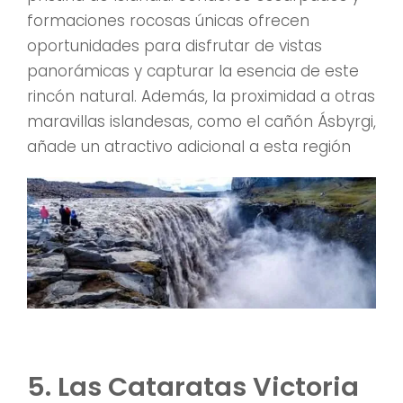
formaciones rocosas únicas ofrecen
oportunidades para disfrutar de vistas
panorámicas y capturar la esencia de este
rincón natural. Además, la proximidad a otras
maravillas islandesas, como el cañón Ásbyrgi,
añade un atractivo adicional a esta región
5. Las Cataratas Victoria