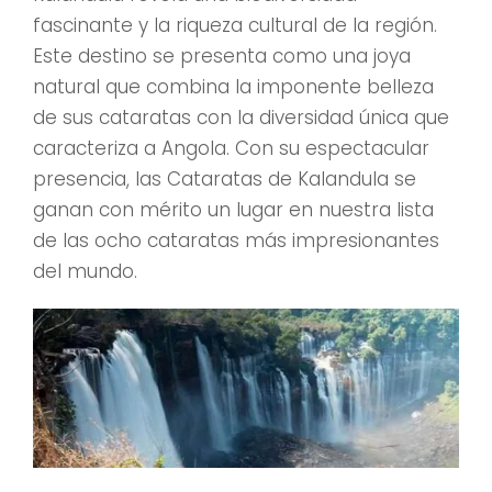
fascinante y la riqueza cultural de la región.
Este destino se presenta como una joya
natural que combina la imponente belleza
de sus cataratas con la diversidad única que
caracteriza a Angola. Con su espectacular
presencia, las Cataratas de Kalandula se
ganan con mérito un lugar en nuestra lista
de las ocho cataratas más impresionantes
del mundo.