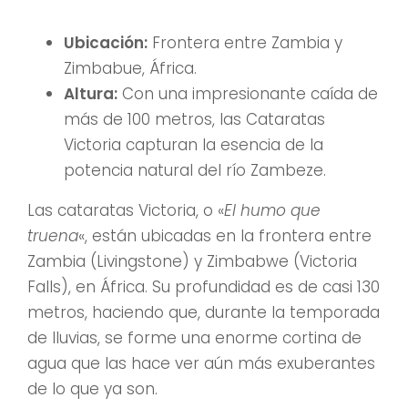
Ubicación:
Frontera entre Zambia y
Zimbabue, África.
Altura:
Con una impresionante caída de
más de 100 metros, las Cataratas
Victoria capturan la esencia de la
potencia natural del río Zambeze.
Las cataratas Victoria, o «
El humo que
truena
«, están ubicadas en la frontera entre
Zambia (Livingstone) y Zimbabwe (Victoria
Falls), en África. Su profundidad es de casi 130
metros, haciendo que, durante la temporada
de lluvias, se forme una enorme cortina de
agua que las hace ver aún más exuberantes
de lo que ya son.