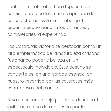
Junto a las cataratas han dispuesto un
camino para que los turistas aprecien de
cerca esta maravilla, sin embargo, la
espuma puede bañar a los visitantes y
completarles la experiencia.
Las Cataratas Victoria se destacan como un
hito emblemático de la naturaleza africana,
fusionando poder y belleza en un
espectáculo inolvidable. Este destino se
convierte así en una parada esencial en
nuestro recorrido por las cataratas más
asombrosas del planeta.
Si vas a hacer un viaje por el sur de África, te
invitamos a que des un paseo por las