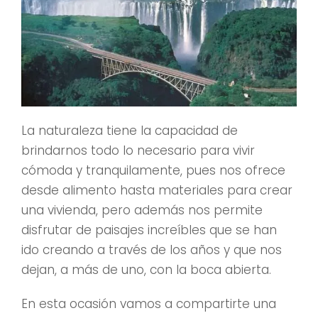
La naturaleza tiene la capacidad de
brindarnos todo lo necesario para vivir
cómoda y tranquilamente, pues nos ofrece
desde alimento hasta materiales para crear
una vivienda, pero además nos permite
disfrutar de paisajes increíbles que se han
ido creando a través de los años y que nos
dejan, a más de uno, con la boca abierta.
En esta ocasión vamos a compartirte una