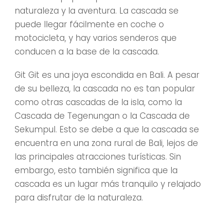
naturaleza y la aventura. La cascada se
puede llegar fácilmente en coche o
motocicleta, y hay varios senderos que
conducen a la base de la cascada.
Git Git es una joya escondida en Bali. A pesar
de su belleza, la cascada no es tan popular
como otras cascadas de la isla, como la
Cascada de Tegenungan o la Cascada de
Sekumpul. Esto se debe a que la cascada se
encuentra en una zona rural de Bali, lejos de
las principales atracciones turísticas. Sin
embargo, esto también significa que la
cascada es un lugar más tranquilo y relajado
para disfrutar de la naturaleza.