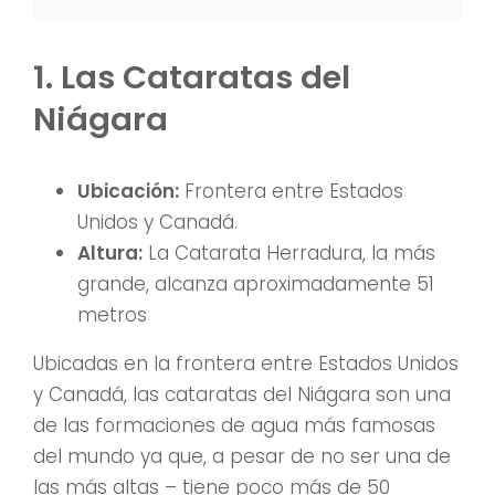
1. Las Cataratas del
Niágara
Ubicación:
Frontera entre Estados
Unidos y Canadá.
Altura:
La Catarata Herradura, la más
grande, alcanza aproximadamente 51
metros
Ubicadas en la frontera entre Estados Unidos
y Canadá, las cataratas del Niágara son una
de las formaciones de agua más famosas
del mundo ya que, a pesar de no ser una de
las más altas – tiene poco más de 50