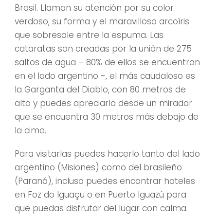
Brasil. Llaman su atención por su color
verdoso, su forma y el maravilloso arcoíris
que sobresale entre la espuma. Las
cataratas son creadas por la unión de 275
saltos de agua – 80% de ellos se encuentran
en el lado argentino -, el más caudaloso es
la Garganta del Diablo, con 80 metros de
alto y puedes apreciarlo desde un mirador
que se encuentra 30 metros más debajo de
la cima.
Para visitarlas puedes hacerlo tanto del lado
argentino (Misiones) como del brasileño
(Paraná), incluso puedes encontrar hoteles
en Foz do Iguaçu o en Puerto Iguazú para
que puedas disfrutar del lugar con calma.