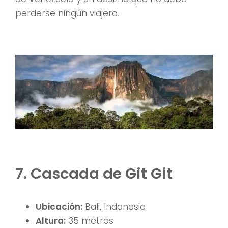
perderse ningún viajero.
7. Cascada de Git Git
Ubicación:
Bali, Indonesia
Altura:
35 metros