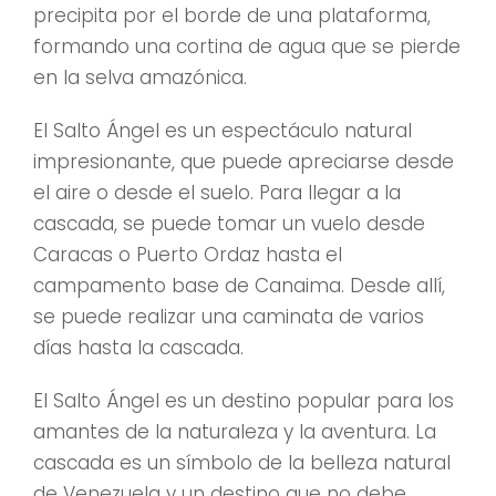
precipita por el borde de una plataforma,
formando una cortina de agua que se pierde
en la selva amazónica.
El Salto Ángel es un espectáculo natural
impresionante, que puede apreciarse desde
el aire o desde el suelo. Para llegar a la
cascada, se puede tomar un vuelo desde
Caracas o Puerto Ordaz hasta el
campamento base de Canaima. Desde allí,
se puede realizar una caminata de varios
días hasta la cascada.
El Salto Ángel es un destino popular para los
amantes de la naturaleza y la aventura. La
cascada es un símbolo de la belleza natural
de Venezuela y un destino que no debe