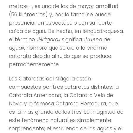
metros -, es una de las de mayor amplitud
(56 kilómetros) y, por lo tanto, se puede
presenciar un espectáculo con su fuerte
caída de agua. De hecho, en lengua iroquesa,
el término «
Niágara
» significa «
trueno de
agua
«, nombre que se dio a la enorme
catarata debido al ruido que se produce
permanentemente.
Las Cataratas del Niágara están
compuestas por tres cataratas distintas: la
Catarata Americana, la Catarata Velo de
Novia y la famosa Catarata Herradura, que
es la más grande de las tres. La magnitud de
este fenómeno natural es simplemente
sorprendente; el estruendo de las aguas y el