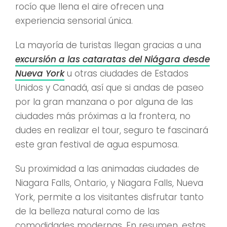
rocío que llena el aire ofrecen una
experiencia sensorial única.
La mayoría de turistas llegan gracias a una
excursión a las cataratas del Niágara desde
Nueva York
u otras ciudades de Estados
Unidos y Canadá, así que si andas de paseo
por la gran manzana o por alguna de las
ciudades más próximas a la frontera, no
dudes en realizar el tour, seguro te fascinará
este gran festival de agua espumosa.
Su proximidad a las animadas ciudades de
Niagara Falls, Ontario, y Niagara Falls, Nueva
York, permite a los visitantes disfrutar tanto
de la belleza natural como de las
comodidades modernas. En resumen, estas