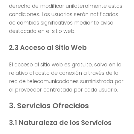
derecho de modificar unilateralmente estas
condiciones. Los usuarios serán notificados
de cambios significativos mediante aviso
destacado en el sitio web.
2.3 Acceso al Sitio Web
El acceso al sitio web es gratuito, salvo en lo
relativo al costo de conexión a través de la
red de telecomunicaciones suministrada por
el proveedor contratado por cada usuario.
3. Servicios Ofrecidos
3.1 Naturaleza de los Servicios