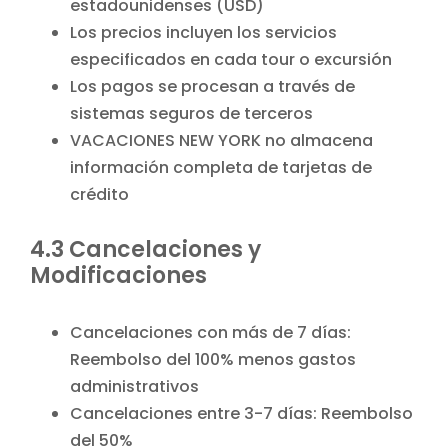
estadounidenses (USD)
Los precios incluyen los servicios
especificados en cada tour o excursión
Los pagos se procesan a través de
sistemas seguros de terceros
VACACIONES NEW YORK no almacena
información completa de tarjetas de
crédito
4.3 Cancelaciones y
Modificaciones
Cancelaciones con más de 7 días:
Reembolso del 100% menos gastos
administrativos
Cancelaciones entre 3-7 días: Reembolso
del 50%