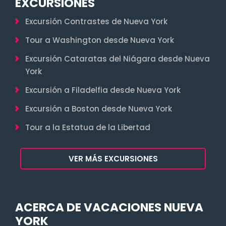
EXCURSIONES
Excursión Contrastes de Nueva York
Tour a Washington desde Nueva York
Excursión Cataratas del Niágara desde Nueva
York
Excursión a Filadelfia desde Nueva York
Excursión a Boston desde Nueva York
Tour a la Estatua de la Libertad
VER MÁS EXCURSIONES
ACERCA DE VACACIONES NUEVA
YORK