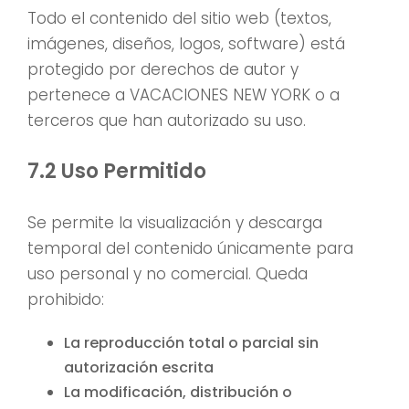
Todo el contenido del sitio web (textos,
imágenes, diseños, logos, software) está
protegido por derechos de autor y
pertenece a VACACIONES NEW YORK o a
terceros que han autorizado su uso.
7.2 Uso Permitido
Se permite la visualización y descarga
temporal del contenido únicamente para
uso personal y no comercial. Queda
prohibido:
La reproducción total o parcial sin
autorización escrita
La modificación, distribución o