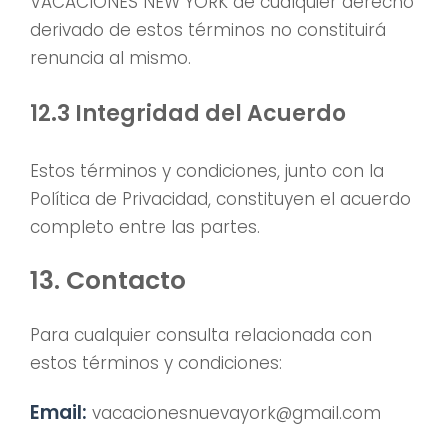
VACACIONES NEW YORK de cualquier derecho
derivado de estos términos no constituirá
renuncia al mismo.
12.3 Integridad del Acuerdo
Estos términos y condiciones, junto con la
Política de Privacidad, constituyen el acuerdo
completo entre las partes.
13. Contacto
Para cualquier consulta relacionada con
estos términos y condiciones:
Email:
vacacionesnuevayork@gmail.com