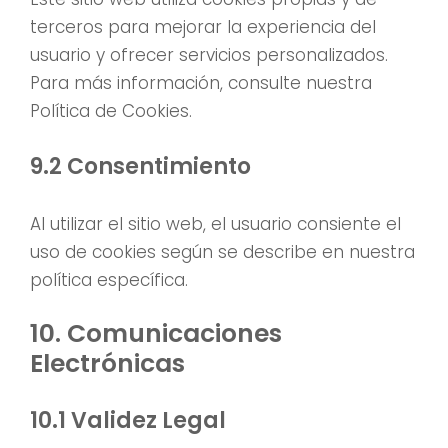
terceros para mejorar la experiencia del
usuario y ofrecer servicios personalizados.
Para más información, consulte nuestra
Política de Cookies.
9.2 Consentimiento
Al utilizar el sitio web, el usuario consiente el
uso de cookies según se describe en nuestra
política específica.
10. Comunicaciones
Electrónicas
10.1 Validez Legal