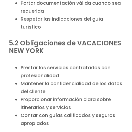
Portar documentación válida cuando sea
requerida
Respetar las indicaciones del guía
turístico
5.2 Obligaciones de VACACIONES
NEW YORK
Prestar los servicios contratados con
profesionalidad
Mantener la confidencialidad de los datos
del cliente
Proporcionar información clara sobre
itinerarios y servicios
Contar con guías calificados y seguros
apropiados