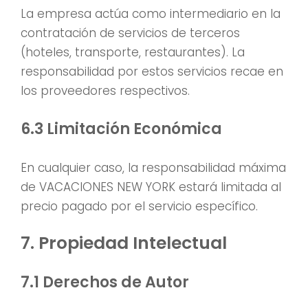
La empresa actúa como intermediario en la
contratación de servicios de terceros
(hoteles, transporte, restaurantes). La
responsabilidad por estos servicios recae en
los proveedores respectivos.
6.3 Limitación Económica
En cualquier caso, la responsabilidad máxima
de VACACIONES NEW YORK estará limitada al
precio pagado por el servicio específico.
7. Propiedad Intelectual
7.1 Derechos de Autor