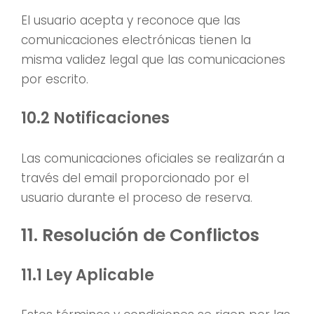
El usuario acepta y reconoce que las
comunicaciones electrónicas tienen la
misma validez legal que las comunicaciones
por escrito.
10.2 Notificaciones
Las comunicaciones oficiales se realizarán a
través del email proporcionado por el
usuario durante el proceso de reserva.
11. Resolución de Conflictos
11.1 Ley Aplicable