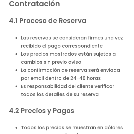
Contratación
4.1 Proceso de Reserva
Las reservas se consideran firmes una vez
recibido el pago correspondiente
Los precios mostrados están sujetos a
cambios sin previo aviso
La confirmación de reserva será enviada
por email dentro de 24-48 horas
Es responsabilidad del cliente verificar
todos los detalles de su reserva
4.2 Precios y Pagos
Todos los precios se muestran en dólares