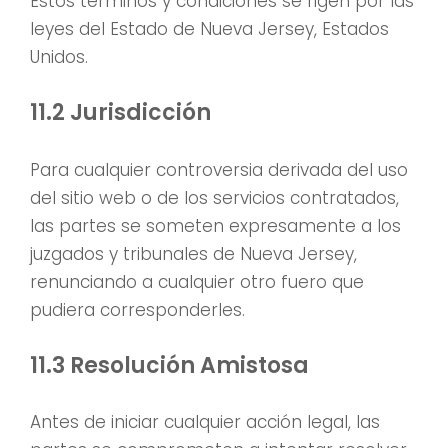
Estos términos y condiciones se rigen por las
leyes del Estado de Nueva Jersey, Estados
Unidos.
11.2 Jurisdicción
Para cualquier controversia derivada del uso
del sitio web o de los servicios contratados,
las partes se someten expresamente a los
juzgados y tribunales de Nueva Jersey,
renunciando a cualquier otro fuero que
pudiera corresponderles.
11.3 Resolución Amistosa
Antes de iniciar cualquier acción legal, las