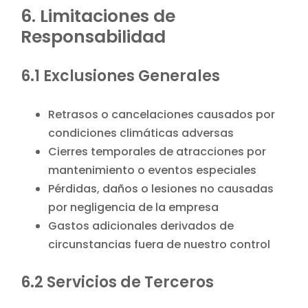
6. Limitaciones de
Responsabilidad
6.1 Exclusiones Generales
Retrasos o cancelaciones causados por
condiciones climáticas adversas
Cierres temporales de atracciones por
mantenimiento o eventos especiales
Pérdidas, daños o lesiones no causadas
por negligencia de la empresa
Gastos adicionales derivados de
circunstancias fuera de nuestro control
6.2 Servicios de Terceros