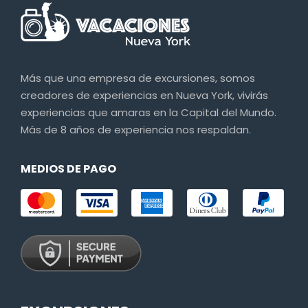
Más que una empresa de excursiones, somos
creadores de experiencias en Nueva York, vivirás
experiencias que amaras en la Capital del Mundo.
Más de 8 años de experiencia nos respaldan.
MEDIOS DE PAGO