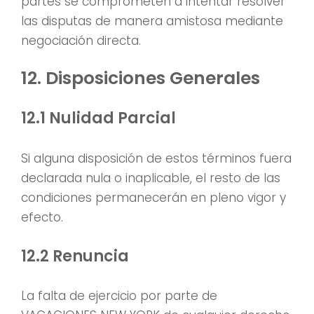
partes se comprometen a intentar resolver
las disputas de manera amistosa mediante
negociación directa.
12. Disposiciones Generales
12.1 Nulidad Parcial
Si alguna disposición de estos términos fuera
declarada nula o inaplicable, el resto de las
condiciones permanecerán en pleno vigor y
efecto.
12.2 Renuncia
La falta de ejercicio por parte de