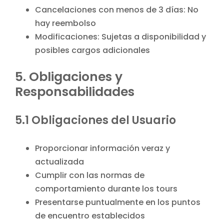
Cancelaciones con menos de 3 días: No
hay reembolso
Modificaciones: Sujetas a disponibilidad y
posibles cargos adicionales
5. Obligaciones y
Responsabilidades
5.1 Obligaciones del Usuario
Proporcionar información veraz y
actualizada
Cumplir con las normas de
comportamiento durante los tours
Presentarse puntualmente en los puntos
de encuentro establecidos