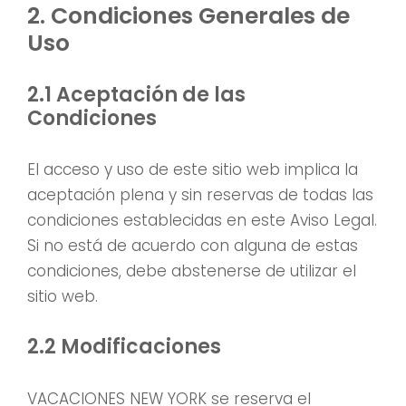
2. Condiciones Generales de
Uso
2.1 Aceptación de las
Condiciones
El acceso y uso de este sitio web implica la
aceptación plena y sin reservas de todas las
condiciones establecidas en este Aviso Legal.
Si no está de acuerdo con alguna de estas
condiciones, debe abstenerse de utilizar el
sitio web.
2.2 Modificaciones
VACACIONES NEW YORK se reserva el