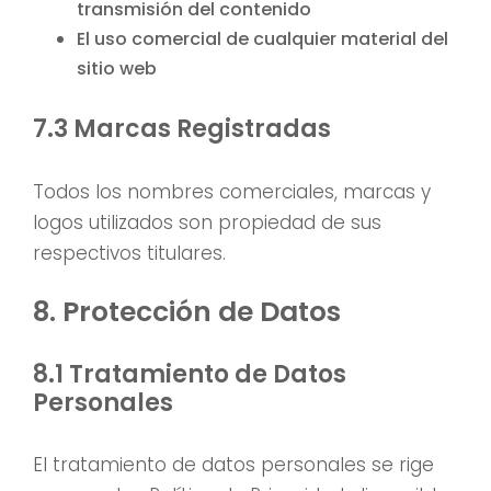
transmisión del contenido
El uso comercial de cualquier material del
sitio web
7.3 Marcas Registradas
Todos los nombres comerciales, marcas y
logos utilizados son propiedad de sus
respectivos titulares.
8. Protección de Datos
8.1 Tratamiento de Datos
Personales
El tratamiento de datos personales se rige