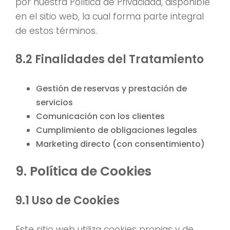
por nuestra Política de Privacidad, disponible
en el sitio web, la cual forma parte integral
de estos términos.
8.2 Finalidades del Tratamiento
Gestión de reservas y prestación de
servicios
Comunicación con los clientes
Cumplimiento de obligaciones legales
Marketing directo (con consentimiento)
9. Política de Cookies
9.1 Uso de Cookies
Este sitio web utiliza cookies propias y de