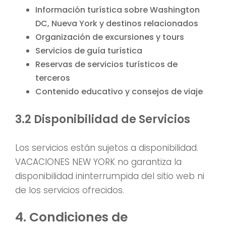
Información turística sobre Washington
DC, Nueva York y destinos relacionados
Organización de excursiones y tours
Servicios de guía turística
Reservas de servicios turísticos de
terceros
Contenido educativo y consejos de viaje
3.2 Disponibilidad de Servicios
Los servicios están sujetos a disponibilidad.
VACACIONES NEW YORK no garantiza la
disponibilidad ininterrumpida del sitio web ni
de los servicios ofrecidos.
4. Condiciones de