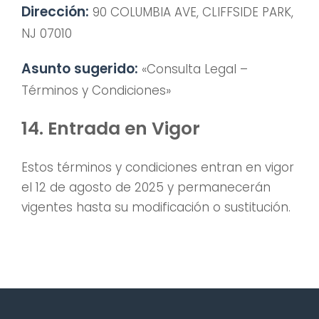
Dirección:
90 COLUMBIA AVE, CLIFFSIDE PARK,
NJ 07010
Asunto sugerido:
«Consulta Legal –
Términos y Condiciones»
14. Entrada en Vigor
Estos términos y condiciones entran en vigor
el 12 de agosto de 2025 y permanecerán
vigentes hasta su modificación o sustitución.