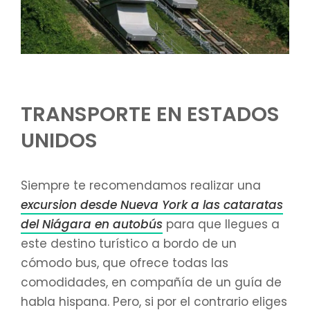
TRANSPORTE EN ESTADOS
UNIDOS
Siempre te recomendamos realizar una
excursion desde Nueva York a las cataratas
del Niágara en autobús
para que llegues a
este destino turístico a bordo de un
cómodo bus, que ofrece todas las
comodidades, en compañía de un guía de
habla hispana. Pero, si por el contrario eliges