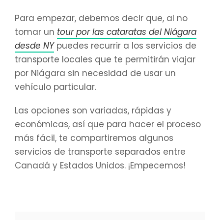
Para empezar, debemos decir que, al no
tomar un
tour por las cataratas del Niágara
desde NY
puedes recurrir a los servicios de
transporte locales que te permitirán viajar
por Niágara sin necesidad de usar un
vehículo particular.
Las opciones son variadas, rápidas y
económicas, así que para hacer el proceso
más fácil, te compartiremos algunos
servicios de transporte separados entre
Canadá y Estados Unidos. ¡Empecemos!