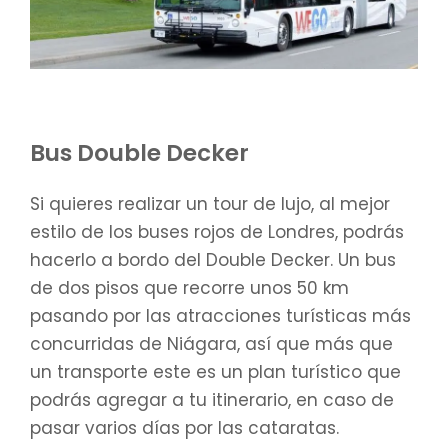
Bus Double Decker
Si quieres realizar un tour de lujo, al mejor
estilo de los buses rojos de Londres, podrás
hacerlo a bordo del Double Decker. Un bus
de dos pisos que recorre unos 50 km
pasando por las atracciones turísticas más
concurridas de Niágara, así que más que
un transporte este es un plan turístico que
podrás agregar a tu itinerario, en caso de
pasar varios días por las cataratas.