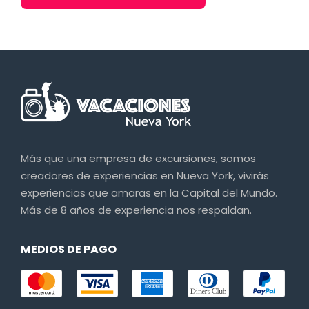
Más que una empresa de excursiones, somos
creadores de experiencias en Nueva York, vivirás
experiencias que amaras en la Capital del Mundo.
Más de 8 años de experiencia nos respaldan.
MEDIOS DE PAGO