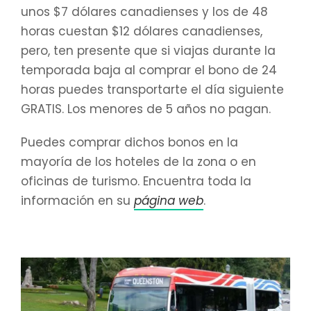
unos $7 dólares canadienses y los de 48
horas cuestan $12 dólares canadienses,
pero, ten presente que si viajas durante la
temporada baja al comprar el bono de 24
horas puedes transportarte el día siguiente
GRATIS. Los menores de 5 años no pagan.
Puedes comprar dichos bonos en la
mayoría de los hoteles de la zona o en
oficinas de turismo. Encuentra toda la
información en su
página web
.