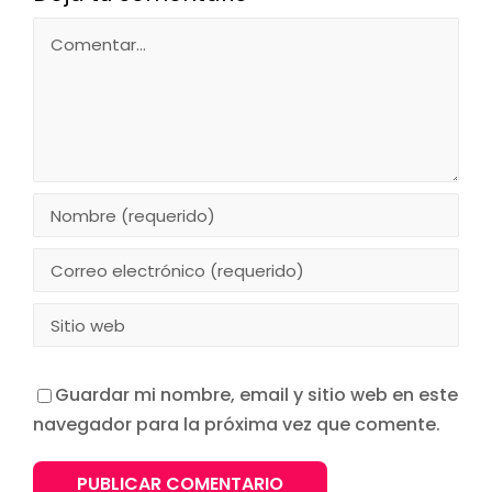
Comentar
Guardar mi nombre, email y sitio web en este
navegador para la próxima vez que comente.