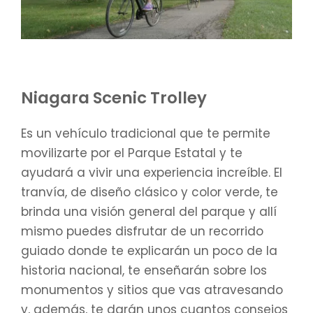
Niagara Scenic Trolley
Es un vehículo tradicional que te permite
movilizarte por el Parque Estatal y te
ayudará a vivir una experiencia increíble. El
tranvía, de diseño clásico y color verde, te
brinda una visión general del parque y allí
mismo puedes disfrutar de un recorrido
guiado donde te explicarán un poco de la
historia nacional, te enseñarán sobre los
monumentos y sitios que vas atravesando
y, además, te darán unos cuantos consejos