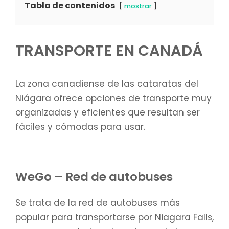
Tabla de contenidos
mostrar
TRANSPORTE EN CANADÁ
La zona canadiense de las cataratas del
Niágara ofrece opciones de transporte muy
organizadas y eficientes que resultan ser
fáciles y cómodas para usar.
WeGo – Red de autobuses
Se trata de la red de autobuses más
popular para transportarse por Niagara Falls,