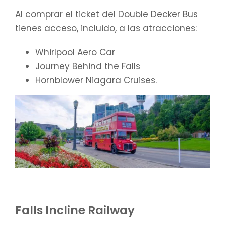
Al comprar el ticket del Double Decker Bus
tienes acceso, incluido, a las atracciones:
Whirlpool Aero Car
Journey Behind the Falls
Hornblower Niagara Cruises.
Falls Incline Railway