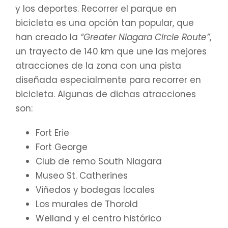
y los deportes. Recorrer el parque en
bicicleta es una opción tan popular, que
han creado la
“Greater Niagara Circle Route”
,
un trayecto de 140 km que une las mejores
atracciones de la zona con una pista
diseñada especialmente para recorrer en
bicicleta. Algunas de dichas atracciones
son:
Fort Erie
Fort George
Club de remo South Niagara
Museo St. Catherines
Viñedos y bodegas locales
Los murales de Thorold
Welland y el centro histórico