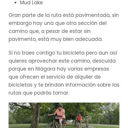
Mud Lake
Gran parte de la ruta está pavimentada, sin
embargo hay una que otra sección del
camino que, a pesar de estar sin
pavimento, está muy bien adecuada.
Si no traes contigo tu bicicleta pero aun así
quieres aprovechar este camino, descuida
porque en Niágara hay varias empresas
que ofrecen el servicio de alquiler de
bicicletas y te brindan información sobre las
rutas que podrás tomar.