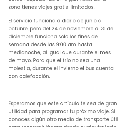
zona tienes viajes gratis ilimitados.
El servicio funciona a diario de junio a
octubre, pero del 24 de noviembre al 31 de
diciembre funciona solo los fines de
semana desde las 9:00 am hasta
medianoche, al igual que durante el mes
de mayo. Para que el frío no sea una
molestia, durante el invierno el bus cuenta
con calefacción.
Esperamos que este artículo te sea de gran
utilidad para programar tu próximo viaje. Si
conoces algún otro medio de transporte útil