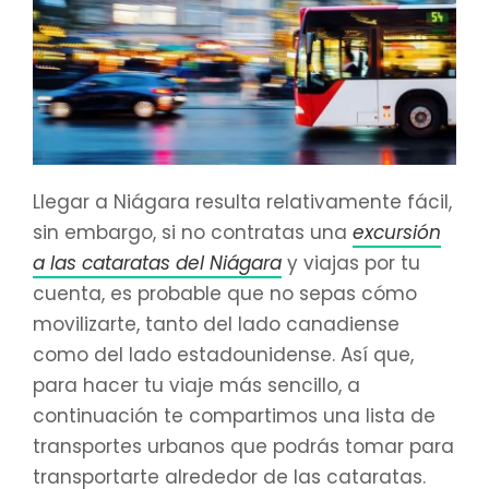
Llegar a Niágara resulta relativamente fácil,
sin embargo, si no contratas una
excursión
a las cataratas del Niágara
y viajas por tu
cuenta, es probable que no sepas cómo
movilizarte, tanto del lado canadiense
como del lado estadounidense. Así que,
para hacer tu viaje más sencillo, a
continuación te compartimos una lista de
transportes urbanos que podrás tomar para
transportarte alrededor de las cataratas.