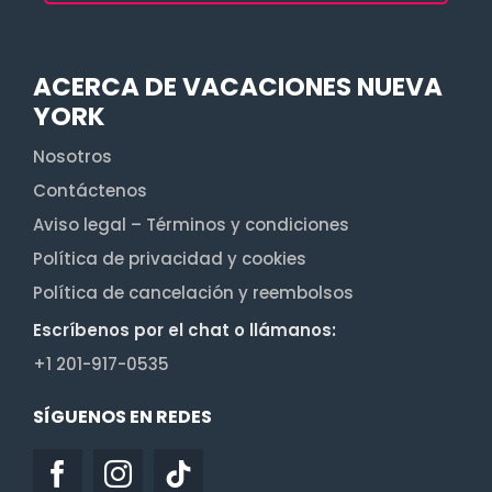
ACERCA DE VACACIONES NUEVA
YORK
Nosotros
Contáctenos
Aviso legal – Términos y condiciones
Política de privacidad y cookies
Política de cancelación y reembolsos
Escríbenos por el chat o llámanos:
+1 201-917-0535
SÍGUENOS EN REDES