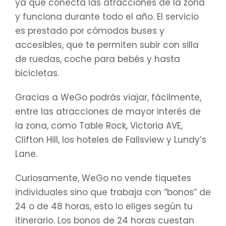
ya que conecta las atracciones de la zona
y funciona durante todo el año. El servicio
es prestado por cómodos buses y
accesibles, que te permiten subir con silla
de ruedas, coche para bebés y hasta
bicicletas.
Gracias a WeGo podrás viajar, fácilmente,
entre las atracciones de mayor interés de
la zona, como Table Rock, Victoria AVE,
Clifton Hill, los hoteles de Fallsview y Lundy’s
Lane.
Curiosamente, WeGo no vende tiquetes
individuales sino que trabaja con “bonos” de
24 o de 48 horas, esto lo eliges según tu
itinerario. Los bonos de 24 horas cuestan