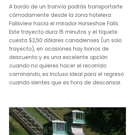
A bordo de un tranvía podrás transportarte
cómodamente desde la zona hotelera
Fallsview hacia el mirador Horseshoe Falls.
Este trayecto dura 15 minutos y el tiquete
cuesta $2,50 dólares canadienses (un solo
trayecto), en ocasiones hay bonos de
descuento y es una excelente opción
cuando no quieres hacer el recorrido
caminando, es incluso ideal para el regreso
cuando sientes que es hora de descansar.