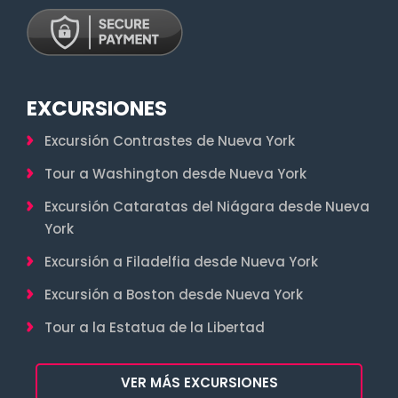
EXCURSIONES
Excursión Contrastes de Nueva York
Tour a Washington desde Nueva York
Excursión Cataratas del Niágara desde Nueva
York
Excursión a Filadelfia desde Nueva York
Excursión a Boston desde Nueva York
Tour a la Estatua de la Libertad
VER MÁS EXCURSIONES