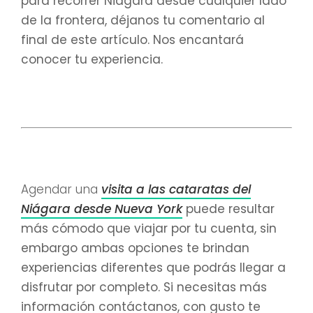
para recorrer Niágara desde cualquier lado
de la frontera, déjanos tu comentario al
final de este artículo. Nos encantará
conocer tu experiencia.
Agendar una
visita a las cataratas del
Niágara desde Nueva York
puede resultar
más cómodo que viajar por tu cuenta, sin
embargo ambas opciones te brindan
experiencias diferentes que podrás llegar a
disfrutar por completo. Si necesitas más
información contáctanos, con gusto te