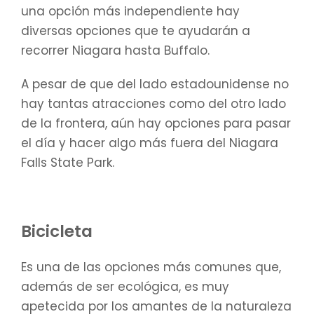
una opción más independiente hay
diversas opciones que te ayudarán a
recorrer Niagara hasta Buffalo.
A pesar de que del lado estadounidense no
hay tantas atracciones como del otro lado
de la frontera, aún hay opciones para pasar
el día y hacer algo más fuera del Niagara
Falls State Park.
Bicicleta
Es una de las opciones más comunes que,
además de ser ecológica, es muy
apetecida por los amantes de la naturaleza