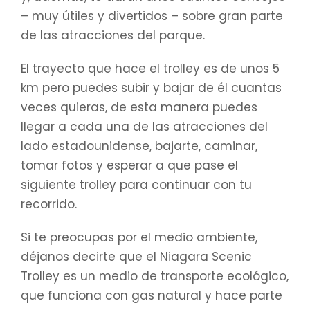
– muy útiles y divertidos – sobre gran parte
de las atracciones del parque.
El trayecto que hace el trolley es de unos 5
km pero puedes subir y bajar de él cuantas
veces quieras, de esta manera puedes
llegar a cada una de las atracciones del
lado estadounidense, bajarte, caminar,
tomar fotos y esperar a que pase el
siguiente trolley para continuar con tu
recorrido.
Si te preocupas por el medio ambiente,
déjanos decirte que el Niagara Scenic
Trolley es un medio de transporte ecológico,
que funciona con gas natural y hace parte