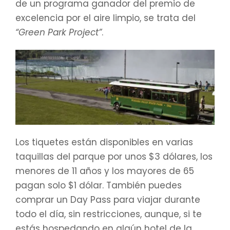
de un programa ganador del premio de
excelencia por el aire limpio, se trata del
“Green Park Project”
.
Los tiquetes están disponibles en varias
taquillas del parque por unos $3 dólares, los
menores de 11 años y los mayores de 65
pagan solo $1 dólar. También puedes
comprar un Day Pass para viajar durante
todo el día, sin restricciones, aunque, si te
estás hospedando en algún hotel de la