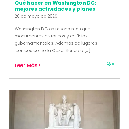
Qué hacer en Washington DC:
mejores actividades y planes
26 de mayo de 2026
Washington DC es mucho más que
monumentos históricos y edificios
gubernamentales. Además de lugares
icónicos como la Casa Blanca o [...]
0
Leer Más