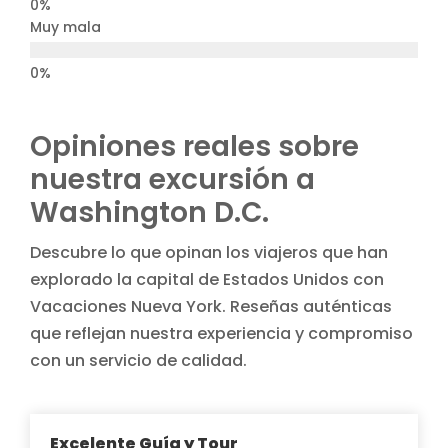
Muy mala
Opiniones reales sobre
nuestra excursión a
Washington D.C.
Descubre lo que opinan los viajeros que han
explorado la capital de Estados Unidos con
Vacaciones Nueva York. Reseñas auténticas
que reflejan nuestra experiencia y compromiso
con un servicio de calidad.
Excelente Guía y Tour