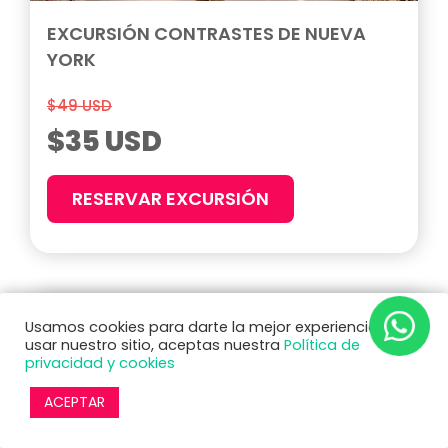
EXCURSIÓN CONTRASTES DE NUEVA
YORK
$49 USD
$35 USD
RESERVAR EXCURSIÓN
Usamos cookies para darte la mejor experiencia. Al
PROMOCIÓN
usar nuestro sitio, aceptas nuestra
Política de
privacidad y cookies
ACEPTAR