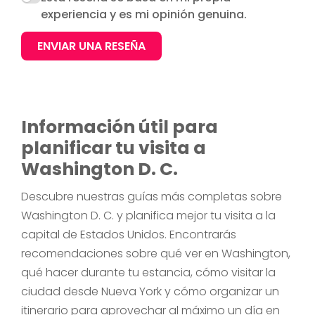
experiencia y es mi opinión genuina.
ENVIAR UNA RESEÑA
Información útil para
planificar tu visita a
Washington D. C.
Descubre nuestras guías más completas sobre
Washington D. C. y planifica mejor tu visita a la
capital de Estados Unidos. Encontrarás
recomendaciones sobre qué ver en Washington,
qué hacer durante tu estancia, cómo visitar la
ciudad desde Nueva York y cómo organizar un
itinerario para aprovechar al máximo un día en