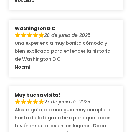
Rosalba
Washington D C
28 de junio de 2025
Una experiencia muy bonita cómoda y
bien explicada para entender la historia
de Washington D C
Noemi
Muy buena visita!
27 de junio de 2025
Alex el guía, dio una guía muy completa
hasta de fotógrafo hizo para que todos
tuviéramos fotos en los lugares. Daba