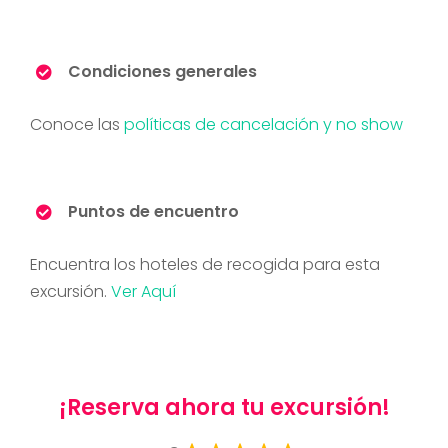
Condiciones generales
Conoce las
políticas de cancelación y no show
Puntos de encuentro
Encuentra los hoteles de recogida para esta
excursión.
Ver Aquí
¡Reserva ahora tu excursión!