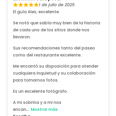
1 de julio de 2025
El guía Alex, excelente.
Se notó que sabía muy bien de la historia
de cada uno de los sitios donde nos
llevaron.
Sus recomendaciones tanto del paseo
como del restaurante excelente.
Me encantó su disposición para atender
cualquiera inquietud y su colaboración
para tomarnos fotos.
Es un excelente fotógrafo.
A mi sobrina y a mi nos
encan
Mostrar más