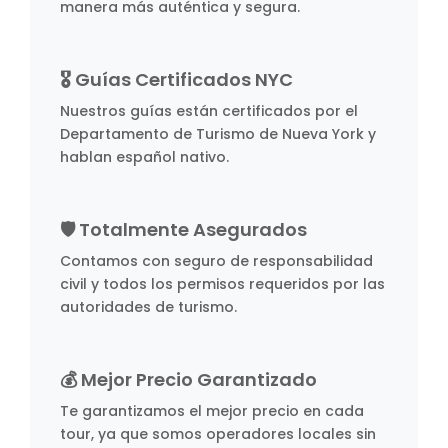
manera más auténtica y segura.
🎖️ Guías Certificados NYC
Nuestros guías están certificados por el
Departamento de Turismo de Nueva York y
hablan español nativo.
🛡️ Totalmente Asegurados
Contamos con seguro de responsabilidad
civil y todos los permisos requeridos por las
autoridades de turismo.
💰 Mejor Precio Garantizado
Te garantizamos el mejor precio en cada
tour, ya que somos operadores locales sin