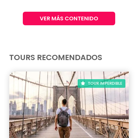
VER MÁS CONTENIDO
TOURS RECOMENDADOS
TOUR IMPERDIBLE