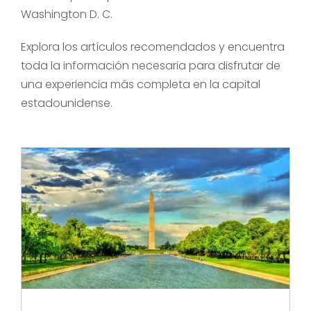
Washington D. C.
Explora los artículos recomendados y encuentra
toda la información necesaria para disfrutar de
una experiencia más completa en la capital
estadounidense.