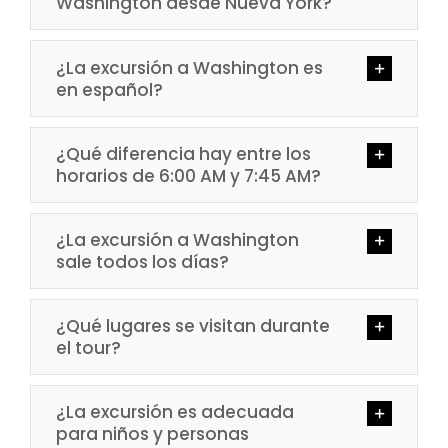
Washington desde Nueva York?
¿La excursión a Washington es
en español?
¿Qué diferencia hay entre los
horarios de 6:00 AM y 7:45 AM?
¿La excursión a Washington
sale todos los días?
¿Qué lugares se visitan durante
el tour?
¿La excursión es adecuada
para niños y personas