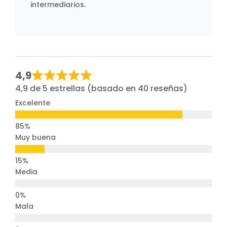
intermediarios.
4,9
4,9 de 5 estrellas (basado en 40 reseñas)
Excelente
Muy buena
Media
Mala