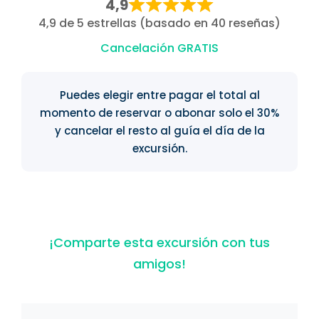
4,9
4,9 de 5 estrellas (basado en 40 reseñas)
Cancelación GRATIS
Puedes elegir entre pagar el total al
momento de reservar o abonar solo el 30%
y cancelar el resto al guía el día de la
excursión.
¡Comparte esta excursión con tus
amigos!