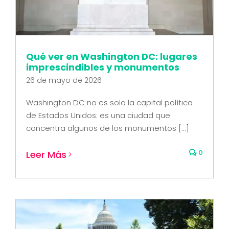
Qué ver en Washington DC: lugares
imprescindibles y monumentos
26 de mayo de 2026
Washington DC no es solo la capital política
de Estados Unidos: es una ciudad que
concentra algunos de los monumentos [...]
0
Leer Más