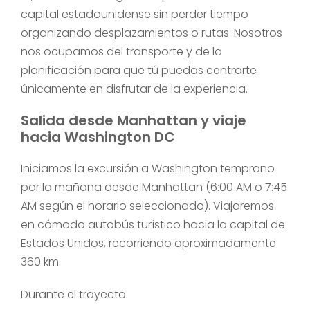
capital estadounidense sin perder tiempo
organizando desplazamientos o rutas. Nosotros
nos ocupamos del transporte y de la
planificación para que tú puedas centrarte
únicamente en disfrutar de la experiencia.
Salida desde Manhattan y viaje
hacia Washington DC
Iniciamos la excursión a Washington temprano
por la mañana desde Manhattan (6:00 AM o 7:45
AM según el horario seleccionado). Viajaremos
en cómodo autobús turístico hacia la capital de
Estados Unidos, recorriendo aproximadamente
360 km.
Durante el trayecto: