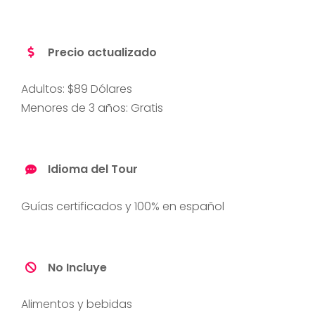
Precio actualizado
Adultos: $89 Dólares
Menores de 3 años: Gratis
Idioma del Tour
Guías certificados y 100% en español
No Incluye
Alimentos y bebidas