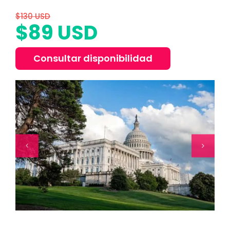
$130 USD
$89 USD
Consultar disponibilidad