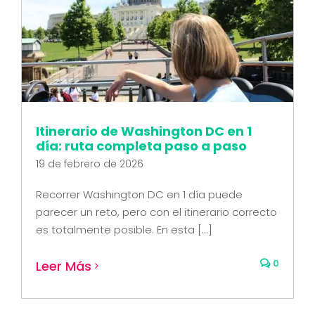
Itinerario de Washington DC en 1
día: ruta completa paso a paso
19 de febrero de 2026
Recorrer Washington DC en 1 día puede
parecer un reto, pero con el itinerario correcto
es totalmente posible. En esta [...]
0
Leer Más