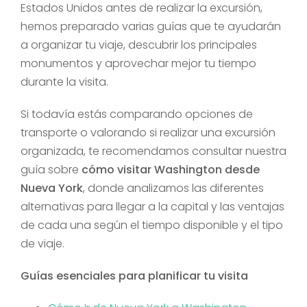
Estados Unidos antes de realizar la excursión,
hemos preparado varias guías que te ayudarán
a organizar tu viaje, descubrir los principales
monumentos y aprovechar mejor tu tiempo
durante la visita.
Si todavía estás comparando opciones de
transporte o valorando si realizar una excursión
organizada, te recomendamos consultar nuestra
guía sobre
cómo visitar Washington desde
Nueva York
, donde analizamos las diferentes
alternativas para llegar a la capital y las ventajas
de cada una según el tiempo disponible y el tipo
de viaje.
Guías esenciales para planificar tu visita