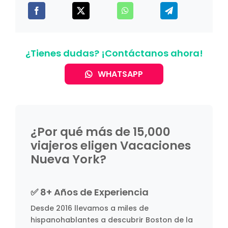
¿Tienes dudas? ¡Contáctanos ahora!
WHATSAPP
¿Por qué más de 15,000
viajeros eligen Vacaciones
Nueva York?
✅ 8+ Años de Experiencia
Desde 2016 llevamos a miles de
hispanohablantes a descubrir Boston de la