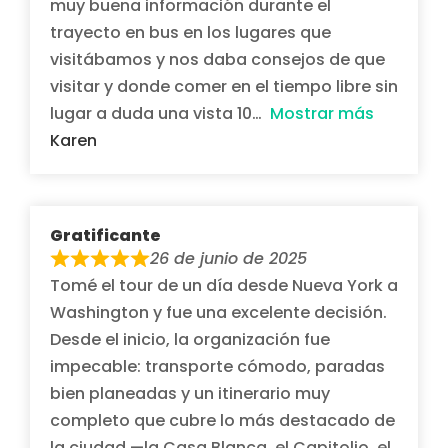
muy buena información durante el
trayecto en bus en los lugares que
visitábamos y nos daba consejos de que
visitar y donde comer en el tiempo libre sin
lugar a duda una vista 10
Mostrar más
Karen
Gratificante
26 de junio de 2025
Tomé el tour de un día desde Nueva York a
Washington y fue una excelente decisión.
Desde el inicio, la organización fue
impecable: transporte cómodo, paradas
bien planeadas y un itinerario muy
completo que cubre lo más destacado de
la ciudad —la Casa Blanca, el Capitolio, el