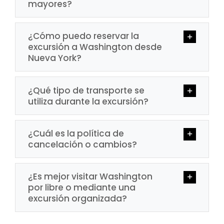
mayores?
¿Cómo puedo reservar la
excursión a Washington desde
Nueva York?
¿Qué tipo de transporte se
utiliza durante la excursión?
¿Cuál es la política de
cancelación o cambios?
¿Es mejor visitar Washington
por libre o mediante una
excursión organizada?