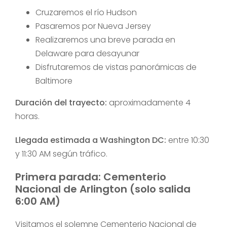
Cruzaremos el río Hudson
Pasaremos por Nueva Jersey
Realizaremos una breve parada en
Delaware para desayunar
Disfrutaremos de vistas panorámicas de
Baltimore
Duración del trayecto:
aproximadamente 4
horas.
Llegada estimada a Washington DC:
entre 10:30
y 11:30 AM según tráfico.
Primera parada: Cementerio
Nacional de Arlington (solo salida
6:00 AM)
Visitamos el solemne Cementerio Nacional de