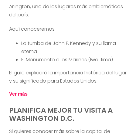
Arlington, uno de los lugares más emblemáticos
del país.
Aquí conoceremos:
La tumba de John F. Kennedy y su llama
eterna
El Monumento a los Marines (Iwo Jima)
El guía explicará la importancia histórica del lugar
y su significado para Estados Unidos.
Ver más
PLANIFICA MEJOR TU VISITA A
WASHINGTON D.C.
Si quieres conocer más sobre la capital de