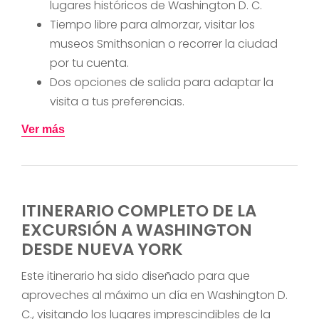
lugares históricos de Washington D. C.
Tiempo libre para almorzar, visitar los
museos Smithsonian o recorrer la ciudad
por tu cuenta.
Dos opciones de salida para adaptar la
visita a tus preferencias.
Ver más
ITINERARIO COMPLETO DE LA
EXCURSIÓN A WASHINGTON
DESDE NUEVA YORK
Este itinerario ha sido diseñado para que
aproveches al máximo un día en Washington D.
C., visitando los lugares imprescindibles de la