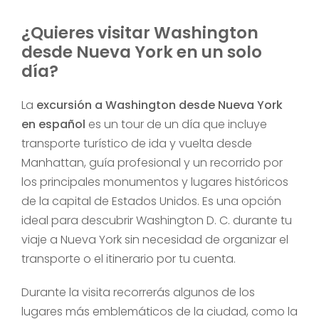
¿Quieres visitar Washington
desde Nueva York en un solo
día?
La
excursión a Washington desde Nueva York
en español
es un tour de un día que incluye
transporte turístico de ida y vuelta desde
Manhattan, guía profesional y un recorrido por
los principales monumentos y lugares históricos
de la capital de Estados Unidos. Es una opción
ideal para descubrir Washington D. C. durante tu
viaje a Nueva York sin necesidad de organizar el
transporte o el itinerario por tu cuenta.
Durante la visita recorrerás algunos de los
lugares más emblemáticos de la ciudad, como la