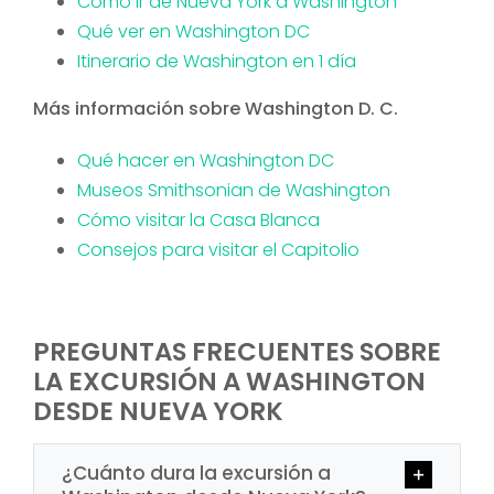
Cómo Ir de Nueva York a Washington
Qué ver en Washington DC
Itinerario de Washington en 1 día
Más información sobre Washington D. C.
Qué hacer en Washington DC
Museos Smithsonian de Washington
Cómo visitar la Casa Blanca
Consejos para visitar el Capitolio
PREGUNTAS FRECUENTES SOBRE
LA EXCURSIÓN A WASHINGTON
DESDE NUEVA YORK
¿Cuánto dura la excursión a