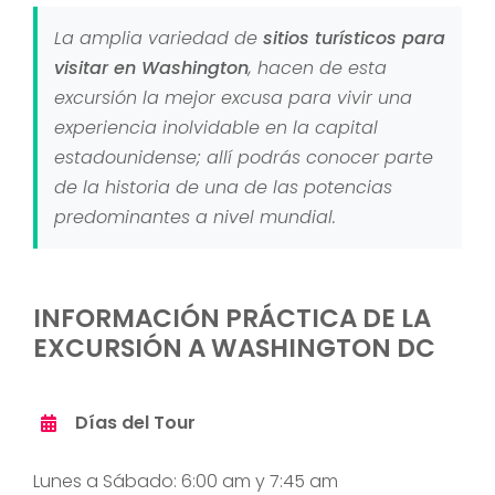
La amplia variedad de
sitios turísticos para
visitar en Washington
, hacen de esta
excursión la mejor excusa para vivir una
experiencia inolvidable en la capital
estadounidense; allí podrás conocer parte
de la historia de una de las potencias
predominantes a nivel mundial.
INFORMACIÓN PRÁCTICA DE LA
EXCURSIÓN A WASHINGTON DC
Días del Tour
Lunes a Sábado: 6:00 am y 7:45 am