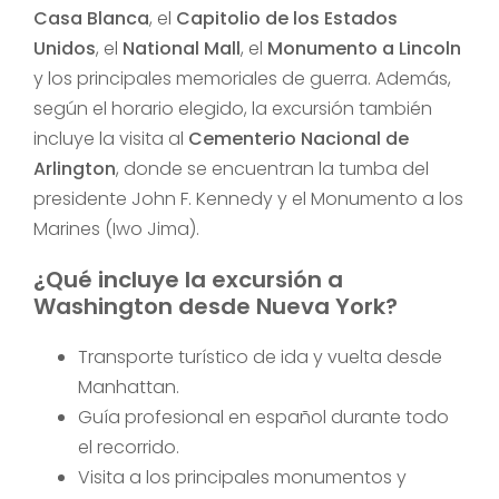
Casa Blanca
, el
Capitolio de los Estados
Unidos
, el
National Mall
, el
Monumento a Lincoln
y los principales memoriales de guerra. Además,
según el horario elegido, la excursión también
incluye la visita al
Cementerio Nacional de
Arlington
, donde se encuentran la tumba del
presidente John F. Kennedy y el Monumento a los
Marines (Iwo Jima).
¿Qué incluye la excursión a
Washington desde Nueva York?
Transporte turístico de ida y vuelta desde
Manhattan.
Guía profesional en español durante todo
el recorrido.
Visita a los principales monumentos y