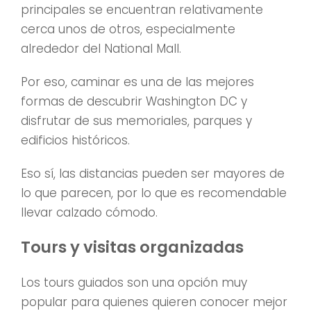
principales se encuentran relativamente
cerca unos de otros, especialmente
alrededor del National Mall.
Por eso, caminar es una de las mejores
formas de descubrir Washington DC y
disfrutar de sus memoriales, parques y
edificios históricos.
Eso sí, las distancias pueden ser mayores de
lo que parecen, por lo que es recomendable
llevar calzado cómodo.
Tours y visitas organizadas
Los tours guiados son una opción muy
popular para quienes quieren conocer mejor