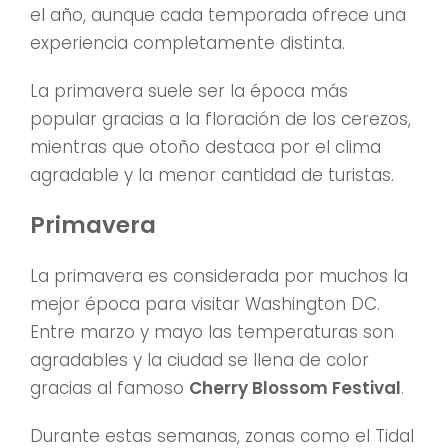
el año, aunque cada temporada ofrece una
experiencia completamente distinta.
La primavera suele ser la época más
popular gracias a la floración de los cerezos,
mientras que otoño destaca por el clima
agradable y la menor cantidad de turistas.
Primavera
La primavera es considerada por muchos la
mejor época para visitar Washington DC.
Entre marzo y mayo las temperaturas son
agradables y la ciudad se llena de color
gracias al famoso
Cherry Blossom Festival
.
Durante estas semanas, zonas como el Tidal