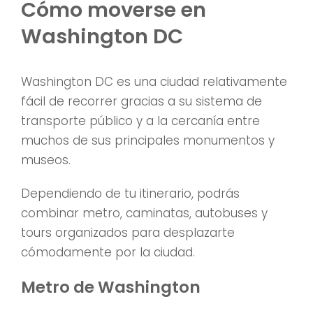
Cómo moverse en
Washington DC
Washington DC es una ciudad relativamente
fácil de recorrer gracias a su sistema de
transporte público y a la cercanía entre
muchos de sus principales monumentos y
museos.
Dependiendo de tu itinerario, podrás
combinar metro, caminatas, autobuses y
tours organizados para desplazarte
cómodamente por la ciudad.
Metro de Washington