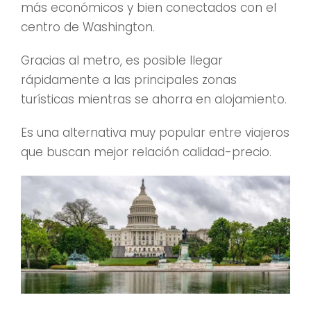
más económicos y bien conectados con el
centro de Washington.
Gracias al metro, es posible llegar
rápidamente a las principales zonas
turísticas mientras se ahorra en alojamiento.
Es una alternativa muy popular entre viajeros
que buscan mejor relación calidad-precio.