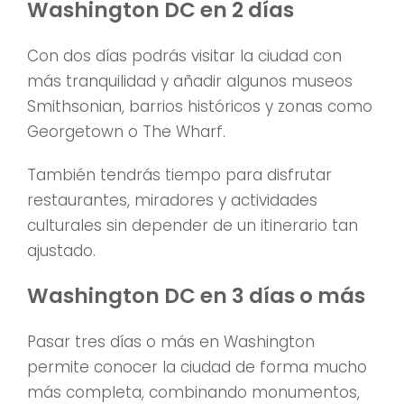
Washington DC en 2 días
Con dos días podrás visitar la ciudad con
más tranquilidad y añadir algunos museos
Smithsonian, barrios históricos y zonas como
Georgetown o The Wharf.
También tendrás tiempo para disfrutar
restaurantes, miradores y actividades
culturales sin depender de un itinerario tan
ajustado.
Washington DC en 3 días o más
Pasar tres días o más en Washington
permite conocer la ciudad de forma mucho
más completa, combinando monumentos,