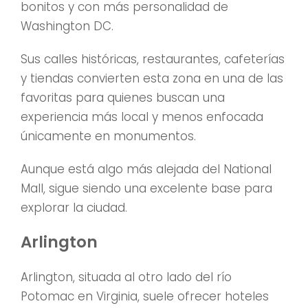
bonitos y con más personalidad de
Washington DC.
Sus calles históricas, restaurantes, cafeterías
y tiendas convierten esta zona en una de las
favoritas para quienes buscan una
experiencia más local y menos enfocada
únicamente en monumentos.
Aunque está algo más alejada del National
Mall, sigue siendo una excelente base para
explorar la ciudad.
Arlington
Arlington, situada al otro lado del río
Potomac en Virginia, suele ofrecer hoteles