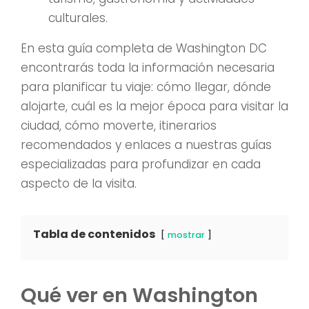
culturales.
En esta guía completa de Washington DC
encontrarás toda la información necesaria
para planificar tu viaje: cómo llegar, dónde
alojarte, cuál es la mejor época para visitar la
ciudad, cómo moverte, itinerarios
recomendados y enlaces a nuestras guías
especializadas para profundizar en cada
aspecto de la visita.
Tabla de contenidos
mostrar
Qué ver en Washington