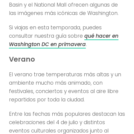
Basin y el National Mall ofrecen algunas de
las imágenes más icónicas de Washington.
Si viajas en esta temporada, puedes
consultar nuestra guía sobre
qué hacer en
Washington DC en primavera
.
Verano
El verano trae temperaturas más altas y un
ambiente mucho más animado, con
festivales, conciertos y eventos al aire libre
repartidos por toda la ciudad.
Entre las fechas más populares destacan las
celebraciones del 4 de julio y distintos
eventos culturales organizados junto al