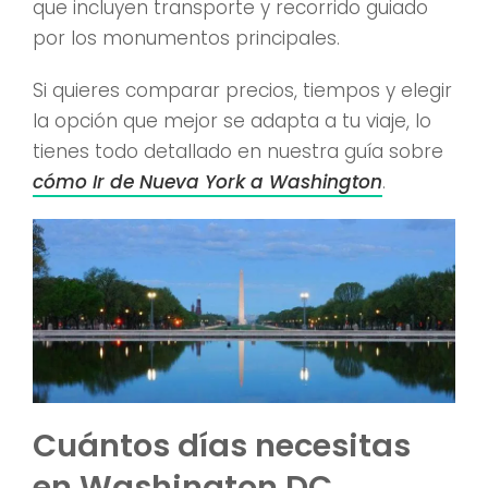
que incluyen transporte y recorrido guiado
por los monumentos principales.
Si quieres comparar precios, tiempos y elegir
la opción que mejor se adapta a tu viaje, lo
tienes todo detallado en nuestra guía sobre
cómo Ir de Nueva York a Washington
.
Cuántos días necesitas
en Washington DC