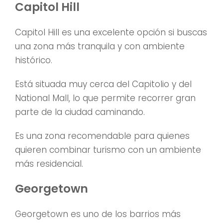
Capitol Hill
Capitol Hill es una excelente opción si buscas
una zona más tranquila y con ambiente
histórico.
Está situada muy cerca del Capitolio y del
National Mall, lo que permite recorrer gran
parte de la ciudad caminando.
Es una zona recomendable para quienes
quieren combinar turismo con un ambiente
más residencial.
Georgetown
Georgetown es uno de los barrios más