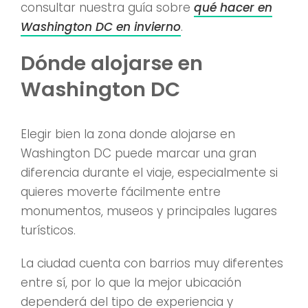
consultar nuestra guía sobre
qué hacer en
Washington DC en invierno
.
Dónde alojarse en
Washington DC
Elegir bien la zona donde alojarse en
Washington DC puede marcar una gran
diferencia durante el viaje, especialmente si
quieres moverte fácilmente entre
monumentos, museos y principales lugares
turísticos.
La ciudad cuenta con barrios muy diferentes
entre sí, por lo que la mejor ubicación
dependerá del tipo de experiencia y