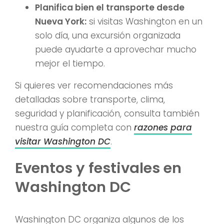
Planifica bien el transporte desde
Nueva York:
si visitas Washington en un
solo día, una excursión organizada
puede ayudarte a aprovechar mucho
mejor el tiempo.
Si quieres ver recomendaciones más
detalladas sobre transporte, clima,
seguridad y planificación, consulta también
nuestra guía completa con
razones para
visitar Washington DC
.
Eventos y festivales en
Washington DC
Washington DC organiza algunos de los