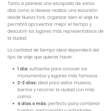
Tanto si planeas una escapada de varios
días como si deseas realizar una excursión
desde Nueva York, organizar bien el viaje te
permitirá aprovechar mejor el tiempo y
descubrir los lugares más representativos de
la ciudad.
La cantidad de tiempo ideal dependerá del
tipo de viaje que quieras hacer:
1 día:
suficiente para conocer los
monumentos y lugares más famosos.
2-3 días:
ideal para visitar museos,
barrios y recorrer la ciudad con más
calma.
4 días o más:
perfecto para combinar
turismo, gastronomía y actividades