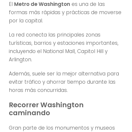
El
Metro de Washington
es una de las
formas más rápidas y prácticas de moverse
por la capital.
La red conecta las principales zonas
turísticas, barrios y estaciones importantes,
incluyendo el National Mall, Capitol Hill y
Arlington.
Además, suele ser la mejor alternativa para
evitar tráfico y ahorrar tiempo durante las
horas más concurridas.
Recorrer Washington
caminando
Gran parte de los monumentos y museos