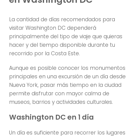
La cantidad de días recomendados para
visitar Washington DC dependerá
principalmente del tipo de viaje que quieras
hacer y del tiempo disponible durante tu
recorrido por la Costa Este.
Aunque es posible conocer los monumentos
principales en una excursión de un día desde
Nueva York, pasar más tiempo en la ciudad
permite disfrutar con mayor calma de
museos, barrios y actividades culturales.
Washington DC en 1 día
Un día es suficiente para recorrer los lugares