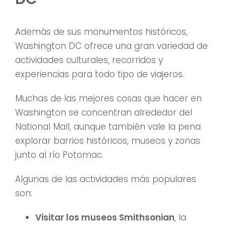
Además de sus monumentos históricos,
Washington DC ofrece una gran variedad de
actividades culturales, recorridos y
experiencias para todo tipo de viajeros.
Muchas de las mejores cosas que hacer en
Washington se concentran alrededor del
National Mall, aunque también vale la pena
explorar barrios históricos, museos y zonas
junto al río Potomac.
Algunas de las actividades más populares
son:
Visitar los museos Smithsonian
, la