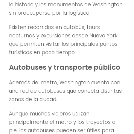
la historia y los monumentos de Washington
sin preocuparse por la logística.
Existen recorridos en autobús, tours
nocturnos y excursiones desde Nueva York
que permiten visitar los principales puntos
turísticos en poco tiempo.
Autobuses y transporte público
Además del metro, Washington cuenta con
una red de autobuses que conecta distintas
zonas de la ciudad.
Aunque muchos viajeros utilizan
principalmente el metro y los trayectos a
pie, los autobuses pueden ser útiles para