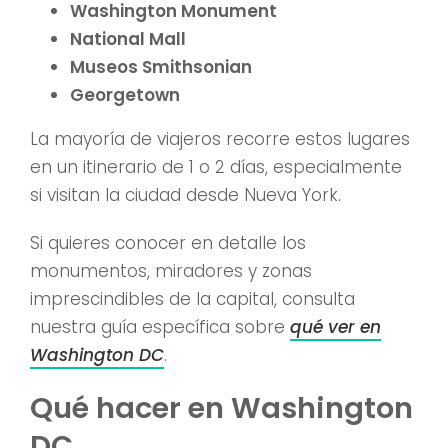
Washington Monument
National Mall
Museos Smithsonian
Georgetown
La mayoría de viajeros recorre estos lugares
en un itinerario de 1 o 2 días, especialmente
si visitan la ciudad desde Nueva York.
Si quieres conocer en detalle los
monumentos, miradores y zonas
imprescindibles de la capital, consulta
nuestra guía específica sobre
qué ver en
Washington DC
.
Qué hacer en Washington
DC