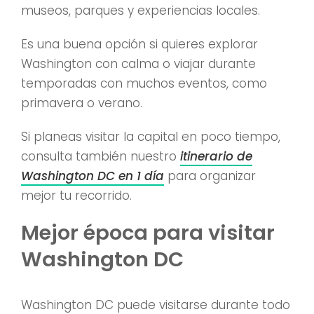
museos, parques y experiencias locales.
Es una buena opción si quieres explorar
Washington con calma o viajar durante
temporadas con muchos eventos, como
primavera o verano.
Si planeas visitar la capital en poco tiempo,
consulta también nuestro
itinerario de
Washington DC en 1 día
para organizar
mejor tu recorrido.
Mejor época para visitar
Washington DC
Washington DC puede visitarse durante todo