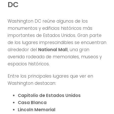
DC
Washington DC reúne algunos de los
monumentos y edificios históricos más
importantes de Estados Unidos. Gran parte
de los lugares imprescindibles se encuentran
alrededor del
National Mall
, una gran
avenida rodeada de memoriales, museos y
espacios históricos.
Entre los principales lugares que ver en
Washington destacan:
Capitolio de Estados Unidos
Casa Blanca
Lincoln Memorial