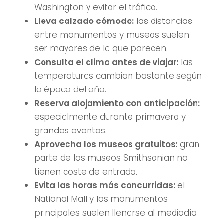
Washington y evitar el tráfico.
Lleva calzado cómodo:
las distancias
entre monumentos y museos suelen
ser mayores de lo que parecen.
Consulta el clima antes de viajar:
las
temperaturas cambian bastante según
la época del año.
Reserva alojamiento con anticipación:
especialmente durante primavera y
grandes eventos.
Aprovecha los museos gratuitos:
gran
parte de los museos Smithsonian no
tienen coste de entrada.
Evita las horas más concurridas:
el
National Mall y los monumentos
principales suelen llenarse al mediodía.