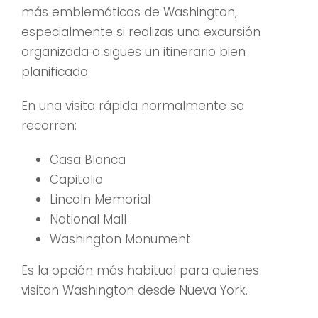
más emblemáticos de Washington,
especialmente si realizas una excursión
organizada o sigues un itinerario bien
planificado.
En una visita rápida normalmente se
recorren:
Casa Blanca
Capitolio
Lincoln Memorial
National Mall
Washington Monument
Es la opción más habitual para quienes
visitan Washington desde Nueva York.