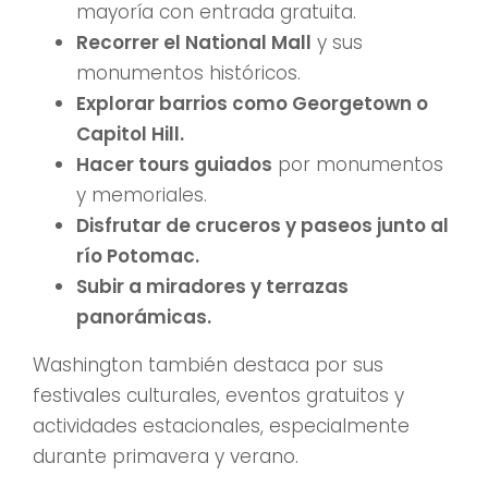
mayoría con entrada gratuita.
Recorrer el National Mall
y sus
monumentos históricos.
Explorar barrios como Georgetown o
Capitol Hill.
Hacer tours guiados
por monumentos
y memoriales.
Disfrutar de cruceros y paseos junto al
río Potomac.
Subir a miradores y terrazas
panorámicas.
Washington también destaca por sus
festivales culturales, eventos gratuitos y
actividades estacionales, especialmente
durante primavera y verano.