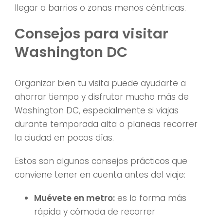
llegar a barrios o zonas menos céntricas.
Consejos para visitar
Washington DC
Organizar bien tu visita puede ayudarte a
ahorrar tiempo y disfrutar mucho más de
Washington DC, especialmente si viajas
durante temporada alta o planeas recorrer
la ciudad en pocos días.
Estos son algunos consejos prácticos que
conviene tener en cuenta antes del viaje:
Muévete en metro:
es la forma más
rápida y cómoda de recorrer