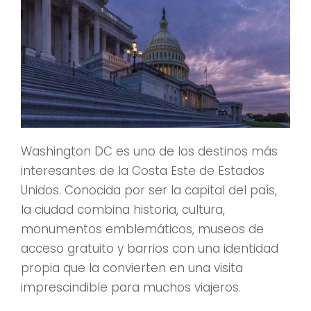
Washington DC es uno de los destinos más
interesantes de la Costa Este de Estados
Unidos. Conocida por ser la capital del país,
la ciudad combina historia, cultura,
monumentos emblemáticos, museos de
acceso gratuito y barrios con una identidad
propia que la convierten en una visita
imprescindible para muchos viajeros.