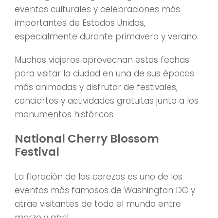
eventos culturales y celebraciones más
importantes de Estados Unidos,
especialmente durante primavera y verano.
Muchos viajeros aprovechan estas fechas
para visitar la ciudad en una de sus épocas
más animadas y disfrutar de festivales,
conciertos y actividades gratuitas junto a los
monumentos históricos.
National Cherry Blossom
Festival
La floración de los cerezos es uno de los
eventos más famosos de Washington DC y
atrae visitantes de todo el mundo entre
marzo y abril.