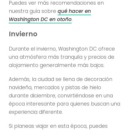
Puedes ver más recomendaciones en
nuestra guía sobre
qué hacer en
Washington DC en otoño
.
Invierno
Durante el invierno, Washington DC ofrece
una atmósfera más tranquila y precios de
alojamiento generalmente más bajos.
Además, la ciudad se llena de decoración
navideña, mercados y pistas de hielo
durante diciembre, convirtiéndose en una
época interesante para quienes buscan una
experiencia diferente.
Si planeas viajar en esta época, puedes