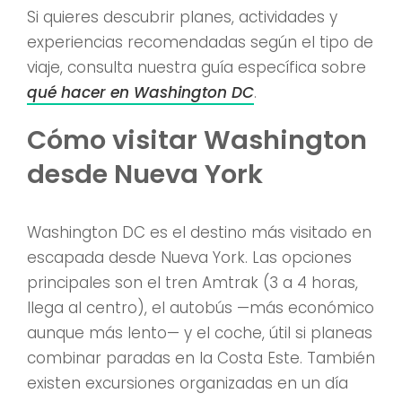
Si quieres descubrir planes, actividades y
experiencias recomendadas según el tipo de
viaje, consulta nuestra guía específica sobre
qué hacer en Washington DC
.
Cómo visitar Washington
desde Nueva York
Washington DC es el destino más visitado en
escapada desde Nueva York. Las opciones
principales son el tren Amtrak (3 a 4 horas,
llega al centro), el autobús —más económico
aunque más lento— y el coche, útil si planeas
combinar paradas en la Costa Este. También
existen excursiones organizadas en un día