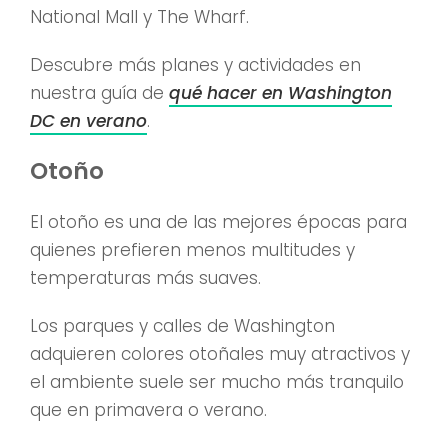
National Mall y The Wharf.
Descubre más planes y actividades en
nuestra guía de
qué hacer en Washington
DC en verano
.
Otoño
El otoño es una de las mejores épocas para
quienes prefieren menos multitudes y
temperaturas más suaves.
Los parques y calles de Washington
adquieren colores otoñales muy atractivos y
el ambiente suele ser mucho más tranquilo
que en primavera o verano.