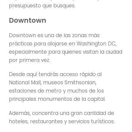
presupuesto que busques.
Downtown
Downtown es una de las zonas más
prácticas para alojarse en Washington DC,
especialmente para quienes visitan la ciudad
por primera vez.
Desde aquí tendrás acceso rápido al
National Mall, museos Smithsonian,
estaciones de metro y muchos de los
principales monumentos de la capital.
Además, concentra una gran cantidad de
hoteles, restaurantes y servicios turísticos.