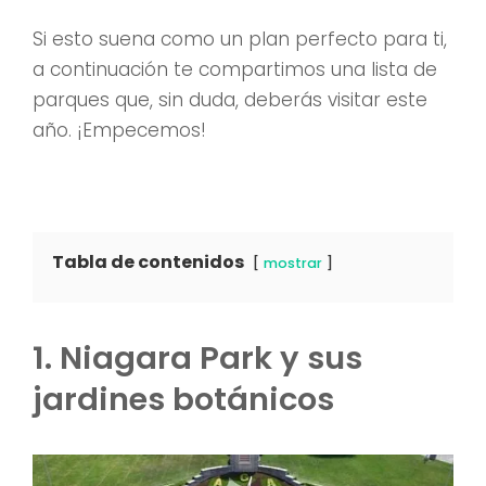
Si esto suena como un plan perfecto para ti,
a continuación te compartimos una lista de
parques que, sin duda, deberás visitar este
año. ¡Empecemos!
Tabla de contenidos
mostrar
1. Niagara Park y sus
jardines botánicos