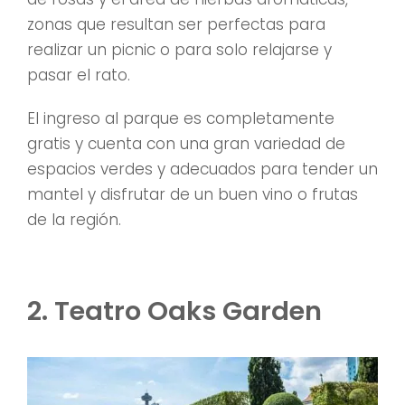
zonas que resultan ser perfectas para
realizar un picnic o para solo relajarse y
pasar el rato.
El ingreso al parque es completamente
gratis y cuenta con una gran variedad de
espacios verdes y adecuados para tender un
mantel y disfrutar de un buen vino o frutas
de la región.
2. Teatro Oaks Garden