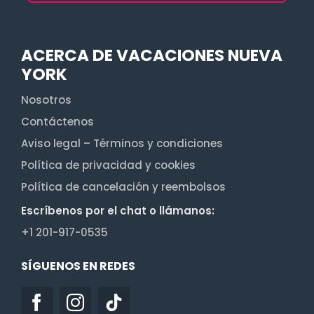
ACERCA DE VACACIONES NUEVA
YORK
Nosotros
Contáctenos
Aviso legal – Términos y condiciones
Política de privacidad y cookies
Política de cancelación y reembolsos
Escríbenos por el chat o llámanos:
+1 201-917-0535
SÍGUENOS EN REDES