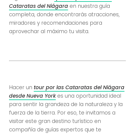
Cataratas del Niágara
en nuestra guía
completa, donde encontrarás atracciones,
miradores y recomendaciones para
aprovechar al máximo tu visita.
Hacer un
tour por las Cataratas del Niágara
desde Nueva York
es una oportunidad ideal
para sentir la grandeza de la naturaleza y la
fuerza de la tierra. Por eso, te invitamos a
visitar este gran destino turístico en
compañía de guías expertos que te