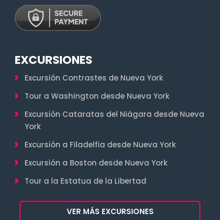
EXCURSIONES
Excursión Contrastes de Nueva York
Tour a Washington desde Nueva York
Excursión Cataratas del Niágara desde Nueva
York
Excursión a Filadelfia desde Nueva York
Excursión a Boston desde Nueva York
Tour a la Estatua de la Libertad
VER MÁS EXCURSIONES