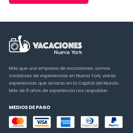
Más que una empresa de excursiones, somos
creadores de experiencias en Nueva York, vivirás
experiencias que amaras en la Capital del Mundo.
Más de 8 años de experiencia nos respaldan.
MEDIOS DE PAGO