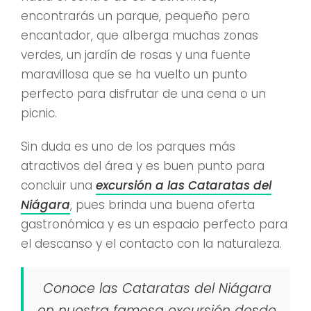
encontrarás un parque, pequeño pero
encantador, que alberga muchas zonas
verdes, un jardín de rosas y una fuente
maravillosa que se ha vuelto un punto
perfecto para disfrutar de una cena o un
picnic.
Sin duda es uno de los parques más
atractivos del área y es buen punto para
concluir una
excursión a las Cataratas del
Niágara
, pues brinda una buena oferta
gastronómica y es un espacio perfecto para
el descanso y el contacto con la naturaleza.
Conoce las Cataratas del Niágara
en nuestra famosa excursión desde