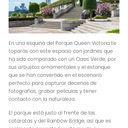
En una esquina del Parque Queen Victoria te
toparás con este espacio con jardines que
ha sido comparado con un Oasis Verde, por
sus arbustos ornamentales y el estanque
que se han convertido en el escenario
perfecto para capturar decenas de
fotografías, grabar películas y tener
contacto con la naturaleza.
El parque está justo al frente de las
cataratas y del Rainbow Bridge, así que es