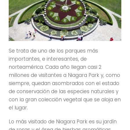
Se trata de uno de los parques más
importantes, e interesantes, de
norteamérica. Cada año llegan casi 2
millones de visitantes a Niagara Park y, como
siempre, quedan asombrados con el estado
de conservación de las especies naturales y
con la gran colección vegetal que se aloja en
el lugar.
Lo más visitado de Niagara Park es su jardín
de rosas y el área de hierbas aromáticas,