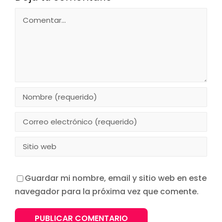
Comentar
Guardar mi nombre, email y sitio web en este
navegador para la próxima vez que comente.