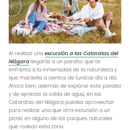
Al realizar una
excursión a las Cataratas del
Niágara
llegarás a un paraíso que te
enfrenta a la inmensidad de la naturaleza y
que maravilla a cientos de turistas día a día.
Ahora bien, además de explorar este paraíso
y de apreciar la caída de agua, en las
Cataratas del Niágara puedes aprovechar
para realizar una que otra excursión o un
picnic en alguno de los parques naturales
que rodean esta zona.