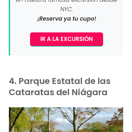
NYC.
¡Reserva ya tu cupo!
IR A LA EXCURSIÓN
4. Parque Estatal de las
Cataratas del Niágara