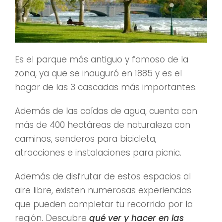
Es el parque más antiguo y famoso de la
zona, ya que se inauguró en 1885 y es el
hogar de las 3 cascadas más importantes.
Además de las caídas de agua, cuenta con
más de 400 hectáreas de naturaleza con
caminos, senderos para bicicleta,
atracciones e instalaciones para picnic.
Además de disfrutar de estos espacios al
aire libre, existen numerosas experiencias
que pueden completar tu recorrido por la
región. Descubre
qué ver y hacer en las