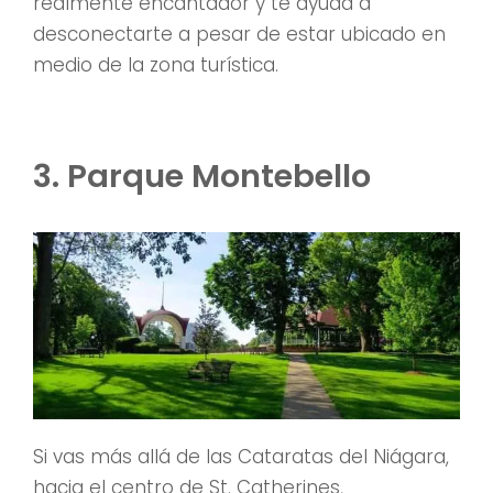
realmente encantador y te ayuda a
desconectarte a pesar de estar ubicado en
medio de la zona turística.
3. Parque Montebello
Si vas más allá de las Cataratas del Niágara,
hacia el centro de St. Catherines,