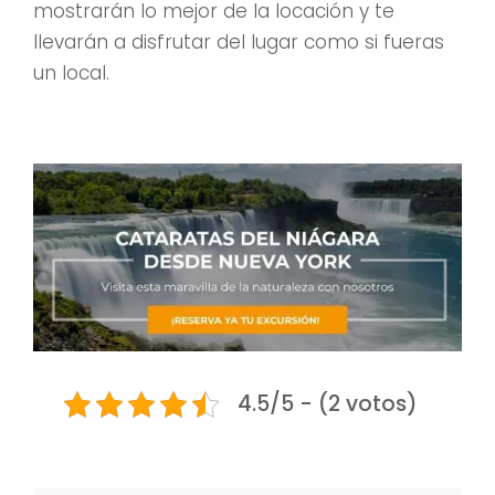
mostrarán lo mejor de la locación y te
llevarán a disfrutar del lugar como si fueras
un local.
4.5/5 - (2 votos)