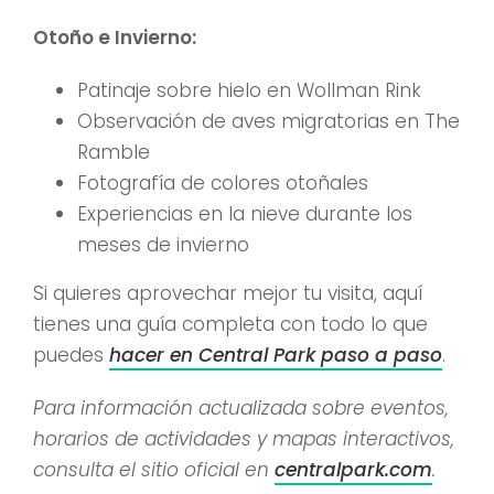
Otoño e Invierno:
Patinaje sobre hielo en Wollman Rink
Observación de aves migratorias en The
Ramble
Fotografía de colores otoñales
Experiencias en la nieve durante los
meses de invierno
Si quieres aprovechar mejor tu visita, aquí
tienes una guía completa con todo lo que
puedes
hacer en Central Park paso a paso
.
Para información actualizada sobre eventos,
horarios de actividades y mapas interactivos,
consulta el sitio oficial en
centralpark.com
.