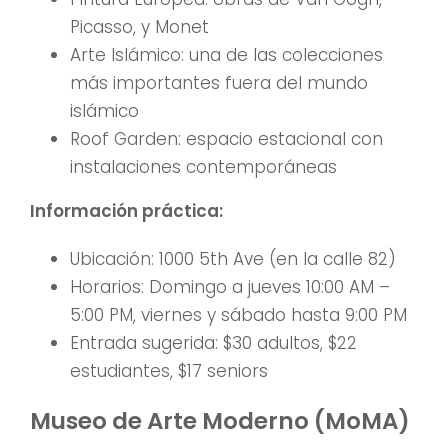
Picasso, y Monet
Arte Islámico: una de las colecciones
más importantes fuera del mundo
islámico
Roof Garden: espacio estacional con
instalaciones contemporáneas
Información práctica:
Ubicación: 1000 5th Ave (en la calle 82)
Horarios: Domingo a jueves 10:00 AM –
5:00 PM, viernes y sábado hasta 9:00 PM
Entrada sugerida: $30 adultos, $22
estudiantes, $17 seniors
Museo de Arte Moderno (MoMA)