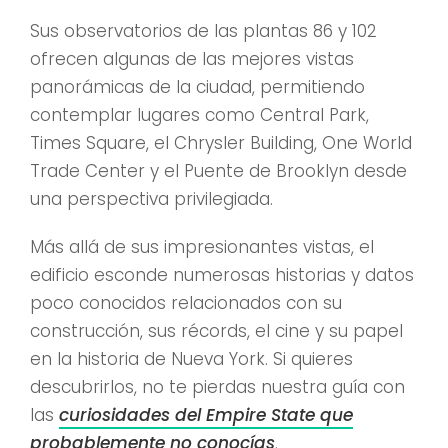
Sus observatorios de las plantas 86 y 102
ofrecen algunas de las mejores vistas
panorámicas de la ciudad, permitiendo
contemplar lugares como Central Park,
Times Square, el Chrysler Building, One World
Trade Center y el Puente de Brooklyn desde
una perspectiva privilegiada.
Más allá de sus impresionantes vistas, el
edificio esconde numerosas historias y datos
poco conocidos relacionados con su
construcción, sus récords, el cine y su papel
en la historia de Nueva York. Si quieres
descubrirlos, no te pierdas nuestra guía con
las
curiosidades del Empire State que
probablemente no conocías
.