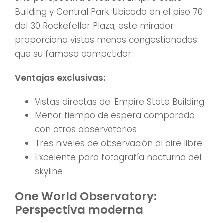
Building y Central Park. Ubicado en el piso 70
del 30 Rockefeller Plaza, este mirador
proporciona vistas menos congestionadas
que su famoso competidor.
Ventajas exclusivas:
Vistas directas del Empire State Building
Menor tiempo de espera comparado
con otros observatorios
Tres niveles de observación al aire libre
Excelente para fotografía nocturna del
skyline
One World Observatory:
Perspectiva moderna