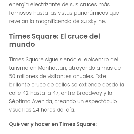
energía electrizante de sus cruces más
famosos hasta las vistas panorámicas que
revelan la magnificencia de su skyline.
Times Square: El cruce del
mundo
Times Square sigue siendo el epicentro del
turismo en Manhattan, atrayendo a más de
50 millones de visitantes anuales. Este
brillante cruce de calles se extiende desde la
calle 42 hasta la 47, entre Broadway y la
Séptima Avenida, creando un espectáculo
visual las 24 horas del día.
Qué ver y hacer en Times Square: