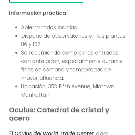
Información práctica
Abierto todos los días.
Dispone de observatorios en las plantas
86 y 102.
Se recomienda comprar las entradas
con antelación, especialmente durante
fines de semana y temporadas de
mayor afluencia.
Ubicación: 350 Fifth Avenue, Midtown
Manhattan.
Oculus: Catedral de cristal y
acero
El
Oculus del World Trade Center
, obra