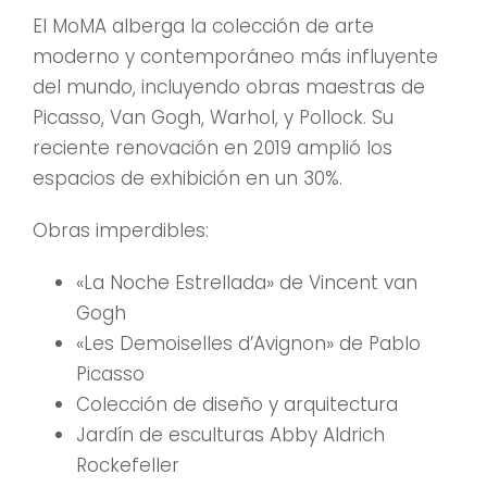
El MoMA alberga la colección de arte
moderno y contemporáneo más influyente
del mundo, incluyendo obras maestras de
Picasso, Van Gogh, Warhol, y Pollock. Su
reciente renovación en 2019 amplió los
espacios de exhibición en un 30%.
Obras imperdibles:
«La Noche Estrellada» de Vincent van
Gogh
«Les Demoiselles d’Avignon» de Pablo
Picasso
Colección de diseño y arquitectura
Jardín de esculturas Abby Aldrich
Rockefeller