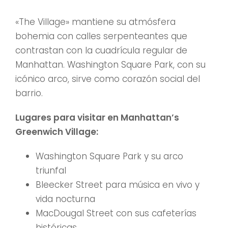
«The Village» mantiene su atmósfera
bohemia con calles serpenteantes que
contrastan con la cuadrícula regular de
Manhattan. Washington Square Park, con su
icónico arco, sirve como corazón social del
barrio.
Lugares para visitar en Manhattan’s
Greenwich Village:
Washington Square Park y su arco
triunfal
Bleecker Street para música en vivo y
vida nocturna
MacDougal Street con sus cafeterías
históricas