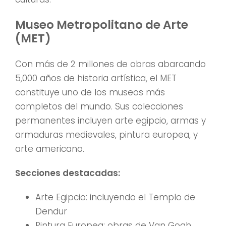
Museo Metropolitano de Arte
(MET)
Con más de 2 millones de obras abarcando
5,000 años de historia artística, el MET
constituye uno de los museos más
completos del mundo. Sus colecciones
permanentes incluyen arte egipcio, armas y
armaduras medievales, pintura europea, y
arte americano.
Secciones destacadas:
Arte Egipcio: incluyendo el Templo de
Dendur
Pintura Europea: obras de Van Gogh,