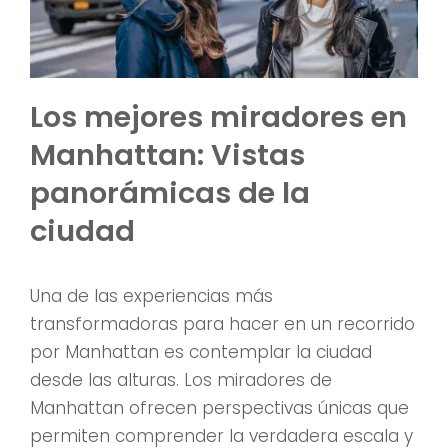
Los mejores miradores en
Manhattan: Vistas
panorámicas de la
ciudad
Una de las experiencias más
transformadoras para hacer en un recorrido
por Manhattan es contemplar la ciudad
desde las alturas. Los miradores de
Manhattan ofrecen perspectivas únicas que
permiten comprender la verdadera escala y