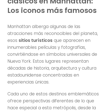
clásicos en Manhattan:
Los iconos más famosos
Manhattan alberga algunas de las
atracciones más reconocibles del planeta,
esos
sitios turísticos
que aparecen en
innumerables películas y fotografías,
convirtiéndose en símbolos universales de
Nueva York. Estos lugares representan
décadas de historia, arquitectura y cultura
estadounidense concentradas en
experiencias únicas.
Cada uno de estos destinos emblemáticos
ofrece perspectivas diferentes de lo que
hace especial a esta metrópolis, desde la