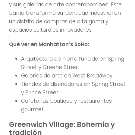
y sus galerías de arte contemporáneo. Este
barrio transformó su identidad industrial en
un distrito de compras de alta gama y
espacios culturales innovadores.
Qué ver en Manhattan’s SoHo:
Arquitectura de hierro fundido en Spring
Street y Greene Street
Galerías de arte en West Broadway
Tiendas de diseñadores en Spring Street
y Prince Street
Cafeterías boutique y restaurantes
gourmet
Greenwich Village: Bohemia y
tradición