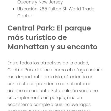
Queens y New Jersey
Ubicación: 285 Fulton St, World Trade
Center
Central Park: El parque
más turístico de
Manhattan y su encanto
Entre todos los atractivos de la ciudad,
Central Park destaca como el refugio natural
más importante de la isla, ofreciendo un
contraste sorprendente con el entorno
urbano circundante. Este pulmón verde no
es simplemente un parque, sino un
ecosistema complejo que incluye lagos,