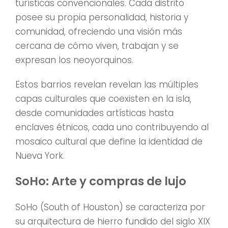
turísticas convencionales. Cada distrito
posee su propia personalidad, historia y
comunidad, ofreciendo una visión más
cercana de cómo viven, trabajan y se
expresan los neoyorquinos.
Estos barrios revelan revelan las múltiples
capas culturales que coexisten en la isla,
desde comunidades artísticas hasta
enclaves étnicos, cada uno contribuyendo al
mosaico cultural que define la identidad de
Nueva York.
SoHo: Arte y compras de lujo
SoHo (South of Houston) se caracteriza por
su arquitectura de hierro fundido del siglo XIX