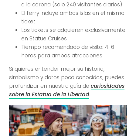
a la corona (solo 240 visitantes diarios)
El ferry incluye ambas islas en el mismo
ticket
Los tickets se adquieren exclusivamente
en Statue Cruises
Tiempo recomendado de visita: 4-6
horas para ambas atracciones
Si quieres entender mejor su historia,
simbolismo y datos poco conocidos, puedes
profundizar en nuestra guía de
curiosidades
sobre la Estatua de la Libertad
.