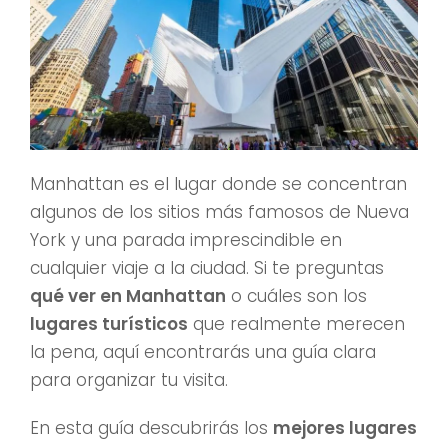
Manhattan es el lugar donde se concentran
algunos de los sitios más famosos de Nueva
York y una parada imprescindible en
cualquier viaje a la ciudad. Si te preguntas
qué ver en Manhattan
o cuáles son los
lugares turísticos
que realmente merecen
la pena, aquí encontrarás una guía clara
para organizar tu visita.
En esta guía descubrirás los
mejores lugares