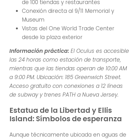
de 100 tiendas y restaurantes
Conexión directa al 9/11 Memorial y
Museum
Vistas del One World Trade Center
desde la plaza exterior
Información práctica:
El Oculus es accesible
las 24 horas como estación de transporte,
mientras que las tiendas operan de 10:00 AM
a 9:00 PM. Ubicación: 185 Greenwich Street.
Acceso gratuito con conexiones a 12 líneas
de subway y trenes PATH a Nueva Jersey.
Estatua de la Libertad y Ellis
Island: Símbolos de esperanza
Aunque técnicamente ubicada en aguas de