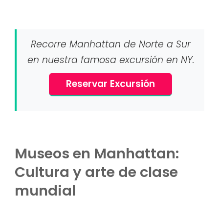
Recorre Manhattan de Norte a Sur
en nuestra famosa excursión en NY.
Reservar Excursión
Museos en Manhattan:
Cultura y arte de clase
mundial