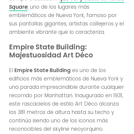
Square
, uno de los lugares más
emblemáticos de Nueva York, famoso por
sus pantallas gigantes, artistas callejeros y el
ambiente vibrante que lo caracteriza.
Empire State Building:
Majestuosidad Art Déco
El
Empire State Building
es uno de los
edificios más emblemáticos de Nueva York y
una parada imprescindible durante cualquier
recorrido por Manhattan. Inaugurado en 1931,
este rascacielos de estilo Art Déco alcanza
los 381 metros de altura hasta su techo y
continúa siendo uno de los iconos más
reconocibles del skyline neoyorquino.