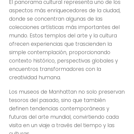
El panorama cultural representa uno de los
aspectos más enriquecedores de la ciudad,
donde se concentran algunas de las
colecciones artísticas más importantes del
mundo. Estos templos del arte y la cultura
ofrecen experiencias que trascienden la
simple contemplación, proporcionando
contexto histórico, perspectivas globales y
encuentros transformadores con la
creatividad humana.
Los museos de Manhattan no solo preservan
tesoros del pasado, sino que también
definen tendencias contemporáneas y
futuras del arte mundial, convirtiendo cada
visita en un viaje a través del tiempo y las
culturas.