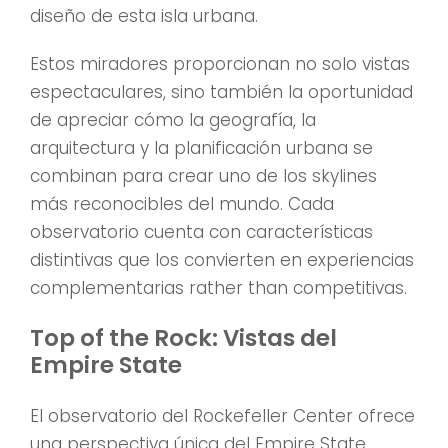
diseño de esta isla urbana.
Estos miradores proporcionan no solo vistas
espectaculares, sino también la oportunidad
de apreciar cómo la geografía, la
arquitectura y la planificación urbana se
combinan para crear uno de los skylines
más reconocibles del mundo. Cada
observatorio cuenta con características
distintivas que los convierten en experiencias
complementarias rather than competitivas.
Top of the Rock: Vistas del
Empire State
El observatorio del Rockefeller Center ofrece
una perspectiva única del Empire State