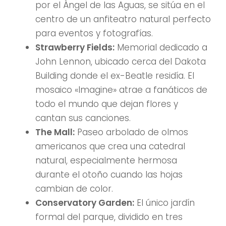
por el Ángel de las Aguas, se sitúa en el
centro de un anfiteatro natural perfecto
para eventos y fotografías.
Strawberry Fields:
Memorial dedicado a
John Lennon, ubicado cerca del Dakota
Building donde el ex-Beatle residía. El
mosaico «Imagine» atrae a fanáticos de
todo el mundo que dejan flores y
cantan sus canciones.
The Mall:
Paseo arbolado de olmos
americanos que crea una catedral
natural, especialmente hermosa
durante el otoño cuando las hojas
cambian de color.
Conservatory Garden:
El único jardín
formal del parque, dividido en tres