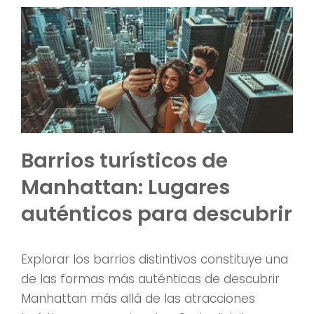
Barrios turísticos de
Manhattan: Lugares
auténticos para descubrir
Explorar los barrios distintivos constituye una
de las formas más auténticas de descubrir
Manhattan más allá de las atracciones