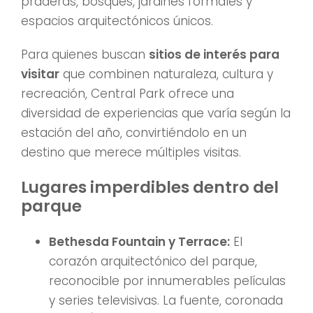
praderas, bosques, jardines formales y
espacios arquitectónicos únicos.
Para quienes buscan
sitios de interés para
visitar
que combinen naturaleza, cultura y
recreación, Central Park ofrece una
diversidad de experiencias que varía según la
estación del año, convirtiéndolo en un
destino que merece múltiples visitas.
Lugares imperdibles dentro del
parque
Bethesda Fountain y Terrace:
El
corazón arquitectónico del parque,
reconocible por innumerables películas
y series televisivas. La fuente, coronada