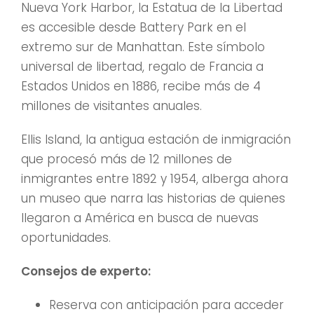
Nueva York Harbor, la Estatua de la Libertad
es accesible desde Battery Park en el
extremo sur de Manhattan. Este símbolo
universal de libertad, regalo de Francia a
Estados Unidos en 1886, recibe más de 4
millones de visitantes anuales.
Ellis Island, la antigua estación de inmigración
que procesó más de 12 millones de
inmigrantes entre 1892 y 1954, alberga ahora
un museo que narra las historias de quienes
llegaron a América en busca de nuevas
oportunidades.
Consejos de experto:
Reserva con anticipación para acceder