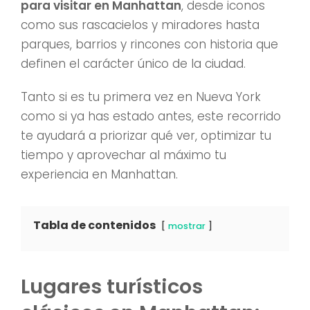
para visitar en Manhattan
, desde iconos
como sus rascacielos y miradores hasta
parques, barrios y rincones con historia que
definen el carácter único de la ciudad.
Tanto si es tu primera vez en Nueva York
como si ya has estado antes, este recorrido
te ayudará a priorizar qué ver, optimizar tu
tiempo y aprovechar al máximo tu
experiencia en Manhattan.
Tabla de contenidos
mostrar
Lugares turísticos