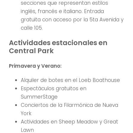
secciones que representan estilos
inglés, francés e italiano. Entrada
gratuita con acceso por la 5ta Avenida y
calle 105.
Actividades estacionales en
Central Park
Primavera y Verano:
Alquiler de botes en el Loeb Boathouse
Espectáculos gratuitos en
SummerStage
Conciertos de la Filarmónica de Nueva
York
Actividades en Sheep Meadow y Great
Lawn