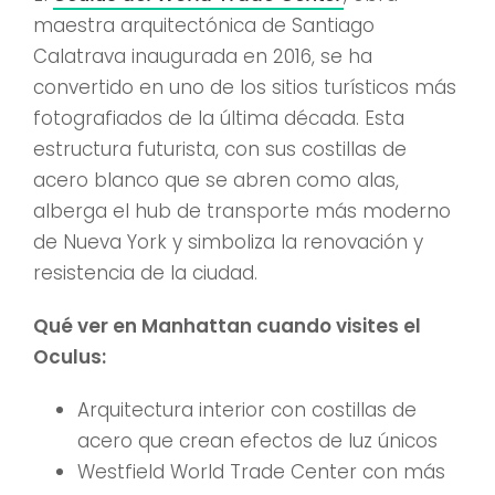
maestra arquitectónica de Santiago
Calatrava inaugurada en 2016, se ha
convertido en uno de los sitios turísticos más
fotografiados de la última década. Esta
estructura futurista, con sus costillas de
acero blanco que se abren como alas,
alberga el hub de transporte más moderno
de Nueva York y simboliza la renovación y
resistencia de la ciudad.
Qué ver en Manhattan cuando visites el
Oculus:
Arquitectura interior con costillas de
acero que crean efectos de luz únicos
Westfield World Trade Center con más