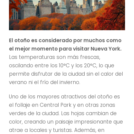
El otoño es considerado por muchos como
el mejor momento para visitar Nueva York.
Las temperaturas son más frescas,
oscilando entre los 10°C y los 20°C, lo que
permite disfrutar de la ciudad sin el calor del
verano ni el frío del invierno.
Uno de los mayores atractivos del otoño es
el follaje en Central Park y en otras zonas
verdes de la ciudad. Las hojas cambian de
color, creando un paisaje impresionante que
atrae a locales y turistas. Además, en