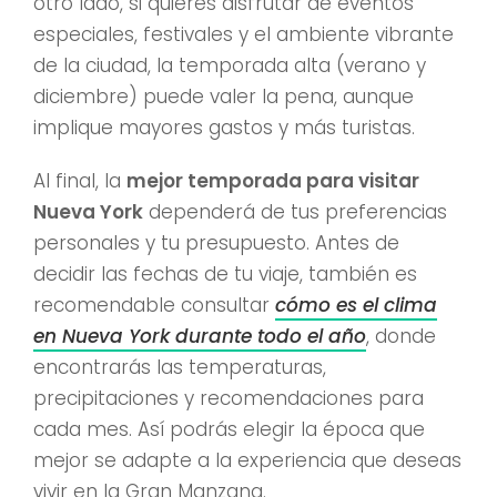
otro lado, si quieres disfrutar de eventos
especiales, festivales y el ambiente vibrante
de la ciudad, la temporada alta (verano y
diciembre) puede valer la pena, aunque
implique mayores gastos y más turistas.
Al final, la
mejor temporada para visitar
Nueva York
dependerá de tus preferencias
personales y tu presupuesto. Antes de
decidir las fechas de tu viaje, también es
recomendable consultar
cómo es el clima
en Nueva York durante todo el año
, donde
encontrarás las temperaturas,
precipitaciones y recomendaciones para
cada mes. Así podrás elegir la época que
mejor se adapte a la experiencia que deseas
vivir en la Gran Manzana.