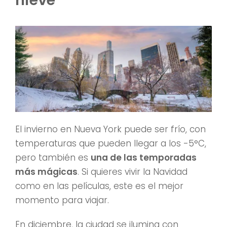
nieve
El invierno en Nueva York puede ser frío, con
temperaturas que pueden llegar a los -5°C,
pero también es
una de las temporadas
más mágicas
. Si quieres vivir la Navidad
como en las películas, este es el mejor
momento para viajar.
En diciembre, la ciudad se ilumina con