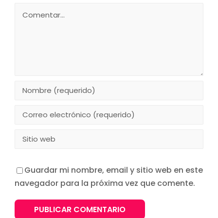
Comentar
Guardar mi nombre, email y sitio web en este
navegador para la próxima vez que comente.