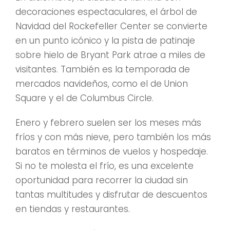
decoraciones espectaculares, el árbol de
Navidad del Rockefeller Center se convierte
en un punto icónico y la pista de patinaje
sobre hielo de Bryant Park atrae a miles de
visitantes. También es la temporada de
mercados navideños, como el de Union
Square y el de Columbus Circle.
Enero y febrero suelen ser los meses más
fríos y con más nieve, pero también los más
baratos en términos de vuelos y hospedaje.
Si no te molesta el frío, es una excelente
oportunidad para recorrer la ciudad sin
tantas multitudes y disfrutar de descuentos
en tiendas y restaurantes.