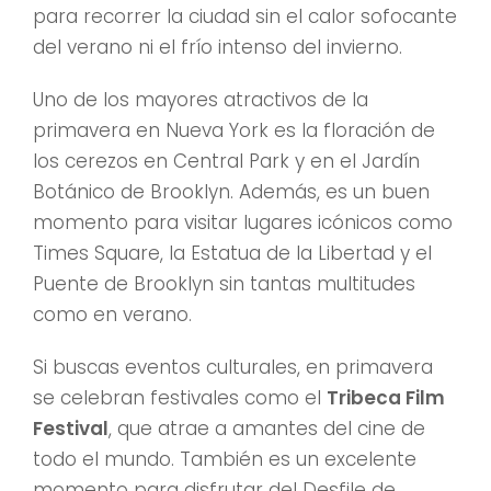
para recorrer la ciudad sin el calor sofocante
del verano ni el frío intenso del invierno.
Uno de los mayores atractivos de la
primavera en Nueva York es la floración de
los cerezos en Central Park y en el Jardín
Botánico de Brooklyn. Además, es un buen
momento para visitar lugares icónicos como
Times Square, la Estatua de la Libertad y el
Puente de Brooklyn sin tantas multitudes
como en verano.
Si buscas eventos culturales, en primavera
se celebran festivales como el
Tribeca Film
Festival
, que atrae a amantes del cine de
todo el mundo. También es un excelente
momento para disfrutar del Desfile de