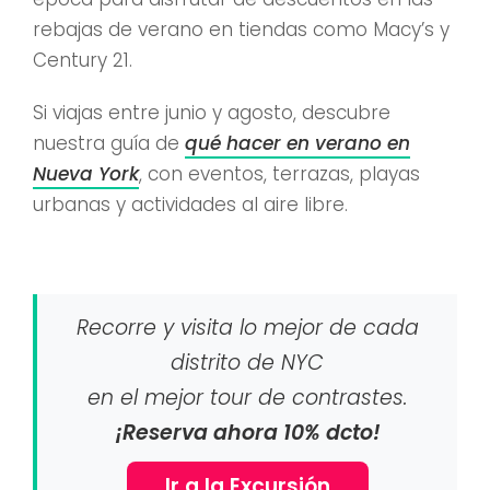
rebajas de verano en tiendas como Macy’s y
Century 21.
Si viajas entre junio y agosto, descubre
nuestra guía de
qué hacer en verano en
Nueva York
, con eventos, terrazas, playas
urbanas y actividades al aire libre.
Recorre y visita lo mejor de cada
distrito de NYC
en el mejor tour de contrastes.
¡Reserva ahora 10% dcto!
Ir a la Excursión