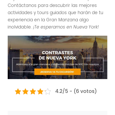
Contáctanos para descubrir las mejores
actividades y tours guiados que harán de tu
experiencia en la Gran Manzana algo
inolvidable.
¡Te esperamos en Nueva York!
4.2/5 - (6 votos)