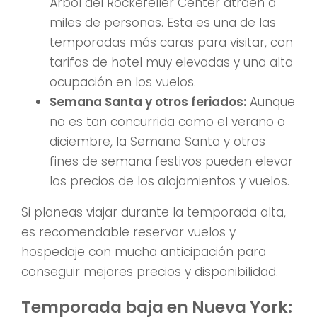
Árbol del Rockefeller Center atraen a
miles de personas. Esta es una de las
temporadas más caras para visitar, con
tarifas de hotel muy elevadas y una alta
ocupación en los vuelos.
Semana Santa y otros feriados:
Aunque
no es tan concurrida como el verano o
diciembre, la Semana Santa y otros
fines de semana festivos pueden elevar
los precios de los alojamientos y vuelos.
Si planeas viajar durante la temporada alta,
es recomendable reservar vuelos y
hospedaje con mucha anticipación para
conseguir mejores precios y disponibilidad.
Temporada baja en Nueva York: