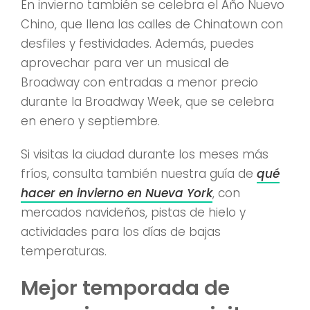
En invierno también se celebra el Año Nuevo
Chino, que llena las calles de Chinatown con
desfiles y festividades. Además, puedes
aprovechar para ver un musical de
Broadway con entradas a menor precio
durante la Broadway Week, que se celebra
en enero y septiembre.
Si visitas la ciudad durante los meses más
fríos, consulta también nuestra guía de
qué
hacer en invierno en Nueva York
, con
mercados navideños, pistas de hielo y
actividades para los días de bajas
temperaturas.
Mejor temporada de