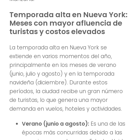
Temporada alta en Nueva York:
Meses con mayor afluencia de
turistas y costos elevados
La temporada alta en Nueva York se
extiende en varios momentos del año,
principalmente en los meses de verano
(junio, julio y agosto) y en la temporada
navideña (diciembre). Durante estos
períodos, la ciudad recibe un gran número
de turistas, lo que genera una mayor
demanda en vuelos, hoteles y actividades.
Verano (junio a agosto):
Es una de las
épocas más concurridas debido a las