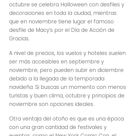
octubre se celebra Halloween con desfiles y
decoraciones en toda la ciudad, mientras
que en noviembre tiene lugar el famoso
desfile de Macy’s por el Día de Acción de
Gracias.
A nivel de precios, los vuelos y hoteles suelen
ser más accesibles en septiembre y
noviembre, pero pueden subir en diciembre
debido a la llegada de la temporada
navideña. Si buscas un momento con menos
turistas y buen clima, octubre y principios de
noviembre son opciones ideales.
Otra ventaja del otoño es que es una época
con una gran cantidad de festivales y
eventos, como el New York Comic Con, el