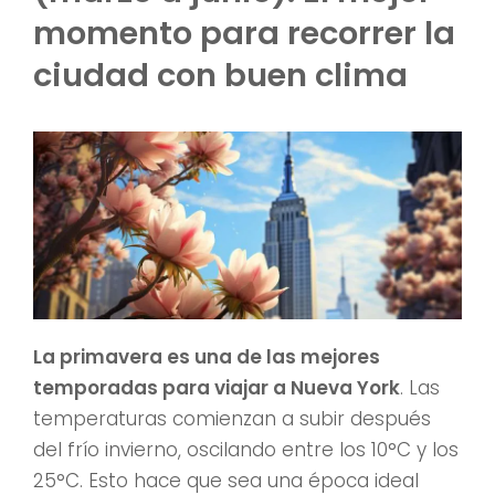
momento para recorrer la
ciudad con buen clima
La primavera es una de las mejores
temporadas para viajar a Nueva York
. Las
temperaturas comienzan a subir después
del frío invierno, oscilando entre los 10°C y los
25°C. Esto hace que sea una época ideal