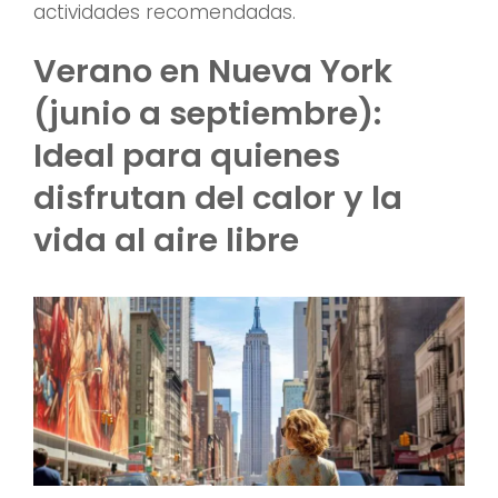
actividades recomendadas.
Verano en Nueva York
(junio a septiembre):
Ideal para quienes
disfrutan del calor y la
vida al aire libre