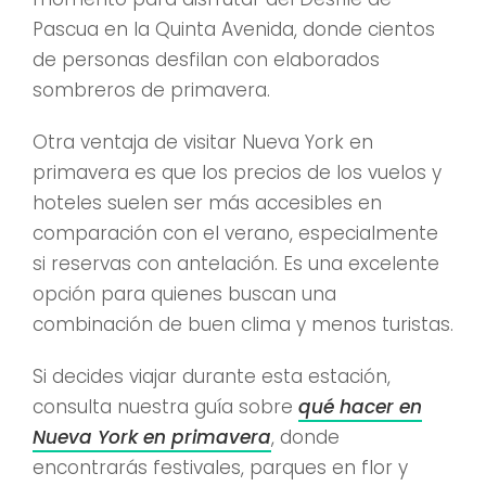
Pascua en la Quinta Avenida, donde cientos
de personas desfilan con elaborados
sombreros de primavera.
Otra ventaja de visitar Nueva York en
primavera es que los precios de los vuelos y
hoteles suelen ser más accesibles en
comparación con el verano, especialmente
si reservas con antelación. Es una excelente
opción para quienes buscan una
combinación de buen clima y menos turistas.
Si decides viajar durante esta estación,
consulta nuestra guía sobre
qué hacer en
Nueva York en primavera
, donde
encontrarás festivales, parques en flor y