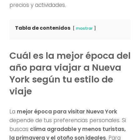
precios y actividades.
Tabla de contenidos
mostrar
Cuál es la mejor época del
año para viajar a Nueva
York según tu estilo de
viaje
La
mejor época para visitar Nueva York
depende de tus preferencias personales. Si
buscas
clima agradable y menos turistas,
la primavera y el otoño son ideales
. Para