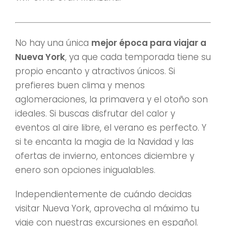
No hay una única
mejor época para viajar a
Nueva York
, ya que cada temporada tiene su
propio encanto y atractivos únicos. Si
prefieres buen clima y menos
aglomeraciones, la primavera y el otoño son
ideales. Si buscas disfrutar del calor y
eventos al aire libre, el verano es perfecto. Y
si te encanta la magia de la Navidad y las
ofertas de invierno, entonces diciembre y
enero son opciones inigualables.
Independientemente de cuándo decidas
visitar Nueva York, aprovecha al máximo tu
viaje con nuestras excursiones en español.