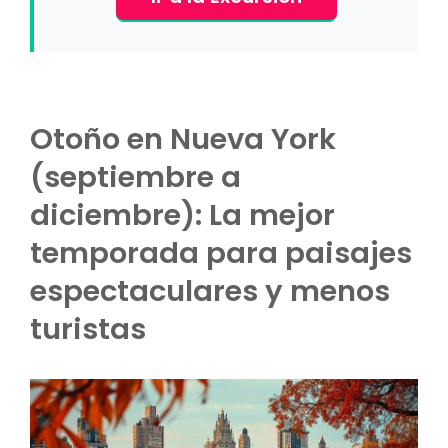
Otoño en Nueva York
(septiembre a
diciembre): La mejor
temporada para paisajes
espectaculares y menos
turistas