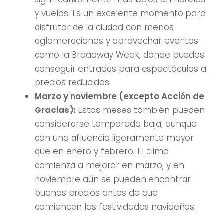
y vuelos. Es un excelente momento para
disfrutar de la ciudad con menos
aglomeraciones y aprovechar eventos
como la Broadway Week, donde puedes
conseguir entradas para espectáculos a
precios reducidos.
Marzo y noviembre (excepto Acción de
Gracias):
Estos meses también pueden
considerarse temporada baja, aunque
con una afluencia ligeramente mayor
que en enero y febrero. El clima
comienza a mejorar en marzo, y en
noviembre aún se pueden encontrar
buenos precios antes de que
comiencen las festividades navideñas.