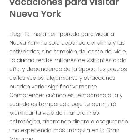
vacaciones para visitar
Nueva York
Elegir la mejor temporada para viajar a
Nueva York no solo depende del clima y las
actividades, sino también del costo del viaje.
La ciudad recibe millones de visitantes cada
año, y dependiendo de la época, los precios
de los vuelos, alojamiento y atracciones
pueden variar significativamente.
Comprender cuándo es temporada alta y
cuándo es temporada baja te permitirá
planificar tu viaje de manera más
estratégica, ahorrando dinero o asegurando
una experiencia más tranquila en la Gran
Manzana.