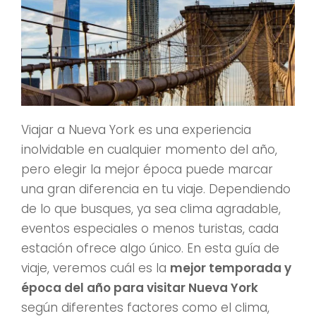
Viajar a Nueva York es una experiencia
inolvidable en cualquier momento del año,
pero elegir la mejor época puede marcar
una gran diferencia en tu viaje. Dependiendo
de lo que busques, ya sea clima agradable,
eventos especiales o menos turistas, cada
estación ofrece algo único. En esta guía de
viaje, veremos cuál es la
mejor temporada y
época del año para visitar Nueva York
según diferentes factores como el clima,