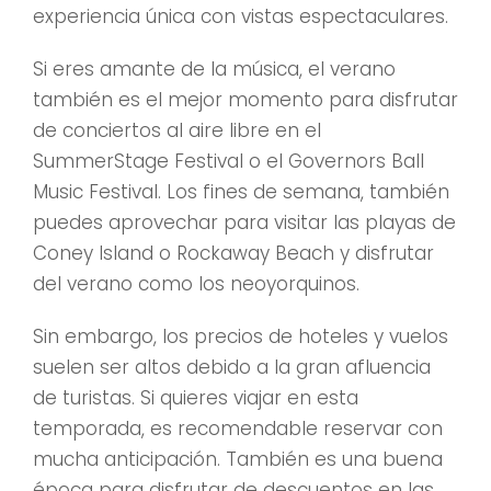
experiencia única con vistas espectaculares.
Si eres amante de la música, el verano
también es el mejor momento para disfrutar
de conciertos al aire libre en el
SummerStage Festival o el Governors Ball
Music Festival. Los fines de semana, también
puedes aprovechar para visitar las playas de
Coney Island o Rockaway Beach y disfrutar
del verano como los neoyorquinos.
Sin embargo, los precios de hoteles y vuelos
suelen ser altos debido a la gran afluencia
de turistas. Si quieres viajar en esta
temporada, es recomendable reservar con
mucha anticipación. También es una buena
época para disfrutar de descuentos en las