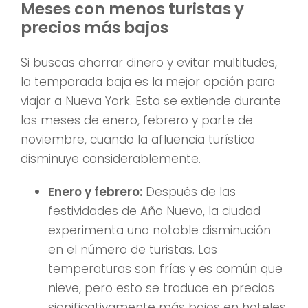
Meses con menos turistas y
precios más bajos
Si buscas ahorrar dinero y evitar multitudes,
la temporada baja es la mejor opción para
viajar a Nueva York. Esta se extiende durante
los meses de enero, febrero y parte de
noviembre, cuando la afluencia turística
disminuye considerablemente.
Enero y febrero:
Después de las
festividades de Año Nuevo, la ciudad
experimenta una notable disminución
en el número de turistas. Las
temperaturas son frías y es común que
nieve, pero esto se traduce en precios
significativamente más bajos en hoteles