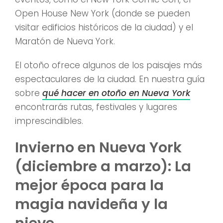
Open House New York (donde se pueden
visitar edificios históricos de la ciudad) y el
Maratón de Nueva York.
El otoño ofrece algunos de los paisajes más
espectaculares de la ciudad. En nuestra guía
sobre
qué hacer en otoño en Nueva York
encontrarás rutas, festivales y lugares
imprescindibles.
Invierno en Nueva York
(diciembre a marzo): La
mejor época para la
magia navideña y la