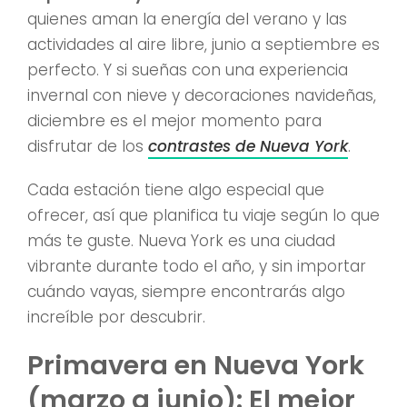
quienes aman la energía del verano y las
actividades al aire libre, junio a septiembre es
perfecto. Y si sueñas con una experiencia
invernal con nieve y decoraciones navideñas,
diciembre es el mejor momento para
disfrutar de los
contrastes de Nueva York
.
Cada estación tiene algo especial que
ofrecer, así que planifica tu viaje según lo que
más te guste. Nueva York es una ciudad
vibrante durante todo el año, y sin importar
cuándo vayas, siempre encontrarás algo
increíble por descubrir.
Primavera en Nueva York
(marzo a junio): El mejor