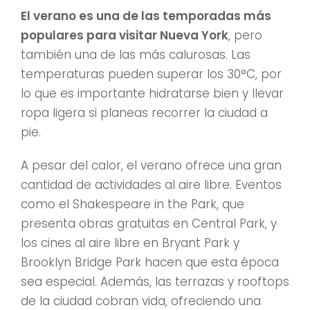
El verano es una de las temporadas más
populares para visitar Nueva York
, pero
también una de las más calurosas. Las
temperaturas pueden superar los 30°C, por
lo que es importante hidratarse bien y llevar
ropa ligera si planeas recorrer la ciudad a
pie.
A pesar del calor, el verano ofrece una gran
cantidad de actividades al aire libre. Eventos
como el Shakespeare in the Park, que
presenta obras gratuitas en Central Park, y
los cines al aire libre en Bryant Park y
Brooklyn Bridge Park hacen que esta época
sea especial. Además, las terrazas y rooftops
de la ciudad cobran vida, ofreciendo una