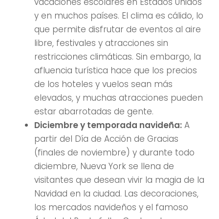
vacaciones escolares en Estados Unidos
y en muchos países. El clima es cálido, lo
que permite disfrutar de eventos al aire
libre, festivales y atracciones sin
restricciones climáticas. Sin embargo, la
afluencia turística hace que los precios
de los hoteles y vuelos sean más
elevados, y muchas atracciones pueden
estar abarrotadas de gente.
Diciembre y temporada navideña:
A
partir del Día de Acción de Gracias
(finales de noviembre) y durante todo
diciembre, Nueva York se llena de
visitantes que desean vivir la magia de la
Navidad en la ciudad. Las decoraciones,
los mercados navideños y el famoso