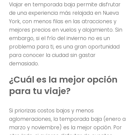
Viajar en temporada baja permite disfrutar
de una experiencia más relajada en Nueva
York, con menos filas en las atracciones y
mejores precios en vuelos y alojamiento. Sin
embargo, si el frío del invierno no es un
problema para ti, es una gran oportunidad
para conocer la ciudad sin gastar
demasiado.
¿Cuál es la mejor opción
para tu viaje?
Si priorizas costos bajos y menos
aglomeraciones, la temporada baja (enero a
marzo y noviembre) es la mejor opción. Por