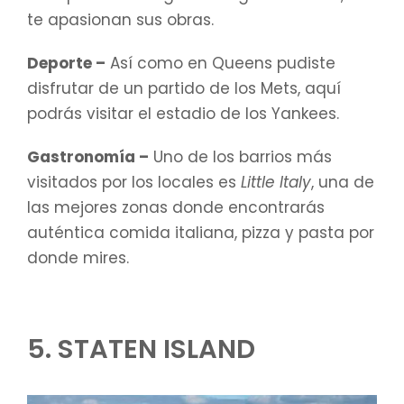
te apasionan sus obras.
Deporte –
Así como en Queens pudiste
disfrutar de un partido de los Mets, aquí
podrás visitar el estadio de los Yankees.
Gastronomía –
Uno de los barrios más
visitados por los locales es
Little Italy
, una de
las mejores zonas donde encontrarás
auténtica comida italiana, pizza y pasta por
donde mires.
5. STATEN ISLAND