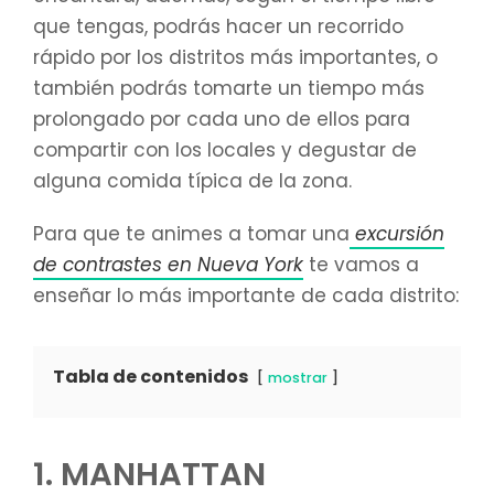
que tengas, podrás hacer un recorrido
rápido por los distritos más importantes, o
también podrás tomarte un tiempo más
prolongado por cada uno de ellos para
compartir con los locales y degustar de
alguna comida típica de la zona.
Para que te animes a tomar una
excursión
de contrastes en Nueva York
te vamos a
enseñar lo más importante de cada distrito:
Tabla de contenidos
mostrar
1. MANHATTAN