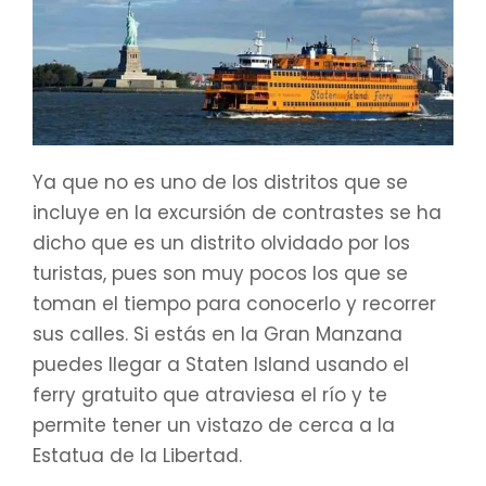
Ya que no es uno de los distritos que se
incluye en la excursión de contrastes se ha
dicho que es un distrito olvidado por los
turistas, pues son muy pocos los que se
toman el tiempo para conocerlo y recorrer
sus calles. Si estás en la Gran Manzana
puedes llegar a Staten Island usando el
ferry gratuito que atraviesa el río y te
permite tener un vistazo de cerca a la
Estatua de la Libertad.