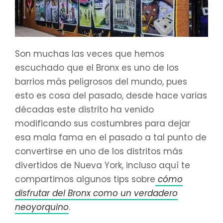
Son muchas las veces que hemos
escuchado que el Bronx es uno de los
barrios más peligrosos del mundo, pues
esto es cosa del pasado, desde hace varias
décadas este distrito ha venido
modificando sus costumbres para dejar
esa mala fama en el pasado a tal punto de
convertirse en uno de los distritos más
divertidos de Nueva York, incluso aquí te
compartimos algunos tips sobre
cómo
disfrutar del Bronx como un verdadero
neoyorquino
.