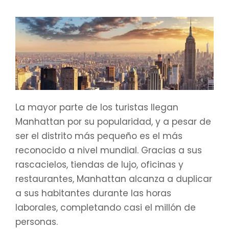
La mayor parte de los turistas llegan
Manhattan por su popularidad, y a pesar de
ser el distrito más pequeño es el más
reconocido a nivel mundial. Gracias a sus
rascacielos, tiendas de lujo, oficinas y
restaurantes, Manhattan alcanza a duplicar
a sus habitantes durante las horas
laborales, completando casi el millón de
personas.