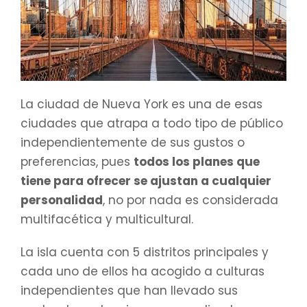
La ciudad de Nueva York es una de esas
ciudades que atrapa a todo tipo de público
independientemente de sus gustos o
preferencias, pues
todos los planes que
tiene para ofrecer se ajustan a cualquier
personalidad
, no por nada es considerada
multifacética y multicultural.
La isla cuenta con 5 distritos principales y
cada uno de ellos ha acogido a culturas
independientes que han llevado sus