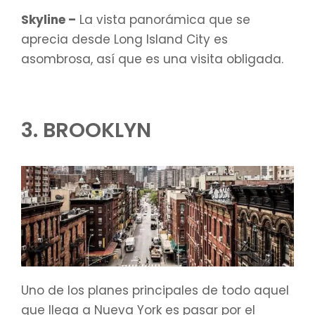
Skyline –
La vista panorámica que se
aprecia desde Long Island City es
asombrosa, así que es una visita obligada.
3. BROOKLYN
Uno de los planes principales de todo aquel
que llega a Nueva York es pasar por el