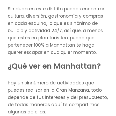
Sin duda en este distrito puedes encontrar
cultura, diversión, gastronomía y compras
en cada esquina, lo que es sinónimo de
bullicio y actividad 24/7, así que, a menos
que estés en plan turístico, puede que
pertenecer 100% a Manhattan te haga
querer escapar en cualquier momento.
¿Qué ver en Manhattan?
Hay un sinnúmero de actividades que
puedes realizar en la Gran Manzana, todo
depende de tus intereses y del presupuesto,
de todas maneras aquí te compartimos
algunas de ellas.