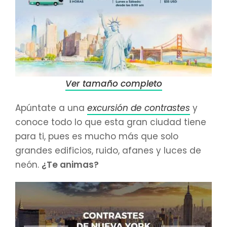
Ver tamaño completo
Apúntate a una
excursión de contrastes
y
conoce todo lo que esta gran ciudad tiene
para ti, pues es mucho más que solo
grandes edificios, ruido, afanes y luces de
neón.
¿Te animas?