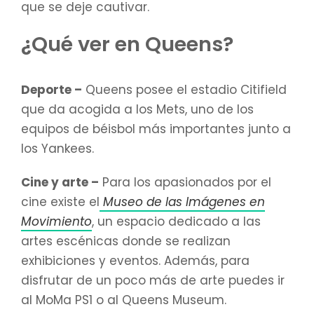
que se deje cautivar.
¿Qué ver en Queens?
Deporte –
Queens posee el estadio Citifield
que da acogida a los Mets, uno de los
equipos de béisbol más importantes junto a
los Yankees.
Cine y arte –
Para los apasionados por el
cine existe el
Museo de las Imágenes en
Movimiento
, un espacio dedicado a las
artes escénicas donde se realizan
exhibiciones y eventos. Además, para
disfrutar de un poco más de arte puedes ir
al MoMa PS1 o al Queens Museum.