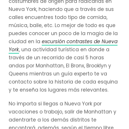
costumbres de origen para radicarlas en
Nueva York, haciendo que a través de sus
calles encuentres todo tipo de comida,
música, baile, etc. Lo mejor de todo es que
puedes conocer un poco de la magia de la
ciudad en la
excursión contrastes de Nueva
York
, una actividad turística en donde a
través de un recorrido de casi 5 horas
andas por Manhattan, El Bronx, Brooklyn y
Queens mientras un guía experto te va
contacto sobre la historia de cada esquina
y te enseña los lugares más relevantes.
No importa si llegas a Nueva York por
vacaciones o trabajo, salir de Manhattan y
adentrarte a los demás distritos te
encantará, además, según el tiempo libre