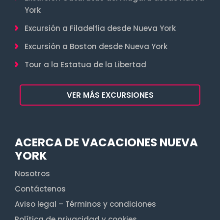
York
Excursión a Filadelfia desde Nueva York
Excursión a Boston desde Nueva York
Tour a la Estatua de la Libertad
VER MÁS EXCURSIONES
ACERCA DE VACACIONES NUEVA
YORK
Nosotros
Contáctenos
Aviso legal – Términos y condiciones
Política de privacidad y cookies