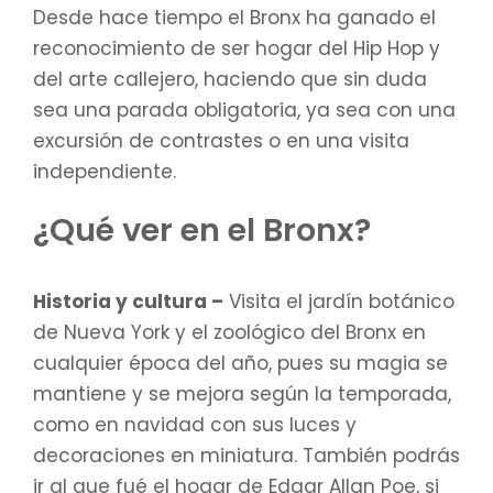
Desde hace tiempo el Bronx ha ganado el
reconocimiento de ser hogar del Hip Hop y
del arte callejero, haciendo que sin duda
sea una parada obligatoria, ya sea con una
excursión de contrastes o en una visita
independiente.
¿Qué ver en el Bronx?
Historia y cultura –
Visita el jardín botánico
de Nueva York y el zoológico del Bronx en
cualquier época del año, pues su magia se
mantiene y se mejora según la temporada,
como en navidad con sus luces y
decoraciones en miniatura. También podrás
ir al que fué el hogar de Edgar Allan Poe, si