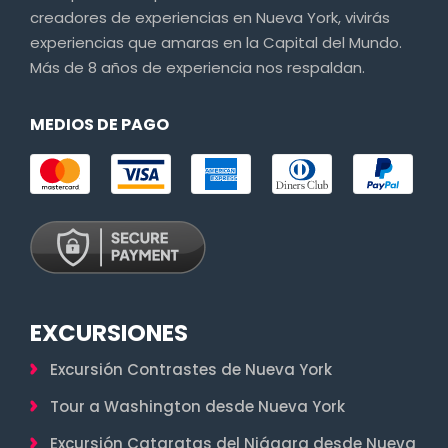
creadores de experiencias en Nueva York, vivirás
experiencias que amaras en la Capital del Mundo.
Más de 8 años de experiencia nos respaldan.
MEDIOS DE PAGO
EXCURSIONES
Excursión Contrastes de Nueva York
Tour a Washington desde Nueva York
Excursión Cataratas del Niágara desde Nueva