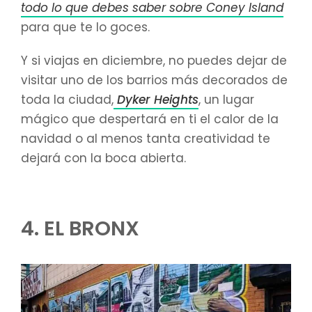
todo lo que debes saber sobre Coney Island
para que te lo goces.
Y si viajas en diciembre, no puedes dejar de
visitar uno de los barrios más decorados de
toda la ciudad,
Dyker Heights
, un lugar
mágico que despertará en ti el calor de la
navidad o al menos tanta creatividad te
dejará con la boca abierta.
4. EL BRONX