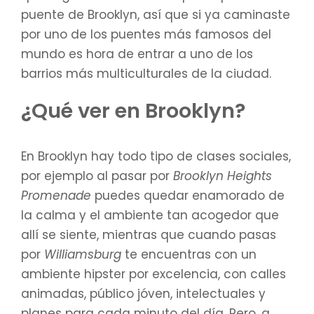
puente de Brooklyn, así que si ya caminaste
por uno de los puentes más famosos del
mundo es hora de entrar a uno de los
barrios más multiculturales de la ciudad.
¿Qué ver en Brooklyn?
En Brooklyn hay todo tipo de clases sociales,
por ejemplo al pasar por
Brooklyn Heights
Promenade
puedes quedar enamorado de
la calma y el ambiente tan acogedor que
allí se siente, mientras que cuando pasas
por
Williamsburg
te encuentras con un
ambiente hipster por excelencia, con calles
animadas, público jóven, intelectuales y
planes para cada minuto del día. Pero, a