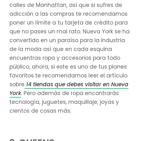
calles de Manhattan, así que si sufres de
adicción a las compras te recomendamos
poner un límite a tu tarjeta de crédito para
que no pases un mal rato. Nueva York se ha
convertido en un paraíso para la industria
de la moda así que en cada esquina
encuentras ropa y accesorios para todo
público, ahora, si este es uno de tus planes
favoritos te recomendamos leer el artículo
sobre
14 tiendas que debes visitar en Nueva
York
. Pero además de ropa encontrarás
tecnología, juguetes, maquillaje, joyas y
cientos de cosas más.