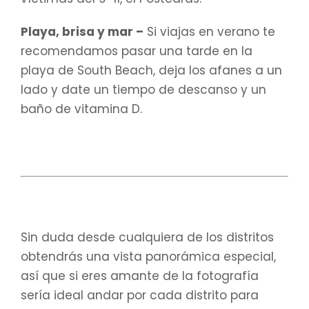
Playa, brisa y mar –
Si viajas en verano te
recomendamos pasar una tarde en la
playa de South Beach, deja los afanes a un
lado y date un tiempo de descanso y un
baño de vitamina D.
Sin duda desde cualquiera de los distritos
obtendrás una vista panorámica especial,
así que si eres amante de la fotografía
sería ideal andar por cada distrito para