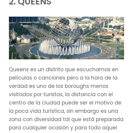
2. QUEENS
Queens es un distrito que escuchamos en
películas o canciones pero a la hora de la
verdad es uno de los boroughs menos
visitados por turistas, la distancia con el
centro de la ciudad puede ser el motivo de
la poca vida turística, sin embargo es una
zona con diversidad tal que está preparada
para cualquier ocasión y para todo aquel