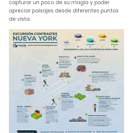
capturar un poco de su magia y poder
apreciar paisajes desde diferentes puntos
de vista.