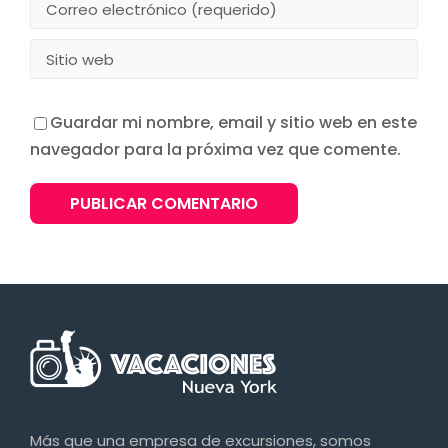
Guardar mi nombre, email y sitio web en este
navegador para la próxima vez que comente.
Más que una empresa de excursiones, somos