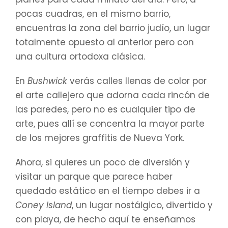
pocas cuadras, en el mismo barrio,
encuentras la zona del barrio judío, un lugar
totalmente opuesto al anterior pero con
una cultura ortodoxa clásica.
En
Bushwick
verás calles llenas de color por
el arte callejero que adorna cada rincón de
las paredes, pero no es cualquier tipo de
arte, pues allí se concentra la mayor parte
de los mejores graffitis de Nueva York.
Ahora, si quieres un poco de diversión y
visitar un parque que parece haber
quedado estático en el tiempo debes ir a
Coney Island
, un lugar nostálgico, divertido y
con playa, de hecho aquí te enseñamos