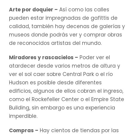
Arte por doquier –
Así como las calles
pueden estar impregnadas de gafittis de
calidad, también hay decenas de galerías y
museos donde podrás ver y comprar obras
de reconocidos artistas del mundo.
Miradores y rascacielos –
Poder ver el
atardecer desde varios metros de altura y
ver el sol caer sobre Central Park o el río
Hudson es posible desde diferentes
edificios, algunos de ellos cobran el ingreso,
como el Rockefeller Center o el Empire State
Building, sin embargo es una experiencia
imperdible.
Compras –
Hay cientos de tiendas por las