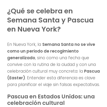
¿Qué se celebra en
Semana Santa y Pascua
en Nueva York?
En Nueva York, la
Semana Santa no se vive
como un periodo de recogimiento
generalizado
, sino como una fecha que
convive con la rutina de la ciudad y con una
celebración cultural muy concreta: la
Pascua
(Easter)
. Entender esta diferencia es clave
para planificar el viaje sin falsas expectativas.
Pascua en Estados Unidos: una
celebración cultural