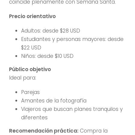
coincide plenamente con Semana Santa.
Precio orientativo
Adultos: desde $28 USD
Estudiantes y personas mayores: desde
$22 USD
Niños: desde $10 USD
Público objetivo
Ideal para:
Parejas
Amantes de la fotografía
Viajeros que buscan planes tranquilos y
diferentes
Recomendación práctica:
Compra la