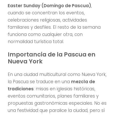
Easter Sunday (Domingo de Pascua)
,
cuando se concentran los eventos,
celebraciones religiosas, actividades
familiares y desfiles. El resto de la semana
funciona como cualquier otra, con
normalidad turística total.
Importancia de la Pascua en
Nueva York
En una ciudad multicultural como Nueva York,
la Pascua se traduce en una
mezcla de
tradiciones
: misas en iglesias históricas,
eventos comunitarios, planes familiares y
propuestas gastronómicas especiales. No es
una festividad que paralice la ciudad, pero sí