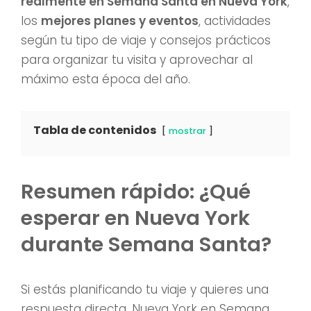
realmente en Semana Santa en Nueva York
,
los
mejores planes y eventos
, actividades
según tu tipo de viaje y consejos prácticos
para organizar tu visita y aprovechar al
máximo esta época del año.
Tabla de contenidos
mostrar
Resumen rápido: ¿Qué
esperar en Nueva York
durante Semana Santa?
Si estás planificando tu viaje y quieres una
respuesta directa, Nueva York en Semana