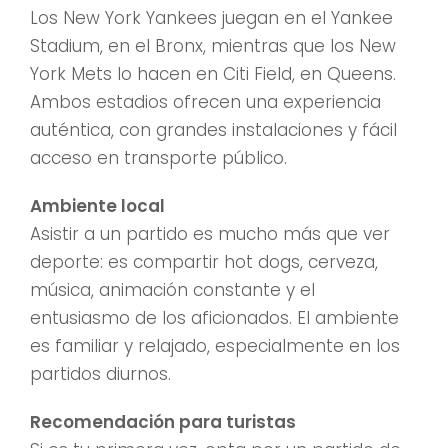
Los New York Yankees juegan en el Yankee
Stadium, en el Bronx, mientras que los New
York Mets lo hacen en Citi Field, en Queens.
Ambos estadios ofrecen una experiencia
auténtica, con grandes instalaciones y fácil
acceso en transporte público.
Ambiente local
Asistir a un partido es mucho más que ver
deporte: es compartir hot dogs, cerveza,
música, animación constante y el
entusiasmo de los aficionados. El ambiente
es familiar y relajado, especialmente en los
partidos diurnos.
Recomendación para turistas