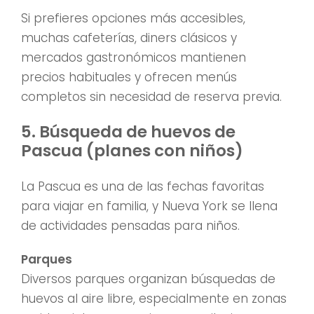
Si prefieres opciones más accesibles,
muchas cafeterías, diners clásicos y
mercados gastronómicos mantienen
precios habituales y ofrecen menús
completos sin necesidad de reserva previa.
5. Búsqueda de huevos de
Pascua (planes con niños)
La Pascua es una de las fechas favoritas
para viajar en familia, y Nueva York se llena
de actividades pensadas para niños.
Parques
Diversos parques organizan búsquedas de
huevos al aire libre, especialmente en zonas