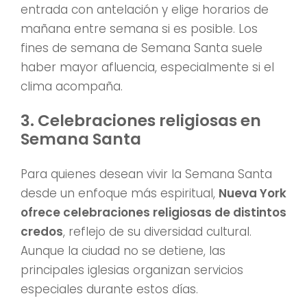
entrada con antelación y elige horarios de
mañana entre semana si es posible. Los
fines de semana de Semana Santa suele
haber mayor afluencia, especialmente si el
clima acompaña.
3. Celebraciones religiosas en
Semana Santa
Para quienes desean vivir la Semana Santa
desde un enfoque más espiritual,
Nueva York
ofrece celebraciones religiosas de distintos
credos
, reflejo de su diversidad cultural.
Aunque la ciudad no se detiene, las
principales iglesias organizan servicios
especiales durante estos días.