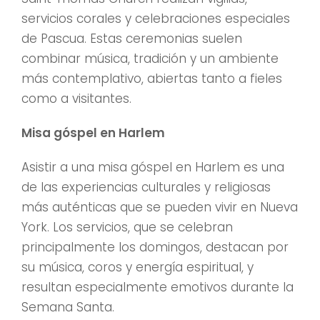
servicios corales y celebraciones especiales
de Pascua. Estas ceremonias suelen
combinar música, tradición y un ambiente
más contemplativo, abiertas tanto a fieles
como a visitantes.
Misa góspel en Harlem
Asistir a una misa góspel en Harlem es una
de las experiencias culturales y religiosas
más auténticas que se pueden vivir en Nueva
York. Los servicios, que se celebran
principalmente los domingos, destacan por
su música, coros y energía espiritual, y
resultan especialmente emotivos durante la
Semana Santa.