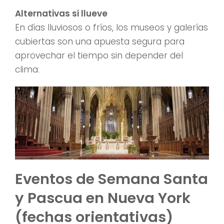
Alternativas si llueve
En días lluviosos o fríos, los museos y galerías
cubiertas son una apuesta segura para
aprovechar el tiempo sin depender del
clima.
Eventos de Semana Santa
y Pascua en Nueva York
(fechas orientativas)