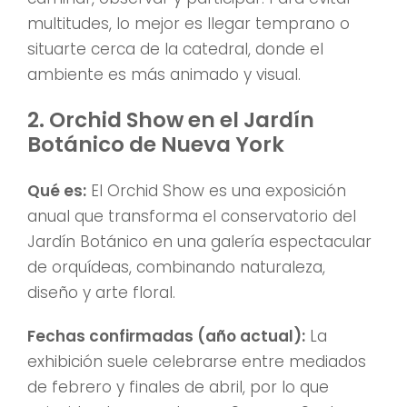
multitudes, lo mejor es llegar temprano o
situarte cerca de la catedral, donde el
ambiente es más animado y visual.
2. Orchid Show en el Jardín
Botánico de Nueva York
Qué es:
El Orchid Show es una exposición
anual que transforma el conservatorio del
Jardín Botánico en una galería espectacular
de orquídeas, combinando naturaleza,
diseño y arte floral.
Fechas confirmadas (año actual):
La
exhibición suele celebrarse entre mediados
de febrero y finales de abril, por lo que