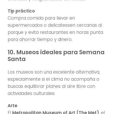
Tip práctico
Compra comida para llevar en
supermercados o delicatessen cercanas al
parque y evita restaurantes en horas punta
para ahorrar tiempo y dinero.
10. Museos ideales para Semana
Santa
Los museos son una excelente alternativa,
especialmente si el clima no acompaña o
buscas equilibrar planes al aire libre con
actividades culturales.
Arte
El
Metropolitan Museum of Art (The Met)
, el