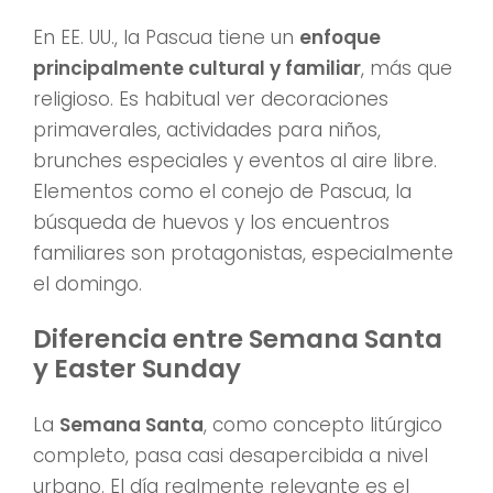
En EE. UU., la Pascua tiene un
enfoque
principalmente cultural y familiar
, más que
religioso. Es habitual ver decoraciones
primaverales, actividades para niños,
brunches especiales y eventos al aire libre.
Elementos como el conejo de Pascua, la
búsqueda de huevos y los encuentros
familiares son protagonistas, especialmente
el domingo.
Diferencia entre Semana Santa
y Easter Sunday
La
Semana Santa
, como concepto litúrgico
completo, pasa casi desapercibida a nivel
urbano. El día realmente relevante es el