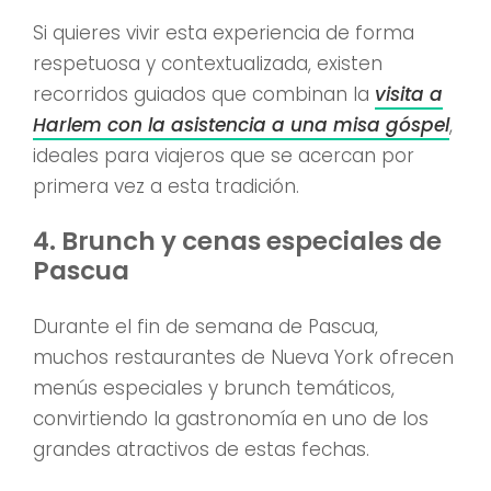
Si quieres vivir esta experiencia de forma
respetuosa y contextualizada, existen
recorridos guiados que combinan la
visita a
Harlem con la asistencia a una misa góspel
,
ideales para viajeros que se acercan por
primera vez a esta tradición.
4. Brunch y cenas especiales de
Pascua
Durante el fin de semana de Pascua,
muchos restaurantes de Nueva York ofrecen
menús especiales y brunch temáticos,
convirtiendo la gastronomía en uno de los
grandes atractivos de estas fechas.