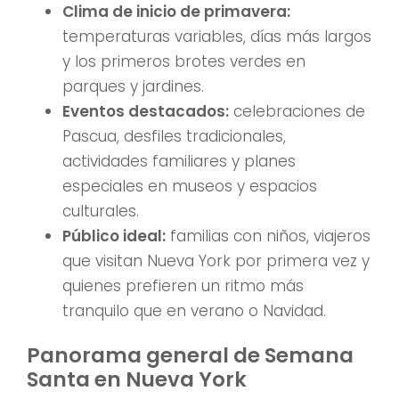
Clima de inicio de primavera:
temperaturas variables, días más largos
y los primeros brotes verdes en
parques y jardines.
Eventos destacados:
celebraciones de
Pascua, desfiles tradicionales,
actividades familiares y planes
especiales en museos y espacios
culturales.
Público ideal:
familias con niños, viajeros
que visitan Nueva York por primera vez y
quienes prefieren un ritmo más
tranquilo que en verano o Navidad.
Panorama general de Semana
Santa en Nueva York