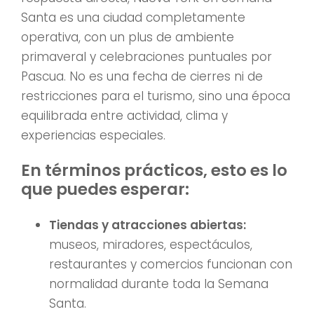
Santa es una ciudad completamente
operativa, con un plus de ambiente
primaveral y celebraciones puntuales por
Pascua. No es una fecha de cierres ni de
restricciones para el turismo, sino una época
equilibrada entre actividad, clima y
experiencias especiales.
En términos prácticos, esto es lo
que puedes esperar:
Tiendas y atracciones abiertas:
museos, miradores, espectáculos,
restaurantes y comercios funcionan con
normalidad durante toda la Semana
Santa.