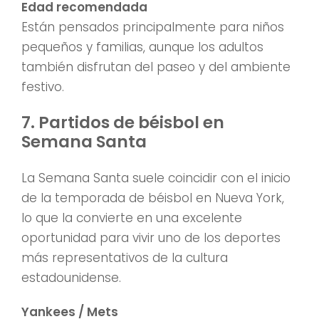
Edad recomendada
Están pensados principalmente para niños
pequeños y familias, aunque los adultos
también disfrutan del paseo y del ambiente
festivo.
7. Partidos de béisbol en
Semana Santa
La Semana Santa suele coincidir con el inicio
de la temporada de béisbol en Nueva York,
lo que la convierte en una excelente
oportunidad para vivir uno de los deportes
más representativos de la cultura
estadounidense.
Yankees / Mets