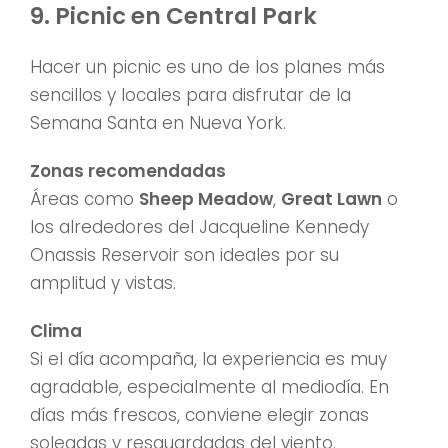
9. Picnic en Central Park
Hacer un picnic es uno de los planes más
sencillos y locales para disfrutar de la
Semana Santa en Nueva York.
Zonas recomendadas
Áreas como
Sheep Meadow
,
Great Lawn
o
los alrededores del Jacqueline Kennedy
Onassis Reservoir son ideales por su
amplitud y vistas.
Clima
Si el día acompaña, la experiencia es muy
agradable, especialmente al mediodía. En
días más frescos, conviene elegir zonas
soleadas y resguardadas del viento.