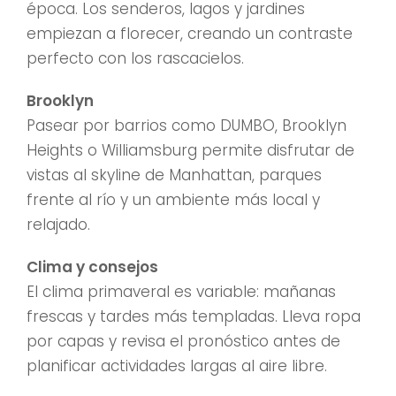
época. Los senderos, lagos y jardines
empiezan a florecer, creando un contraste
perfecto con los rascacielos.
Brooklyn
Pasear por barrios como DUMBO, Brooklyn
Heights o Williamsburg permite disfrutar de
vistas al skyline de Manhattan, parques
frente al río y un ambiente más local y
relajado.
Clima y consejos
El clima primaveral es variable: mañanas
frescas y tardes más templadas. Lleva ropa
por capas y revisa el pronóstico antes de
planificar actividades largas al aire libre.