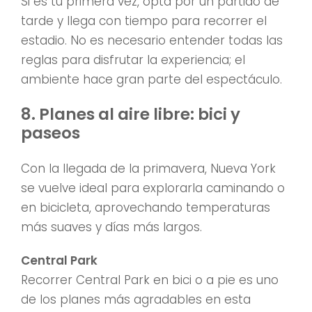
Si es tu primera vez, opta por un partido de
tarde y llega con tiempo para recorrer el
estadio. No es necesario entender todas las
reglas para disfrutar la experiencia; el
ambiente hace gran parte del espectáculo.
8. Planes al aire libre: bici y
paseos
Con la llegada de la primavera, Nueva York
se vuelve ideal para explorarla caminando o
en bicicleta, aprovechando temperaturas
más suaves y días más largos.
Central Park
Recorrer Central Park en bici o a pie es uno
de los planes más agradables en esta