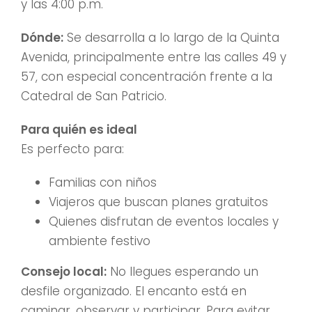
y las 4:00 p.m.
Dónde:
Se desarrolla a lo largo de la Quinta
Avenida, principalmente entre las calles 49 y
57, con especial concentración frente a la
Catedral de San Patricio.
Para quién es ideal
Es perfecto para:
Familias con niños
Viajeros que buscan planes gratuitos
Quienes disfrutan de eventos locales y
ambiente festivo
Consejo local:
No llegues esperando un
desfile organizado. El encanto está en
caminar, observar y participar. Para evitar