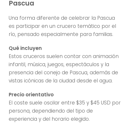
Pascua
Una forma diferente de celebrar la Pascua
es participar en un crucero temático por el
río, pensado especialmente para familias.
Qué incluyen
Estos cruceros suelen contar con animación
infantil, música, juegos, espectáculos y la
presencia del conejo de Pascua, además de
vistas icónicas de la ciudad desde el agua.
Precio orientativo
El coste suele oscilar entre $35 y $45 USD por
persona, dependiendo del tipo de
experiencia y del horario elegido.