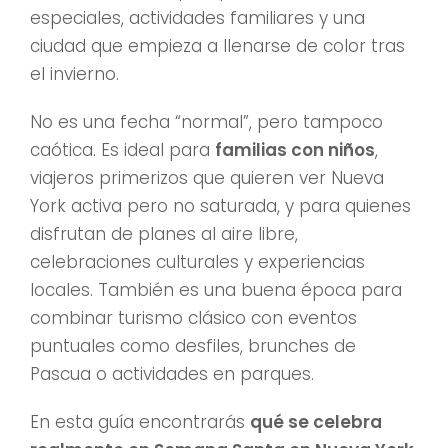
especiales, actividades familiares y una
ciudad que empieza a llenarse de color tras
el invierno.
No es una fecha “normal”, pero tampoco
caótica. Es ideal para
familias con niños
,
viajeros primerizos que quieren ver Nueva
York activa pero no saturada, y para quienes
disfrutan de planes al aire libre,
celebraciones culturales y experiencias
locales. También es una buena época para
combinar turismo clásico con eventos
puntuales como desfiles, brunches de
Pascua o actividades en parques.
En esta guía encontrarás
qué se celebra