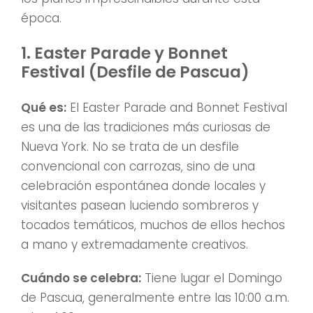
época.
1. Easter Parade y Bonnet
Festival (Desfile de Pascua)
Qué es:
El Easter Parade and Bonnet Festival
es una de las tradiciones más curiosas de
Nueva York. No se trata de un desfile
convencional con carrozas, sino de una
celebración espontánea donde locales y
visitantes pasean luciendo sombreros y
tocados temáticos, muchos de ellos hechos
a mano y extremadamente creativos.
Cuándo se celebra:
Tiene lugar el Domingo
de Pascua, generalmente entre las 10:00 a.m.