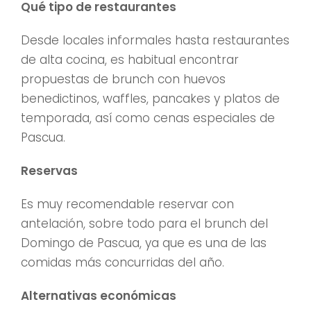
Qué tipo de restaurantes
Desde locales informales hasta restaurantes
de alta cocina, es habitual encontrar
propuestas de brunch con huevos
benedictinos, waffles, pancakes y platos de
temporada, así como cenas especiales de
Pascua.
Reservas
Es muy recomendable reservar con
antelación, sobre todo para el brunch del
Domingo de Pascua, ya que es una de las
comidas más concurridas del año.
Alternativas económicas