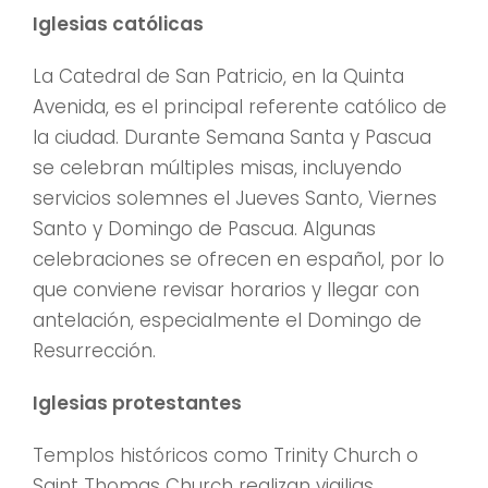
Iglesias católicas
La Catedral de San Patricio, en la Quinta
Avenida, es el principal referente católico de
la ciudad. Durante Semana Santa y Pascua
se celebran múltiples misas, incluyendo
servicios solemnes el Jueves Santo, Viernes
Santo y Domingo de Pascua. Algunas
celebraciones se ofrecen en español, por lo
que conviene revisar horarios y llegar con
antelación, especialmente el Domingo de
Resurrección.
Iglesias protestantes
Templos históricos como Trinity Church o
Saint Thomas Church realizan vigilias,