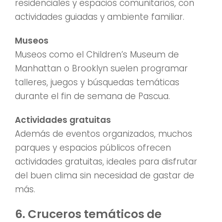
residenciales y espacios comunitarios, con
actividades guiadas y ambiente familiar.
Museos
Museos como el Children’s Museum de
Manhattan o Brooklyn suelen programar
talleres, juegos y búsquedas temáticas
durante el fin de semana de Pascua.
Actividades gratuitas
Además de eventos organizados, muchos
parques y espacios públicos ofrecen
actividades gratuitas, ideales para disfrutar
del buen clima sin necesidad de gastar de
más.
6. Cruceros temáticos de