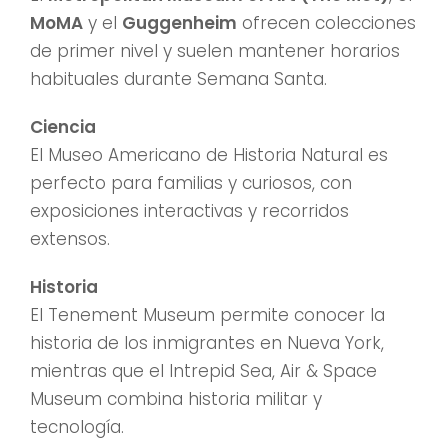
MoMA
y el
Guggenheim
ofrecen colecciones
de primer nivel y suelen mantener horarios
habituales durante Semana Santa.
Ciencia
El Museo Americano de Historia Natural es
perfecto para familias y curiosos, con
exposiciones interactivas y recorridos
extensos.
Historia
El Tenement Museum permite conocer la
historia de los inmigrantes en Nueva York,
mientras que el Intrepid Sea, Air & Space
Museum combina historia militar y
tecnología.