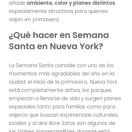
añade
ambiente, color y planes distintos
,
especialmente atractivos para quienes
viajan en primavera.
¿Qué hacer en Semana
Santa en Nueva York?
La Semana Santa coincide con uno de los
momentos más agradables del año en la
ciudad: el inicio de la primavera. Nueva York
está completamente activa, los parques
empiezan a llenarse de vida y surgen planes
especiales tanto para familias como para
viajeros que buscan experiencias culturales,
locales y al aire libre. Estos son algunos de
los planes imprescindibles durante esta