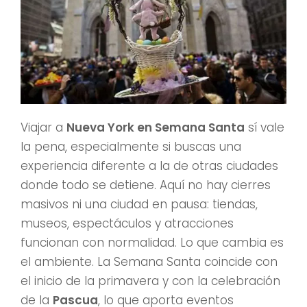
Viajar a
Nueva York en Semana Santa
sí vale
la pena, especialmente si buscas una
experiencia diferente a la de otras ciudades
donde todo se detiene. Aquí no hay cierres
masivos ni una ciudad en pausa: tiendas,
museos, espectáculos y atracciones
funcionan con normalidad. Lo que cambia es
el ambiente. La Semana Santa coincide con
el inicio de la primavera y con la celebración
de la
Pascua
, lo que aporta eventos