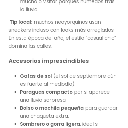
mucho o visitar parques húmedos tras
la lluvia.
Tip local:
muchos neoyorquinos usan
sneakers incluso con looks más arreglados.
En esta época del año, el estilo “casual chic”
domina las calles.
Accesorios imprescindibles
Gafas de sol
(el sol de septiembre aún
es fuerte al mediodía).
Paraguas compacto
por si aparece
una lluvia sorpresa.
Bolso o mochila pequeña
para guardar
una chaqueta extra.
Sombrero o gorra ligera
, ideal si