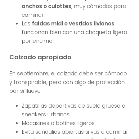
anchos o culottes
, muy cómodos para
caminar.
Las
faldas midi o vestidos livianos
funcionan bien con una chaqueta ligera
por encima.
Calzado apropiado
En septiembre, el calzado debe ser cómodo
y transpirable, pero con algo de protección
por si llueve.
Zapatillas deportivas de suela gruesa o
sneakers urbanos.
Mocasines o botines ligeros.
Evita sandalias abiertas si vas a caminar