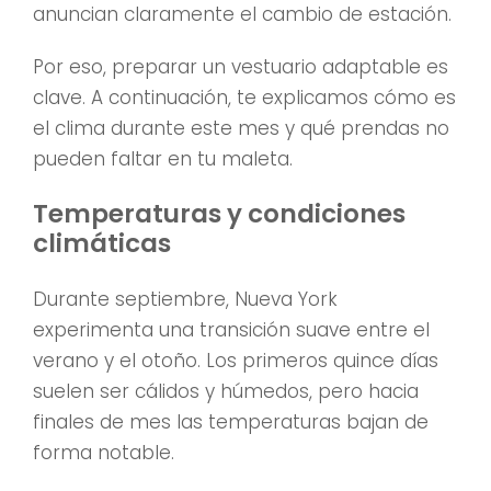
anuncian claramente el cambio de estación.
Por eso, preparar un vestuario adaptable es
clave. A continuación, te explicamos cómo es
el clima durante este mes y qué prendas no
pueden faltar en tu maleta.
Temperaturas y condiciones
climáticas
Durante septiembre, Nueva York
experimenta una transición suave entre el
verano y el otoño. Los primeros quince días
suelen ser cálidos y húmedos, pero hacia
finales de mes las temperaturas bajan de
forma notable.