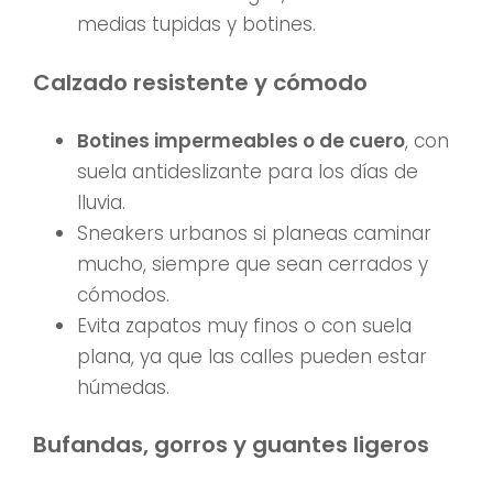
medias tupidas y botines.
Calzado resistente y cómodo
Botines impermeables o de cuero
, con
suela antideslizante para los días de
lluvia.
Sneakers urbanos si planeas caminar
mucho, siempre que sean cerrados y
cómodos.
Evita zapatos muy finos o con suela
plana, ya que las calles pueden estar
húmedas.
Bufandas, gorros y guantes ligeros