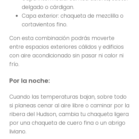
delgado o cárdigan.
Capa exterior: chaqueta de mezclilla o
cortavientos fino.
Con esta combinación podrás moverte
entre espacios exteriores cálidos y edificios
con aire acondicionado sin pasar ni calor ni
frío.
Por la noche:
Cuando las temperaturas bajan, sobre todo
si planeas cenar al aire libre o caminar por la
ribera del Hudson, cambia tu chaqueta ligera
por una chaqueta de cuero fina o un abrigo
liviano.