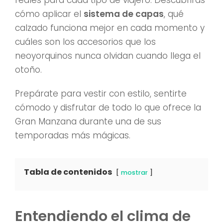
reales para cada tipo de viajero. Descubrirás
cómo aplicar el
sistema de capas
, qué
calzado funciona mejor en cada momento y
cuáles son los accesorios que los
neoyorquinos nunca olvidan cuando llega el
otoño.
Prepárate para vestir con estilo, sentirte
cómodo y disfrutar de todo lo que ofrece la
Gran Manzana durante una de sus
temporadas más mágicas.
Tabla de contenidos
mostrar
Entendiendo el clima de