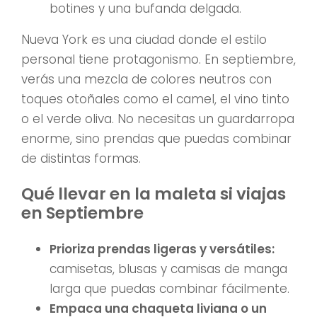
botines y una bufanda delgada.
Nueva York es una ciudad donde el estilo
personal tiene protagonismo. En septiembre,
verás una mezcla de colores neutros con
toques otoñales como el camel, el vino tinto
o el verde oliva. No necesitas un guardarropa
enorme, sino prendas que puedas combinar
de distintas formas.
Qué llevar en la maleta si viajas
en Septiembre
Prioriza prendas ligeras y versátiles:
camisetas, blusas y camisas de manga
larga que puedas combinar fácilmente.
Empaca una chaqueta liviana o un