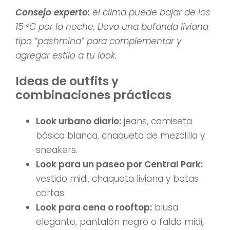
Consejo experto:
el clima puede bajar de los
15 °C por la noche. Lleva una bufanda liviana
tipo “pashmina” para complementar y
agregar estilo a tu look.
Ideas de outfits y
combinaciones prácticas
Look urbano diario:
jeans, camiseta
básica blanca, chaqueta de mezclilla y
sneakers.
Look para un paseo por Central Park:
vestido midi, chaqueta liviana y botas
cortas.
Look para cena o rooftop:
blusa
elegante, pantalón negro o falda midi,