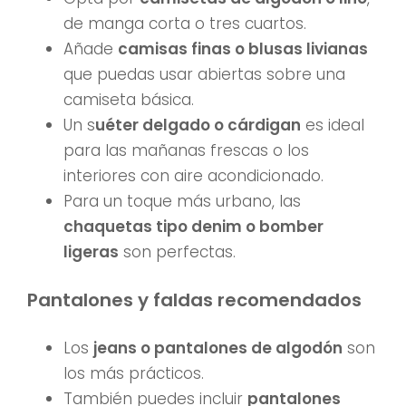
de manga corta o tres cuartos.
Añade
camisas finas o blusas livianas
que puedas usar abiertas sobre una
camiseta básica.
Un s
uéter delgado o cárdigan
es ideal
para las mañanas frescas o los
interiores con aire acondicionado.
Para un toque más urbano, las
chaquetas tipo denim o bomber
ligeras
son perfectas.
Pantalones y faldas recomendados
Los
jeans o pantalones de algodón
son
los más prácticos.
También puedes incluir
pantalones