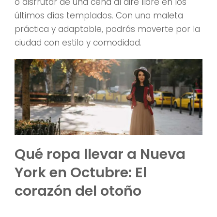
o disfrutar de una cena al aire libre en los
últimos días templados. Con una maleta
práctica y adaptable, podrás moverte por la
ciudad con estilo y comodidad.
Qué ropa llevar a Nueva
York en Octubre: El
corazón del otoño