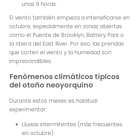
unas 9 horas.
El viento también empieza a intensificarse en
octubre, especialmente en zonas abiertas
como el Puente de Brooklyn, Battery Park o
la ribera del East River. Por eso, las prendas
que corten el viento y la humedad son
imprescindibles.
Fenómenos climáticos típicos
del otoño neoyorquino
Durante estos meses es habitual
experimentar:
Lluvias intermitentes (más frecuentes
en octubre).