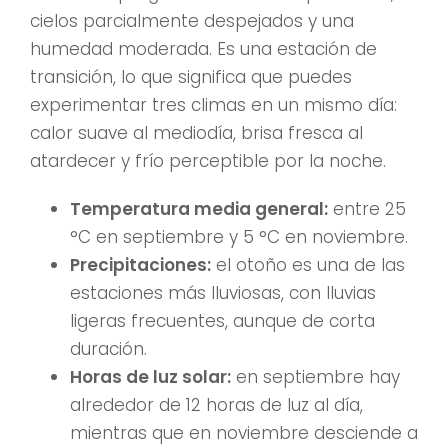
cielos parcialmente despejados y una
humedad moderada. Es una estación de
transición, lo que significa que puedes
experimentar tres climas en un mismo día:
calor suave al mediodía, brisa fresca al
atardecer y frío perceptible por la noche.
Temperatura media general:
entre 25
°C en septiembre y 5 °C en noviembre.
Precipitaciones:
el otoño es una de las
estaciones más lluviosas, con lluvias
ligeras frecuentes, aunque de corta
duración.
Horas de luz solar:
en septiembre hay
alrededor de 12 horas de luz al día,
mientras que en noviembre desciende a