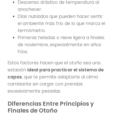
Descenso drástico de temperatura al
anochecer.
Días nublados que pueden hacer sentir
el ambiente más frío de lo que marca el
termómetro.
Primeras heladas o nieve ligera a finales
de noviembre, especialmente en años
fríos.
Estos factores hacen que el otoño sea una
estación
ideal para practicar el sistema de
capas
, que te permite adaptarte al clima
cambiante sin cargar con prendas
excesivamente pesadas.
Diferencias Entre Principios y
Finales de Otoño