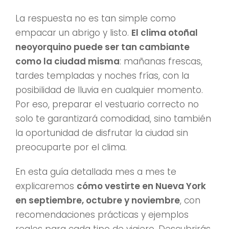
La respuesta no es tan simple como
empacar un abrigo y listo.
El clima otoñal
neoyorquino puede ser tan cambiante
como la ciudad misma
: mañanas frescas,
tardes templadas y noches frías, con la
posibilidad de lluvia en cualquier momento.
Por eso, preparar el vestuario correcto no
solo te garantizará comodidad, sino también
la oportunidad de disfrutar la ciudad sin
preocuparte por el clima.
En esta guía detallada mes a mes te
explicaremos
cómo vestirte en Nueva York
en septiembre, octubre y noviembre
, con
recomendaciones prácticas y ejemplos