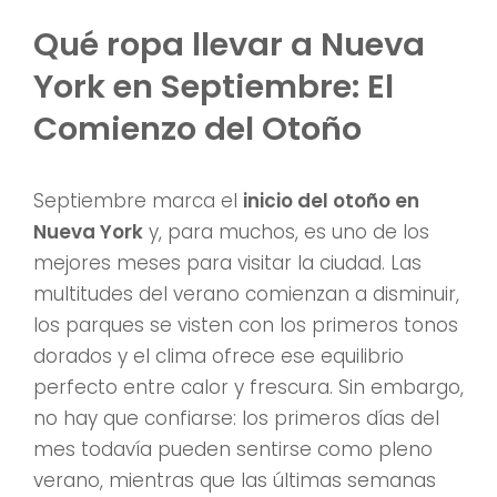
Qué ropa llevar a Nueva
York en Septiembre: El
Comienzo del Otoño
Septiembre marca el
inicio del otoño en
Nueva York
y, para muchos, es uno de los
mejores meses para visitar la ciudad. Las
multitudes del verano comienzan a disminuir,
los parques se visten con los primeros tonos
dorados y el clima ofrece ese equilibrio
perfecto entre calor y frescura. Sin embargo,
no hay que confiarse: los primeros días del
mes todavía pueden sentirse como pleno
verano, mientras que las últimas semanas