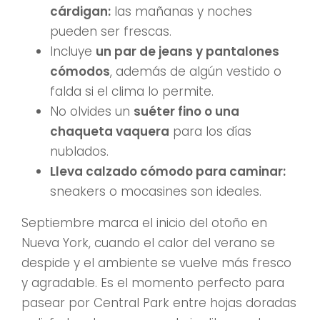
cárdigan:
las mañanas y noches
pueden ser frescas.
Incluye
un par de jeans y pantalones
cómodos
, además de algún vestido o
falda si el clima lo permite.
No olvides un
suéter fino o una
chaqueta vaquera
para los días
nublados.
Lleva calzado cómodo para caminar:
sneakers o mocasines son ideales.
Septiembre marca el inicio del otoño en
Nueva York, cuando el calor del verano se
despide y el ambiente se vuelve más fresco
y agradable. Es el momento perfecto para
pasear por Central Park entre hojas doradas