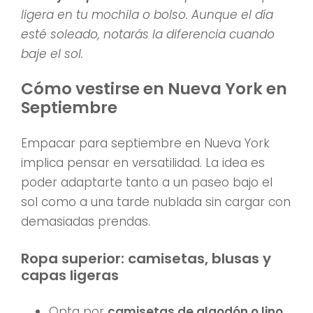
ligera en tu mochila o bolso. Aunque el día
esté soleado, notarás la diferencia cuando
baje el sol.
Cómo vestirse en Nueva York en
Septiembre
Empacar para septiembre en Nueva York
implica pensar en versatilidad. La idea es
poder adaptarte tanto a un paseo bajo el
sol como a una tarde nublada sin cargar con
demasiadas prendas.
Ropa superior: camisetas, blusas y
capas ligeras
Opta por
camisetas de algodón o lino
,