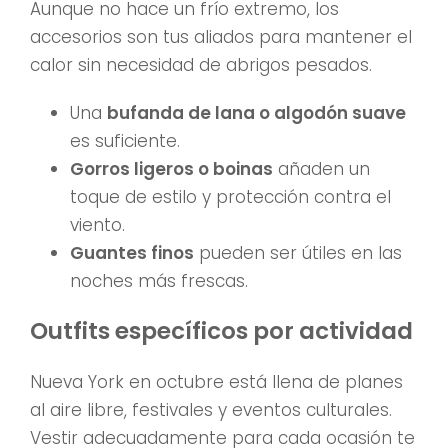
Aunque no hace un frío extremo, los
accesorios son tus aliados para mantener el
calor sin necesidad de abrigos pesados.
Una
bufanda de lana o algodón suave
es suficiente.
Gorros ligeros o boinas
añaden un
toque de estilo y protección contra el
viento.
Guantes finos
pueden ser útiles en las
noches más frescas.
Outfits específicos por actividad
Nueva York en octubre está llena de planes
al aire libre, festivales y eventos culturales.
Vestir adecuadamente para cada ocasión te