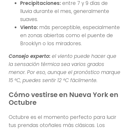
Precipitaciones:
entre 7 y 9 días de
lluvia durante el mes, generalmente
suaves.
Viento:
más perceptible, especialmente
en zonas abiertas como el puente de
Brooklyn o los miradores.
Consejo experto:
el viento puede hacer que
la sensación térmica sea varios grados
menor. Por eso, aunque el pronóstico marque
15 °C, puedes sentir 12 °C fácilmente.
Cómo vestirse en Nueva York en
Octubre
Octubre es el momento perfecto para lucir
tus prendas otoñales más clásicas. Los