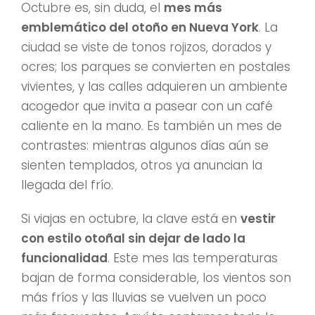
Octubre es, sin duda, el
mes más
emblemático del otoño en Nueva York
. La
ciudad se viste de tonos rojizos, dorados y
ocres; los parques se convierten en postales
vivientes, y las calles adquieren un ambiente
acogedor que invita a pasear con un café
caliente en la mano. Es también un mes de
contrastes: mientras algunos días aún se
sienten templados, otros ya anuncian la
llegada del frío.
Si viajas en octubre, la clave está en
vestir
con estilo otoñal sin dejar de lado la
funcionalidad
. Este mes las temperaturas
bajan de forma considerable, los vientos son
más fríos y las lluvias se vuelven un poco