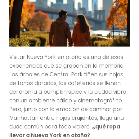
Visitar Nueva York en otoño es una de esas
experiencias que se graban en la memoria.
Los árboles de Central Park tiñen sus hojas
de tonos dorados, las cafeterías se llenan
del aroma a pumpkin spice y la ciudad vibra
con un ambiente cálido y cinematográfico.
Pero, junto con la emoción de caminar por
Manhattan entre hojas crujientes, llega una
duda común para todo viajero:
¿qué ropa
llevar a Nueva York en otoño?