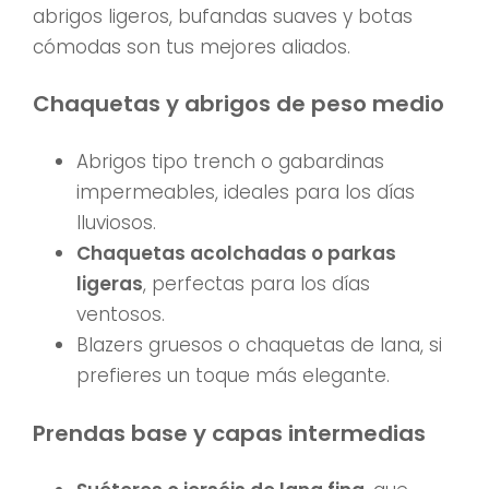
abrigos ligeros, bufandas suaves y botas
cómodas son tus mejores aliados.
Chaquetas y abrigos de peso medio
Abrigos tipo trench o gabardinas
impermeables, ideales para los días
lluviosos.
Chaquetas acolchadas o parkas
ligeras
, perfectas para los días
ventosos.
Blazers gruesos o chaquetas de lana, si
prefieres un toque más elegante.
Prendas base y capas intermedias