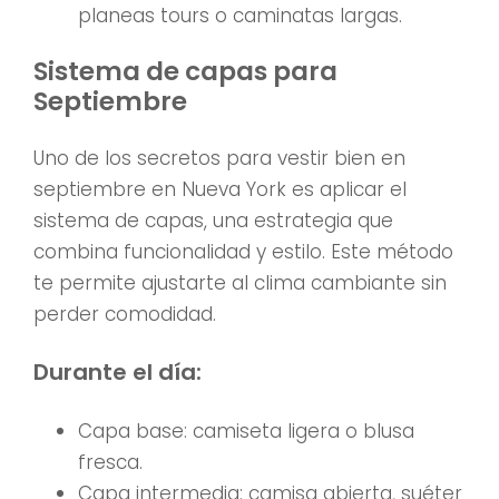
planeas tours o caminatas largas.
Sistema de capas para
Septiembre
Uno de los secretos para vestir bien en
septiembre en Nueva York es aplicar el
sistema de capas, una estrategia que
combina funcionalidad y estilo. Este método
te permite ajustarte al clima cambiante sin
perder comodidad.
Durante el día:
Capa base: camiseta ligera o blusa
fresca.
Capa intermedia: camisa abierta, suéter