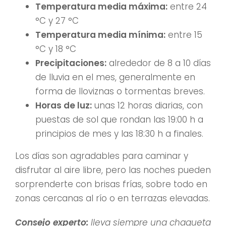
Temperatura media máxima:
entre 24
°C y 27 °C
Temperatura media mínima:
entre 15
°C y 18 °C
Precipitaciones:
alrededor de 8 a 10 días
de lluvia en el mes, generalmente en
forma de lloviznas o tormentas breves.
Horas de luz:
unas 12 horas diarias, con
puestas de sol que rondan las 19:00 h a
principios de mes y las 18:30 h a finales.
Los días son agradables para caminar y
disfrutar al aire libre, pero las noches pueden
sorprenderte con brisas frías, sobre todo en
zonas cercanas al río o en terrazas elevadas.
Consejo experto:
lleva siempre una chaqueta