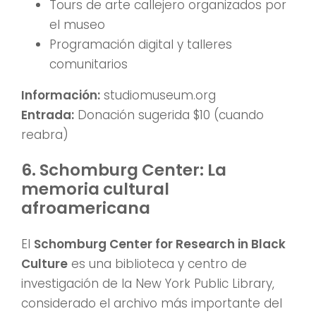
Tours de arte callejero organizados por
el museo
Programación digital y talleres
comunitarios
Información:
studiomuseum.org
Entrada:
Donación sugerida $10 (cuando
reabra)
6. Schomburg Center: La
memoria cultural
afroamericana
El
Schomburg Center for Research in Black
Culture
es una biblioteca y centro de
investigación de la New York Public Library,
considerado el archivo más importante del