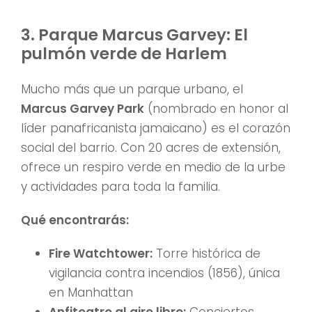
3. Parque Marcus Garvey: El
pulmón verde de Harlem
Mucho más que un parque urbano, el
Marcus Garvey Park
(nombrado en honor al
líder panafricanista jamaicano) es el corazón
social del barrio. Con 20 acres de extensión,
ofrece un respiro verde en medio de la urbe
y actividades para toda la familia.
Qué encontrarás:
Fire Watchtower:
Torre histórica de
vigilancia contra incendios (1856), única
en Manhattan