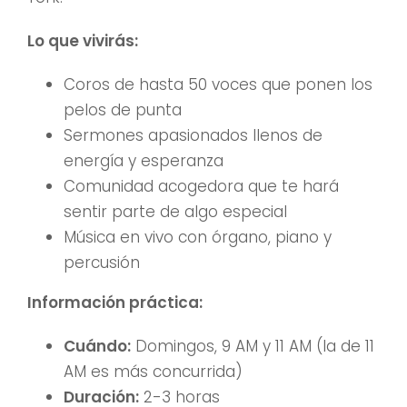
Lo que vivirás:
Coros de hasta 50 voces que ponen los
pelos de punta
Sermones apasionados llenos de
energía y esperanza
Comunidad acogedora que te hará
sentir parte de algo especial
Música en vivo con órgano, piano y
percusión
Información práctica:
Cuándo:
Domingos, 9 AM y 11 AM (la de 11
AM es más concurrida)
Duración:
2-3 horas