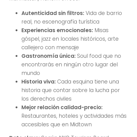
Autenticidad sin filtros:
Vida de barrio
real, no escenografía turística
Experiencias emocionales:
Misas
góspel, jazz en locales históricos, arte
callejero con mensaje
Gastronomía única:
Soul food que no
encontrarás en ningún otro lugar del
mundo
Historia viva:
Cada esquina tiene una
historia que contar sobre la lucha por
los derechos civiles
Mejor relación calidad-precio:
Restaurantes, hoteles y actividades más
accesibles que en Midtown