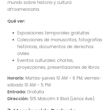
mundo sobre historia y cultura
afroamericana.
Qué ver:
Exposiciones temporales gratuitas
Colecciones de manuscritos, fotografías
históricas, documentos de derechos
civiles
Eventos culturales: charlas,
proyecciones, presentaciones de libros
Horario:
Martes-jueves 10 AM – 6 PM, viernes-
sábado 10 AM – 5 PM
Entrada:
Gratuita
Dirección:
515 Malcolm X Blvd (Lenox Ave)