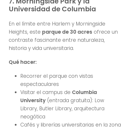
7. Morningside Park y la
Universidad de Columbia
En el límite entre Harlem y Morningside
Heights, este
parque de 30 acres
ofrece un
contraste fascinante entre naturaleza,
historia y vida universitaria.
Qué hacer:
Recorrer el parque con vistas
espectaculares
Visitar el campus de
Columbia
University
(entrada gratuita): Low
Library, Butler Library, arquitectura
neogótica
Cafés y librerías universitarias en la zona