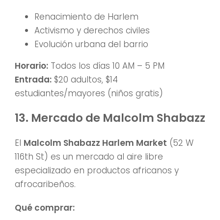
Renacimiento de Harlem
Activismo y derechos civiles
Evolución urbana del barrio
Horario:
Todos los días 10 AM – 5 PM
Entrada:
$20 adultos, $14
estudiantes/mayores (niños gratis)
13. Mercado de Malcolm Shabazz
El
Malcolm Shabazz Harlem Market
(52 W
116th St) es un mercado al aire libre
especializado en productos africanos y
afrocaribeños.
Qué comprar: