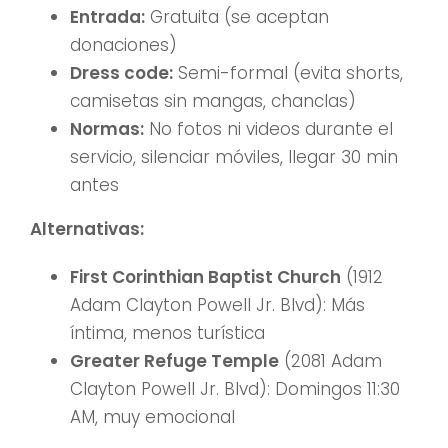
Entrada:
Gratuita (se aceptan
donaciones)
Dress code:
Semi-formal (evita shorts,
camisetas sin mangas, chanclas)
Normas:
No fotos ni videos durante el
servicio, silenciar móviles, llegar 30 min
antes
Alternativas:
First Corinthian Baptist Church
(1912
Adam Clayton Powell Jr. Blvd): Más
íntima, menos turística
Greater Refuge Temple
(2081 Adam
Clayton Powell Jr. Blvd): Domingos 11:30
AM, muy emocional