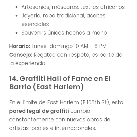
Artesanías, máscaras, textiles africanos
Joyería, ropa tradicional, aceites
esenciales
Souvenirs únicos hechos a mano
Horario:
Lunes-domingo 10 AM – 8 PM
Consejo:
Regatea con respeto, es parte de
la experiencia
14. Graffiti Hall of Fame en El
Barrio (East Harlem)
En el límite de East Harlem (E 106th St), esta
pared legal de graffiti
cambia
constantemente con nuevas obras de
artistas locales e internacionales.