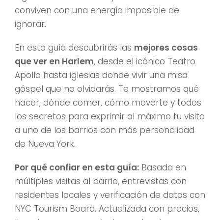
conviven con una energía imposible de
ignorar.
En esta guía descubrirás las
mejores cosas
que ver en Harlem
, desde el icónico Teatro
Apollo hasta iglesias donde vivir una misa
góspel que no olvidarás. Te mostramos qué
hacer, dónde comer, cómo moverte y todos
los secretos para exprimir al máximo tu visita
a uno de los barrios con más personalidad
de Nueva York.
Por qué confiar en esta guía:
Basada en
múltiples visitas al barrio, entrevistas con
residentes locales y verificación de datos con
NYC Tourism Board. Actualizada con precios,