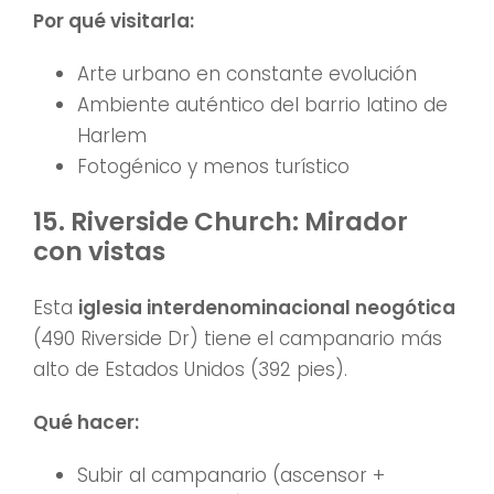
Por qué visitarla:
Arte urbano en constante evolución
Ambiente auténtico del barrio latino de
Harlem
Fotogénico y menos turístico
15. Riverside Church: Mirador
con vistas
Esta
iglesia interdenominacional neogótica
(490 Riverside Dr) tiene el campanario más
alto de Estados Unidos (392 pies).
Qué hacer:
Subir al campanario (ascensor +