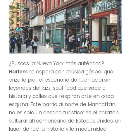
¿Buscas la Nueva York más auténtica?
Harlem
te espera con música góspel que
eriza la piel, el escenario donde nacieron
leyendas del jazz, soul food que sabe a
historia y calles que respiran arte en cada
esquina. Este barrio al norte de Manhattan
no es solo un destino turístico: es el corazón
cultural afroamericano de Estados Unidos, un
lugar donde la historia y la modernidad