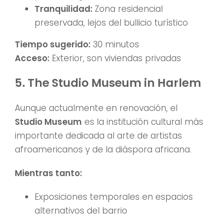
Tranquilidad:
Zona residencial
preservada, lejos del bullicio turístico
Tiempo sugerido:
30 minutos
Acceso:
Exterior, son viviendas privadas
5. The Studio Museum in Harlem
Aunque actualmente en renovación, el
Studio Museum
es la institución cultural más
importante dedicada al arte de artistas
afroamericanos y de la diáspora africana.
Mientras tanto:
Exposiciones temporales en espacios
alternativos del barrio