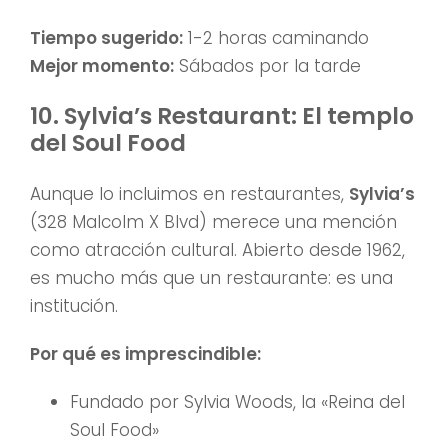
Tiempo sugerido:
1-2 horas caminando
Mejor momento:
Sábados por la tarde
10. Sylvia’s Restaurant: El templo
del Soul Food
Aunque lo incluimos en restaurantes,
Sylvia’s
(328 Malcolm X Blvd) merece una mención
como atracción cultural. Abierto desde 1962,
es mucho más que un restaurante: es una
institución.
Por qué es imprescindible:
Fundado por Sylvia Woods, la «Reina del
Soul Food»