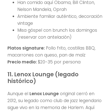
Han comido aquí Obama, Bill Clinton,
Nelson Mandela, Oprah
Ambiente familiar auténtico, decoración
vintage
Misa góspel con brunch los domingos
(reservar con antelación)
Platos signature:
Pollo frito, costillas BBQ,
macarrones con queso, pan de maíz
Precio medio:
$20-35 por persona
11. Lenox Lounge (legado
histórico)
Aunque el
Lenox Lounge
original cerró en
2012, su legado como club de jazz legendario
sigue vivo en la memoria de Harlem. Aquí