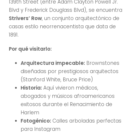
139th Street (entre Adam Clayton Powell Jr.
Blvd y Frederick Douglass Blvd), se encuentra
Strivers’ Row
, un conjunto arquitectónico de
casas estilo neorrenacentista que data de
1891.
Por qué visitarlo:
Arquitectura impecable:
Brownstones
diseñadas por prestigiosos arquitectos
(Stanford White, Bruce Price)
Historia:
Aquí vivieron médicos,
abogados y músicos afroamericanos
exitosos durante el Renacimiento de
Harlem
Fotogénico:
Calles arboladas perfectas
para Instagram