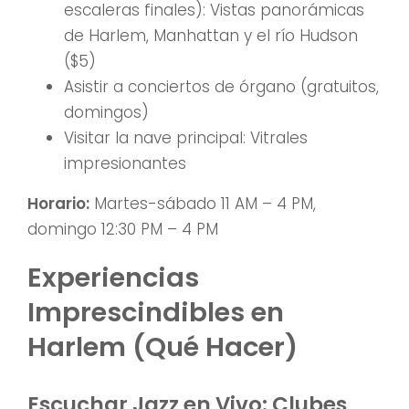
escaleras finales): Vistas panorámicas
de Harlem, Manhattan y el río Hudson
($5)
Asistir a conciertos de órgano (gratuitos,
domingos)
Visitar la nave principal: Vitrales
impresionantes
Horario:
Martes-sábado 11 AM – 4 PM,
domingo 12:30 PM – 4 PM
Experiencias
Imprescindibles en
Harlem (Qué Hacer)
Escuchar Jazz en Vivo: Clubes