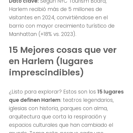
Dato clave:
Según NYC Tourism Board,
Harlem recibió más de 5 millones de
visitantes en 2024, convirtiéndose en el
barrio con mayor crecimiento turístico de
Manhattan (+18% vs. 2023).
15 Mejores cosas que ver
en Harlem (lugares
imprescindibles)
¿Listo para explorar? Estos son los
15 lugares
que definen Harlem
: teatros legendarios,
iglesias con historia, parques con alma,
arquitectura que corta la respiración y
espacios culturales que han cambiado el