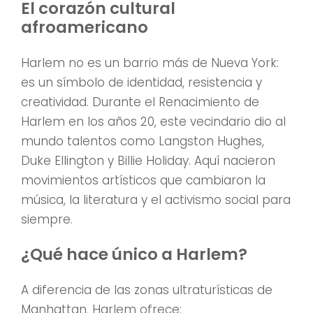
El corazón cultural
afroamericano
Harlem no es un barrio más de Nueva York:
es un símbolo de identidad, resistencia y
creatividad. Durante el Renacimiento de
Harlem en los años 20, este vecindario dio al
mundo talentos como Langston Hughes,
Duke Ellington y Billie Holiday. Aquí nacieron
movimientos artísticos que cambiaron la
música, la literatura y el activismo social para
siempre.
¿Qué hace único a Harlem?
A diferencia de las zonas ultraturísticas de
Manhattan, Harlem ofrece: