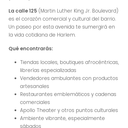
La calle 125
(Martin Luther King Jr. Boulevard)
es el corazón comercial y cultural del barrio.
Un paseo por esta avenida te sumergirá en
la vida cotidiana de Harlem.
Qué encontrarás:
Tiendas locales, boutiques afrocéntricas,
librerías especializadas
Vendedores ambulantes con productos
artesanales
Restaurantes emblemáticos y cadenas
comerciales
Apollo Theater y otros puntos culturales
Ambiente vibrante, especialmente
sábados