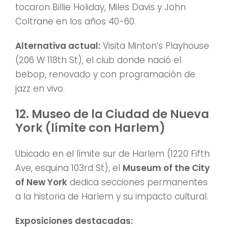
tocaron Billie Holiday, Miles Davis y John
Coltrane en los años 40-60.
Alternativa actual:
Visita Minton’s Playhouse
(206 W 118th St), el club donde nació el
bebop, renovado y con programación de
jazz en vivo.
12. Museo de la Ciudad de Nueva
York (límite con Harlem)
Ubicado en el límite sur de Harlem (1220 Fifth
Ave, esquina 103rd St), el
Museum of the City
of New York
dedica secciones permanentes
a la historia de Harlem y su impacto cultural.
Exposiciones destacadas: