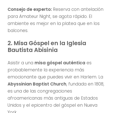
Consejo de experto:
Reserva con antelación
para Amateur Night, se agota rápido. El
ambiente es mejor en la platea que en los
balcones.
2. Misa Góspel en la Iglesia
Bautista Abisinia
Asistir a una
misa góspel auténtica
es
probablemente la experiencia más
emocionante que puedes vivir en Harlem. La
Abyssinian Baptist Church
, fundada en 1808,
es una de las congregaciones
afroamericanas más antiguas de Estados
Unidos y el epicentro del góspel en Nueva
York.