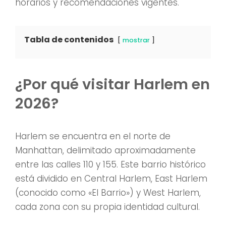
horarios y recomendaciones vigentes.
Tabla de contenidos
mostrar
¿Por qué visitar Harlem en
2026?
Harlem se encuentra en el norte de
Manhattan, delimitado aproximadamente
entre las calles 110 y 155. Este barrio histórico
está dividido en Central Harlem, East Harlem
(conocido como «El Barrio») y West Harlem,
cada zona con su propia identidad cultural.