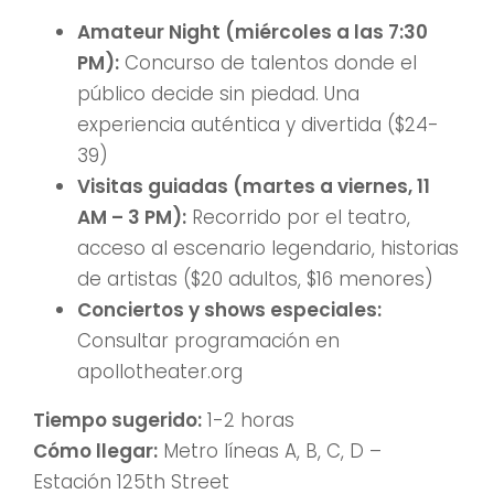
Amateur Night (miércoles a las 7:30
PM):
Concurso de talentos donde el
público decide sin piedad. Una
experiencia auténtica y divertida ($24-
39)
Visitas guiadas (martes a viernes, 11
AM – 3 PM):
Recorrido por el teatro,
acceso al escenario legendario, historias
de artistas ($20 adultos, $16 menores)
Conciertos y shows especiales:
Consultar programación en
apollotheater.org
Tiempo sugerido:
1-2 horas
Cómo llegar:
Metro líneas A, B, C, D –
Estación 125th Street