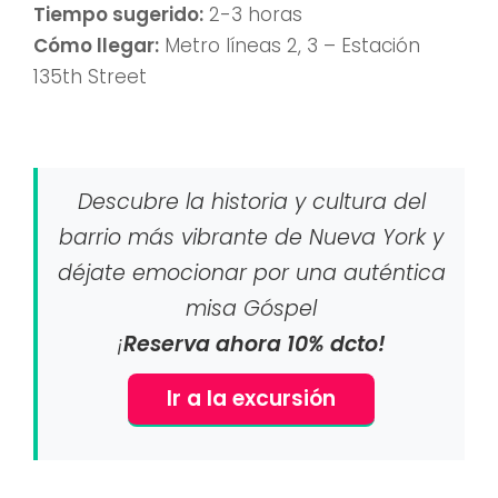
Tiempo sugerido:
2-3 horas
Cómo llegar:
Metro líneas 2, 3 – Estación
135th Street
Descubre la historia y cultura del
barrio más vibrante de Nueva York y
déjate emocionar por una auténtica
misa Góspel
¡
Reserva ahora 10% dcto!
Ir a la excursión