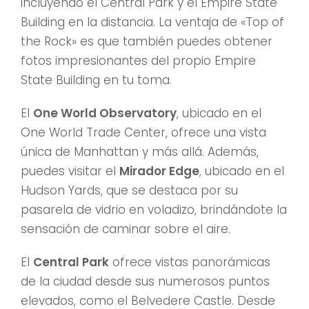
incluyendo el Central Park y el Empire State
Building en la distancia. La ventaja de «Top of
the Rock» es que también puedes obtener
fotos impresionantes del propio Empire
State Building en tu toma.
El
One World Observatory
, ubicado en el
One World Trade Center, ofrece una vista
única de Manhattan y más allá. Además,
puedes visitar el
Mirador Edge
, ubicado en el
Hudson Yards, que se destaca por su
pasarela de vidrio en voladizo, brindándote la
sensación de caminar sobre el aire.
El
Central Park
ofrece vistas panorámicas
de la ciudad desde sus numerosos puntos
elevados, como el Belvedere Castle. Desde