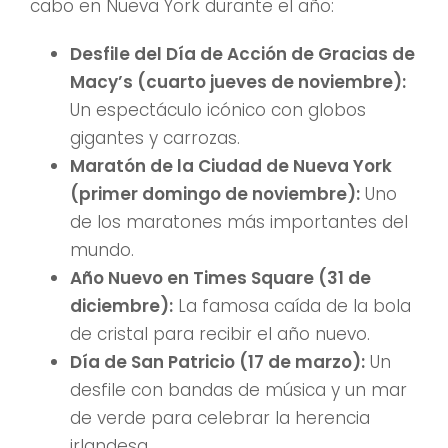
cabo en Nueva York durante el año:
Desfile del Día de Acción de Gracias de
Macy’s (cuarto jueves de noviembre):
Un espectáculo icónico con globos
gigantes y carrozas.
Maratón de la Ciudad de Nueva York
(primer domingo de noviembre):
Uno
de los maratones más importantes del
mundo.
Año Nuevo en Times Square (31 de
diciembre):
La famosa caída de la bola
de cristal para recibir el año nuevo.
Día de San Patricio (17 de marzo):
Un
desfile con bandas de música y un mar
de verde para celebrar la herencia
irlandesa.