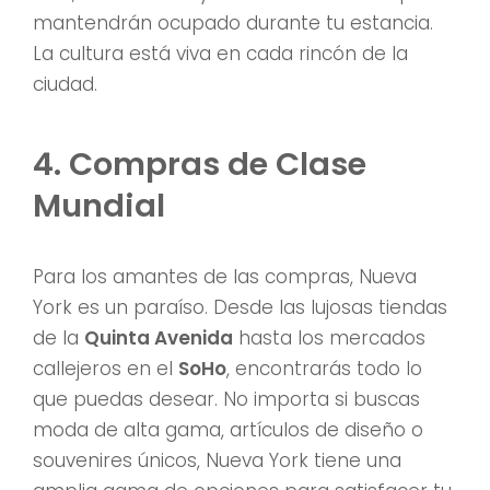
mantendrán ocupado durante tu estancia.
La cultura está viva en cada rincón de la
ciudad.
4. Compras de Clase
Mundial
Para los amantes de las compras, Nueva
York es un paraíso. Desde las lujosas tiendas
de la
Quinta Avenida
hasta los mercados
callejeros en el
SoHo
, encontrarás todo lo
que puedas desear. No importa si buscas
moda de alta gama, artículos de diseño o
souvenires únicos, Nueva York tiene una