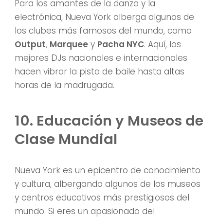
Para los amantes de la danza y la
electrónica, Nueva York alberga algunos de
los clubes más famosos del mundo, como
Output
,
Marquee
y
Pacha NYC
. Aquí, los
mejores DJs nacionales e internacionales
hacen vibrar la pista de baile hasta altas
horas de la madrugada.
10. Educación y Museos de
Clase Mundial
Nueva York es un epicentro de conocimiento
y cultura, albergando algunos de los museos
y centros educativos más prestigiosos del
mundo. Si eres un apasionado del