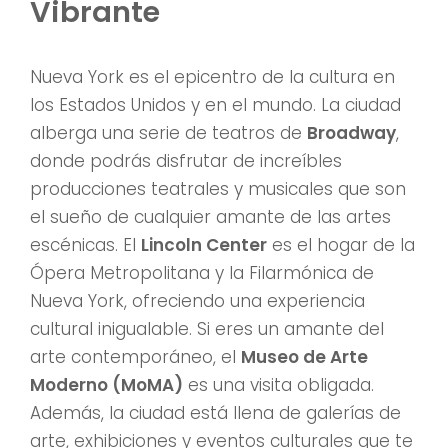
Vibrante
Nueva York es el epicentro de la cultura en
los Estados Unidos y en el mundo. La ciudad
alberga una serie de teatros de
Broadway
,
donde podrás disfrutar de increíbles
producciones teatrales y musicales que son
el sueño de cualquier amante de las artes
escénicas. El
Lincoln Center
es el hogar de la
Ópera Metropolitana y la Filarmónica de
Nueva York, ofreciendo una experiencia
cultural inigualable. Si eres un amante del
arte contemporáneo, el
Museo de Arte
Moderno (MoMA)
es una visita obligada.
Además, la ciudad está llena de galerías de
arte, exhibiciones y eventos culturales que te