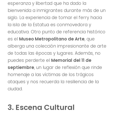
esperanza y libertad que ha dado la
bienvenida a inmigrantes durante más de un
siglo. La experiencia de tomar el ferry hacia
la isla de la Estatua es conmovedora y
educativa. Otro punto de referencia histórico
es el
Museo Metropolitano de Arte
, que
alberga una colección impresionante de arte
de todas las épocas y lugares. Además, no
puedes perderte el
Memorial del 11 de
septiembre
, un lugar de reflexión que rinde
homenaje a las víctimas de los trágicos
ataques y nos recuerda la resiliencia de la
ciudad.
3. Escena Cultural