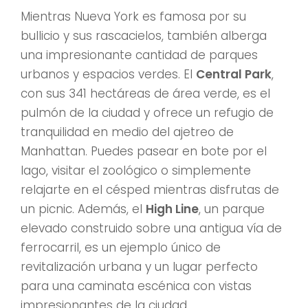
Mientras Nueva York es famosa por su
bullicio y sus rascacielos, también alberga
una impresionante cantidad de parques
urbanos y espacios verdes. El
Central Park
,
con sus 341 hectáreas de área verde, es el
pulmón de la ciudad y ofrece un refugio de
tranquilidad en medio del ajetreo de
Manhattan. Puedes pasear en bote por el
lago, visitar el zoológico o simplemente
relajarte en el césped mientras disfrutas de
un picnic. Además, el
High Line
, un parque
elevado construido sobre una antigua vía de
ferrocarril, es un ejemplo único de
revitalización urbana y un lugar perfecto
para una caminata escénica con vistas
impresionantes de la ciudad.