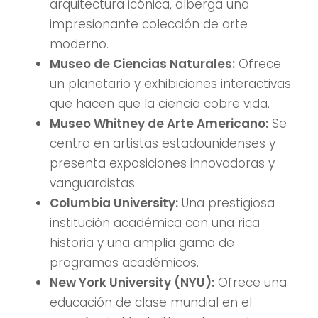
arquitectura icónica, alberga una
impresionante colección de arte
moderno.
Museo de Ciencias Naturales:
Ofrece
un planetario y exhibiciones interactivas
que hacen que la ciencia cobre vida.
Museo Whitney de Arte Americano:
Se
centra en artistas estadounidenses y
presenta exposiciones innovadoras y
vanguardistas.
Columbia University:
Una prestigiosa
institución académica con una rica
historia y una amplia gama de
programas académicos.
New York University (NYU):
Ofrece una
educación de clase mundial en el