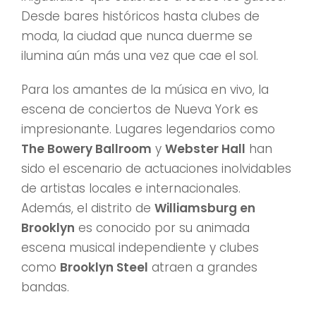
Desde bares históricos hasta clubes de
moda, la ciudad que nunca duerme se
ilumina aún más una vez que cae el sol.
Para los amantes de la música en vivo, la
escena de conciertos de Nueva York es
impresionante. Lugares legendarios como
The Bowery Ballroom
y
Webster Hall
han
sido el escenario de actuaciones inolvidables
de artistas locales e internacionales.
Además, el distrito de
Williamsburg en
Brooklyn
es conocido por su animada
escena musical independiente y clubes
como
Brooklyn Steel
atraen a grandes
bandas.