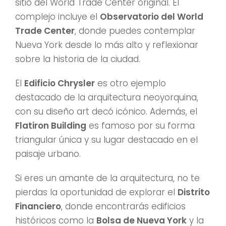
sitio del World Trade Center original. El
complejo incluye el
Observatorio del World
Trade Center
, donde puedes contemplar
Nueva York desde lo más alto y reflexionar
sobre la historia de la ciudad.
El
Edificio Chrysler
es otro ejemplo
destacado de la arquitectura neoyorquina,
con su diseño art decó icónico. Además, el
Flatiron Building
es famoso por su forma
triangular única y su lugar destacado en el
paisaje urbano.
Si eres un amante de la arquitectura, no te
pierdas la oportunidad de explorar el
Distrito
Financiero
, donde encontrarás edificios
históricos como la
Bolsa de Nueva York
y la