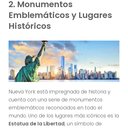
2. Monumentos
Emblemáticos y Lugares
Históricos
Nueva York está impregnada de historia y
cuenta con una serie de monumentos
emblemáticos reconocidos en todo el
mundo. Uno de los lugares más icónicos es la
Estatua de la Libertad
, un símbolo de