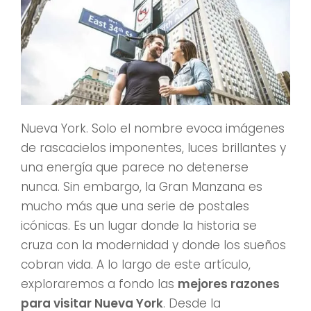
Nueva York. Solo el nombre evoca imágenes
de rascacielos imponentes, luces brillantes y
una energía que parece no detenerse
nunca. Sin embargo, la Gran Manzana es
mucho más que una serie de postales
icónicas. Es un lugar donde la historia se
cruza con la modernidad y donde los sueños
cobran vida. A lo largo de este artículo,
exploraremos a fondo las
mejores razones
para visitar Nueva York
. Desde la