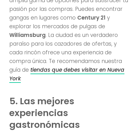
amplia gama de opciones para satisfacer tu
pasión por las compras. Puedes encontrar
gangas en lugares como
Century 21
y
explorar los mercados de pulgas de
Williamsburg
. La ciudad es un verdadero
paraíso para los cazadores de ofertas, y
cada rincón ofrece una experiencia de
compra única. Te recomendamos nuestra
guía de
tiendas que debes visitar en Nueva
York
5. Las mejores
experiencias
gastronómicas