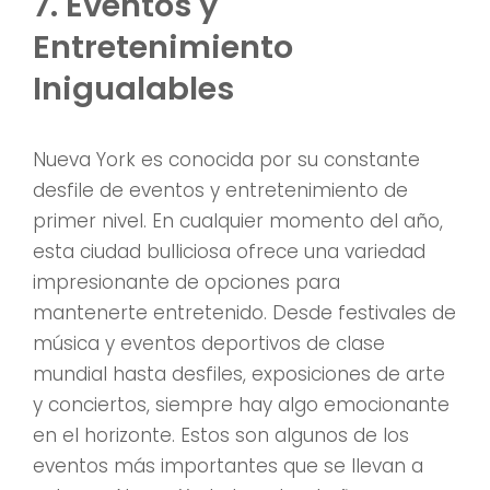
7. Eventos y
Entretenimiento
Inigualables
Nueva York es conocida por su constante
desfile de eventos y entretenimiento de
primer nivel. En cualquier momento del año,
esta ciudad bulliciosa ofrece una variedad
impresionante de opciones para
mantenerte entretenido. Desde festivales de
música y eventos deportivos de clase
mundial hasta desfiles, exposiciones de arte
y conciertos, siempre hay algo emocionante
en el horizonte. Estos son algunos de los
eventos más importantes que se llevan a