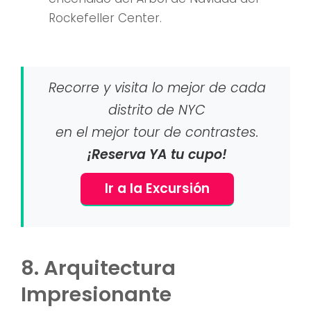
Rockefeller Center.
Recorre y visita lo mejor de cada
distrito de NYC
en el mejor tour de contrastes.
¡Reserva YA tu cupo!
Ir a la Excursión
8. Arquitectura
Impresionante