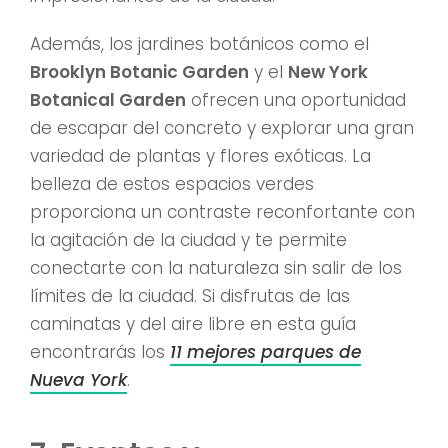
Además, los jardines botánicos como el
Brooklyn Botanic Garden
y el
New York
Botanical Garden
ofrecen una oportunidad
de escapar del concreto y explorar una gran
variedad de plantas y flores exóticas. La
belleza de estos espacios verdes
proporciona un contraste reconfortante con
la agitación de la ciudad y te permite
conectarte con la naturaleza sin salir de los
límites de la ciudad. Si disfrutas de las
caminatas y del aire libre en esta guía
encontrarás los
11 mejores parques de
Nueva York
.