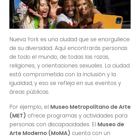
Nueva York es una ciudad que se enorgullece
de su diversidad. Aquí encontrarás personas
de todo el mundo, de todas las razas,
religiones, y orientaciones sexuales. La ciudad
está comprometida con la inclusión y la
igualdad, y eso se refleja en sus eventos y
áreas públicas.
Por ejemplo, el
Museo Metropolitano de Arte
(MET)
ofrece programas y actividades para
personas con discapacidades. El
Museo de
Arte Moderno (MoMA)
cuenta con un