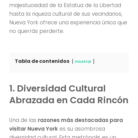
majestuosidad de la Estatua de la Libertad
hasta la riqueza cultural de sus vecindarios,
Nueva York ofrece una experiencia única que
no querrás perderte.
Tabla de contenidos
mostrar
1. Diversidad Cultural
Abrazada en Cada Rincón
Una de las
razones más destacadas para
visitar Nueva York
es su asombrosa
diversidad cultural. Esta metrópolis es un