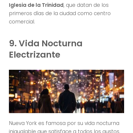
Iglesia de la Trinidad
, que datan de los
primeros días de la ciudad como centro
comercial.
9. Vida Nocturna
Electrizante
Nueva York es famosa por su vida nocturna
inigualable que satisface a todos los gustos.