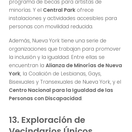
programa de becas para artistas de
minorías. Y el
Central Park
ofrece
instalaciones y actividades accesibles para
personas con movilidad reducida.
Además, Nueva York tiene una serie de
organizaciones que trabajan para promover
la inclusión y la igualdad. Entre ellas se
encuentran la
Alianza de Minorías de Nueva
York
, la Coalición de Lesbianas, Gays,
Bisexuales y Transexuales de Nueva York, y el
Centro Nacional para la Igualdad de las
Personas con Discapacidad
.
13. Exploración de
Vecindarios Únicos