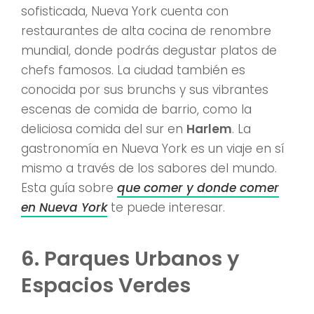
sofisticada, Nueva York cuenta con
restaurantes de alta cocina de renombre
mundial, donde podrás degustar platos de
chefs famosos. La ciudad también es
conocida por sus brunchs y sus vibrantes
escenas de comida de barrio, como la
deliciosa comida del sur en
Harlem
. La
gastronomía en Nueva York es un viaje en sí
mismo a través de los sabores del mundo.
Esta guía sobre
que comer y donde comer
en Nueva York
te puede interesar.
6. Parques Urbanos y
Espacios Verdes