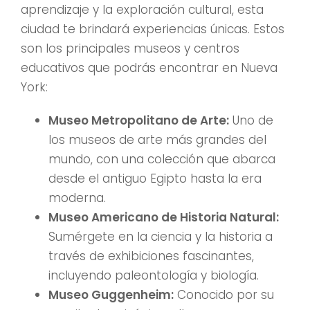
aprendizaje y la exploración cultural, esta
ciudad te brindará experiencias únicas. Estos
son los principales museos y centros
educativos que podrás encontrar en Nueva
York:
Museo Metropolitano de Arte:
Uno de
los museos de arte más grandes del
mundo, con una colección que abarca
desde el antiguo Egipto hasta la era
moderna.
Museo Americano de Historia Natural:
Sumérgete en la ciencia y la historia a
través de exhibiciones fascinantes,
incluyendo paleontología y biología.
Museo Guggenheim:
Conocido por su