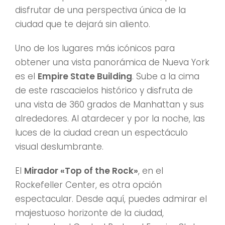
disfrutar de una perspectiva única de la
ciudad que te dejará sin aliento.
Uno de los lugares más icónicos para
obtener una vista panorámica de Nueva York
es el
Empire State Building
. Sube a la cima
de este rascacielos histórico y disfruta de
una vista de 360 grados de Manhattan y sus
alrededores. Al atardecer y por la noche, las
luces de la ciudad crean un espectáculo
visual deslumbrante.
El
Mirador «Top of the Rock»
, en el
Rockefeller Center, es otra opción
espectacular. Desde aquí, puedes admirar el
majestuoso horizonte de la ciudad,