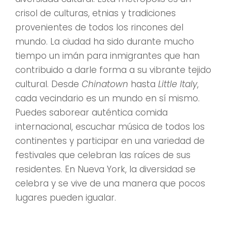
crisol de culturas, etnias y tradiciones
provenientes de todos los rincones del
mundo. La ciudad ha sido durante mucho
tiempo un imán para inmigrantes que han
contribuido a darle forma a su vibrante tejido
cultural. Desde
Chinatown
hasta
Little Italy
,
cada vecindario es un mundo en sí mismo.
Puedes saborear auténtica comida
internacional, escuchar música de todos los
continentes y participar en una variedad de
festivales que celebran las raíces de sus
residentes. En Nueva York, la diversidad se
celebra y se vive de una manera que pocos
lugares pueden igualar.