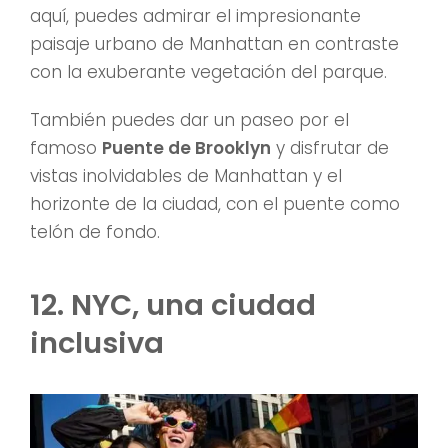
aquí, puedes admirar el impresionante
paisaje urbano de Manhattan en contraste
con la exuberante vegetación del parque.
También puedes dar un paseo por el
famoso
Puente de Brooklyn
y disfrutar de
vistas inolvidables de Manhattan y el
horizonte de la ciudad, con el puente como
telón de fondo.
12. NYC, una ciudad
inclusiva