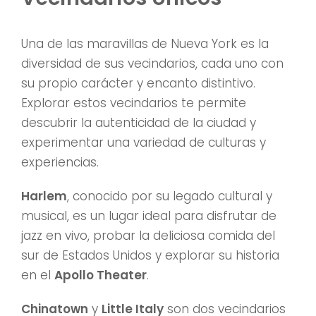
Una de las maravillas de Nueva York es la
diversidad de sus vecindarios, cada uno con
su propio carácter y encanto distintivo.
Explorar estos vecindarios te permite
descubrir la autenticidad de la ciudad y
experimentar una variedad de culturas y
experiencias.
Harlem
, conocido por su legado cultural y
musical, es un lugar ideal para disfrutar de
jazz en vivo, probar la deliciosa comida del
sur de Estados Unidos y explorar su historia
en el
Apollo Theater
.
Chinatown
y
Little Italy
son dos vecindarios