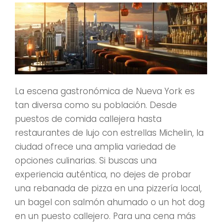
La escena gastronómica de Nueva York es
tan diversa como su población. Desde
puestos de comida callejera hasta
restaurantes de lujo con estrellas Michelin, la
ciudad ofrece una amplia variedad de
opciones culinarias. Si buscas una
experiencia auténtica, no dejes de probar
una rebanada de pizza en una pizzería local,
un bagel con salmón ahumado o un hot dog
en un puesto callejero. Para una cena más