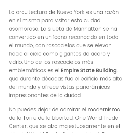
La arquitectura de Nueva York es una razón
en sí misma para visitar esta ciudad
asombrosa. La silueta de Manhattan se ha
convertido en un ícono reconocido en todo
el mundo, con rascacielos que se elevan
hacia el cielo como gigantes de acero y
vidrio. Uno de los rascacielos más
emblemáticos es el
Empire State Building
,
que durante décadas fue el edificio más alto
del mundo y ofrece vistas panorámicas
impresionantes de la ciudad.
No puedes dejar de admirar el modernismo
de la Torre de la Libertad, One World Trade
Center, que se alza majestuosamente en el