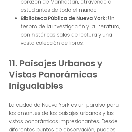
corazón de Manhattan, atrayendo a
estudiantes de todo el mundo.
Biblioteca Pública de Nueva York:
Un
tesoro de la investigación y la literatura,
con históricas salas de lectura y una
vasta colección de libros.
11. Paisajes Urbanos y
Vistas Panorámicas
Inigualables
La ciudad de Nueva York es un paraíso para
los amantes de los paisajes urbanos y las
vistas panorámicas impresionantes. Desde
diferentes puntos de observación, puedes