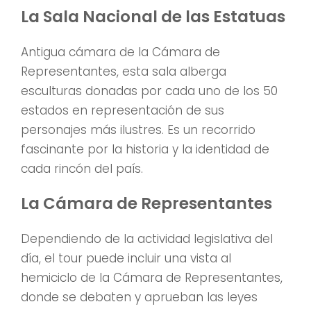
La Sala Nacional de las Estatuas
Antigua cámara de la Cámara de
Representantes, esta sala alberga
esculturas donadas por cada uno de los 50
estados en representación de sus
personajes más ilustres. Es un recorrido
fascinante por la historia y la identidad de
cada rincón del país.
La Cámara de Representantes
Dependiendo de la actividad legislativa del
día, el tour puede incluir una vista al
hemiciclo de la Cámara de Representantes,
donde se debaten y aprueban las leyes