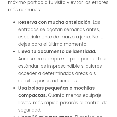
máximo partido a tu visita y evitar los errores
más comunes:
Reserva con mucha antelación.
Las
entradas se agotan semanas antes,
especialmente de marzo a junio. No lo
dejes para el último momento.
Lleva tu documento de identidad.
Aunque no siempre se pide para el tour
estándar, es imprescindible si quieres
acceder a determinadas áreas o si
solicitas pases adicionales.
Usa bolsas pequeñas o mochilas
compactas.
Cuanto menos equipaje
lleves, más rápido pasarás el control de
seguridad.