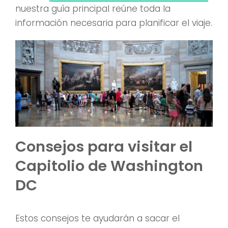
nuestra guía principal reúne toda la
información necesaria para planificar el viaje.
Consejos para visitar el
Capitolio de Washington
DC
Estos consejos te ayudarán a sacar el