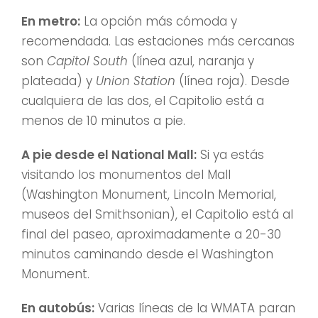
En metro:
La opción más cómoda y
recomendada. Las estaciones más cercanas
son
Capitol South
(línea azul, naranja y
plateada) y
Union Station
(línea roja). Desde
cualquiera de las dos, el Capitolio está a
menos de 10 minutos a pie.
A pie desde el National Mall:
Si ya estás
visitando los monumentos del Mall
(Washington Monument, Lincoln Memorial,
museos del Smithsonian), el Capitolio está al
final del paseo, aproximadamente a 20-30
minutos caminando desde el Washington
Monument.
En autobús:
Varias líneas de la WMATA paran