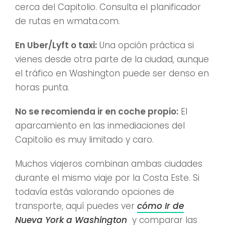
cerca del Capitolio. Consulta el planificador
de rutas en wmata.com.
En Uber/Lyft o taxi:
Una opción práctica si
vienes desde otra parte de la ciudad, aunque
el tráfico en Washington puede ser denso en
horas punta.
No se recomienda ir en coche propio:
El
aparcamiento en las inmediaciones del
Capitolio es muy limitado y caro.
Muchos viajeros combinan ambas ciudades
durante el mismo viaje por la Costa Este. Si
todavía estás valorando opciones de
transporte, aquí puedes ver
cómo Ir de
Nueva York a Washington
y comparar las