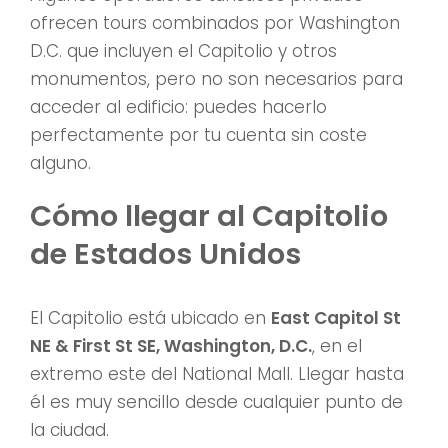
ofrecen tours combinados por Washington
D.C. que incluyen el Capitolio y otros
monumentos, pero no son necesarios para
acceder al edificio: puedes hacerlo
perfectamente por tu cuenta sin coste
alguno.
Cómo llegar al Capitolio
de Estados Unidos
El Capitolio está ubicado en
East Capitol St
NE & First St SE, Washington, D.C.
, en el
extremo este del National Mall. Llegar hasta
él es muy sencillo desde cualquier punto de
la ciudad.