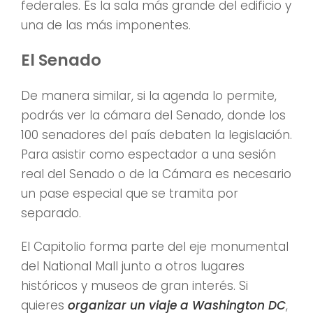
federales. Es la sala más grande del edificio y
una de las más imponentes.
El Senado
De manera similar, si la agenda lo permite,
podrás ver la cámara del Senado, donde los
100 senadores del país debaten la legislación.
Para asistir como espectador a una sesión
real del Senado o de la Cámara es necesario
un pase especial que se tramita por
separado.
El Capitolio forma parte del eje monumental
del National Mall junto a otros lugares
históricos y museos de gran interés. Si
quieres
organizar un viaje a Washington DC
,