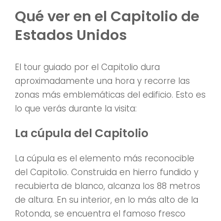
Qué ver en el Capitolio de
Estados Unidos
El tour guiado por el Capitolio dura
aproximadamente una hora y recorre las
zonas más emblemáticas del edificio. Esto es
lo que verás durante la visita:
La cúpula del Capitolio
La cúpula es el elemento más reconocible
del Capitolio. Construida en hierro fundido y
recubierta de blanco, alcanza los 88 metros
de altura. En su interior, en lo más alto de la
Rotonda, se encuentra el famoso fresco