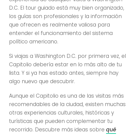
D.C. El tour guiado está muy bien organizado,
los guías son profesionales y la información
que ofrecen es realmente valiosa para
entender el funcionamiento del sistema
político americano.
Si viajas a Washington D.C. por primera vez, el
Capitolio debería estar en lo más alto de tu
lista. Y si ya has estado antes, siempre hay
algo nuevo que descubrir.
Aunque el Capitolio es una de las visitas más
recomendables de la ciudad, existen muchas
otras experiencias culturales, históricas y
turísticas que pueden complementar tu
recorrido. Descubre más ideas sobre
qué