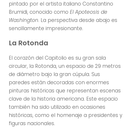
pintado por el artista italiano Constantino
Brumidi, conocido como
El Apoteosis de
Washington
. La perspectiva desde abajo es
sencillamente impresionante.
La Rotonda
El corazón del Capitolio es su gran sala
circular, la Rotonda, un espacio de 29 metros
de diámetro bajo la gran cúpula. Sus
paredes están decoradas con enormes
pinturas históricas que representan escenas
clave de la historia americana. Este espacio
también ha sido utilizado en ocasiones
históricas, como el homenaje a presidentes y
figuras nacionales.