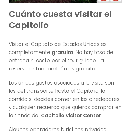
Cuánto cuesta visitar el
Capitolio
Visitar el Capitolio de Estados Unidos es
completamente
gratuito
. No hay tasa de
entrada ni coste por el tour guiado. La
reserva online también es gratuita.
Los únicos gastos asociados a la visita son
los del transporte hasta el Capitolio, la
comida si decides comer en los alrededores,
y cualquier recuerdo que quieras comprar en
la tienda del
Capitolio Visitor Center
.
Algunos operadores turísticos privados