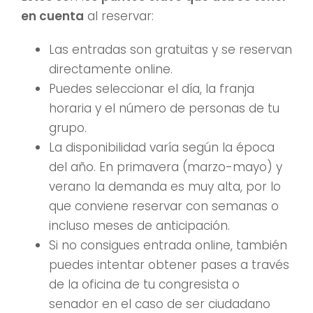
en cuenta
al reservar:
Las entradas son gratuitas y se reservan
directamente online.
Puedes seleccionar el día, la franja
horaria y el número de personas de tu
grupo.
La disponibilidad varía según la época
del año. En primavera (marzo-mayo) y
verano la demanda es muy alta, por lo
que conviene reservar con semanas o
incluso meses de anticipación.
Si no consigues entrada online, también
puedes intentar obtener pases a través
de la oficina de tu congresista o
senador en el caso de ser ciudadano