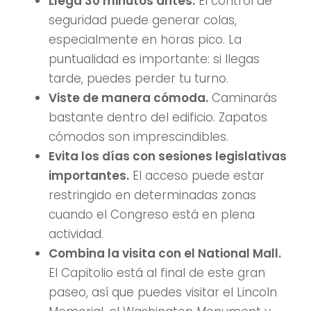
Llega 30 minutos antes.
El control de
seguridad puede generar colas,
especialmente en horas pico. La
puntualidad es importante: si llegas
tarde, puedes perder tu turno.
Viste de manera cómoda.
Caminarás
bastante dentro del edificio. Zapatos
cómodos son imprescindibles.
Evita los días con sesiones legislativas
importantes.
El acceso puede estar
restringido en determinadas zonas
cuando el Congreso está en plena
actividad.
Combina la visita con el National Mall.
El Capitolio está al final de este gran
paseo, así que puedes visitar el Lincoln