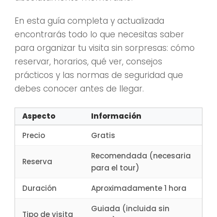
En esta guía completa y actualizada
encontrarás todo lo que necesitas saber
para organizar tu visita sin sorpresas: cómo
reservar, horarios, qué ver, consejos
prácticos y las normas de seguridad que
debes conocer antes de llegar.
Aspecto
Información
Precio
Gratis
Recomendada (necesaria
Reserva
para el tour)
Duración
Aproximadamente 1 hora
Guiada (incluida sin
Tipo de visita