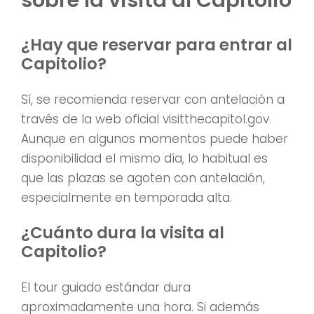
sobre la visita al Capitolio
¿Hay que reservar para entrar al
Capitolio?
Sí, se recomienda reservar con antelación a
través de la web oficial visitthecapitol.gov.
Aunque en algunos momentos puede haber
disponibilidad el mismo día, lo habitual es
que las plazas se agoten con antelación,
especialmente en temporada alta.
¿Cuánto dura la visita al
Capitolio?
El tour guiado estándar dura
aproximadamente una hora. Si además