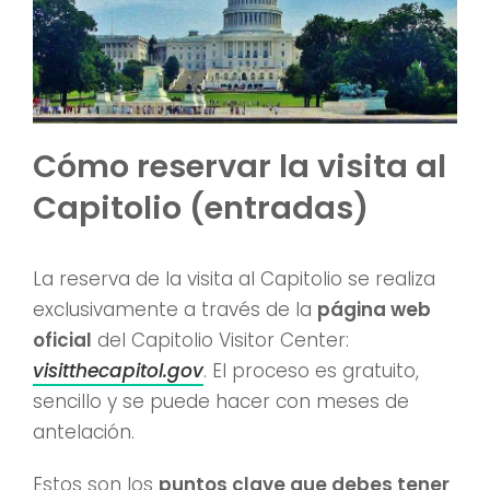
Cómo reservar la visita al
Capitolio (entradas)
La reserva de la visita al Capitolio se realiza
exclusivamente a través de la
página web
oficial
del Capitolio Visitor Center:
visitthecapitol.gov
. El proceso es gratuito,
sencillo y se puede hacer con meses de
antelación.
Estos son los
puntos clave que debes tener