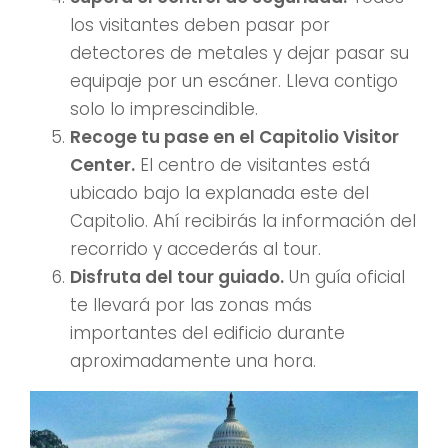
los visitantes deben pasar por
detectores de metales y dejar pasar su
equipaje por un escáner. Lleva contigo
solo lo imprescindible.
Recoge tu pase en el Capitolio Visitor
Center.
El centro de visitantes está
ubicado bajo la explanada este del
Capitolio. Ahí recibirás la información del
recorrido y accederás al tour.
Disfruta del tour guiado.
Un guía oficial
te llevará por las zonas más
importantes del edificio durante
aproximadamente una hora.