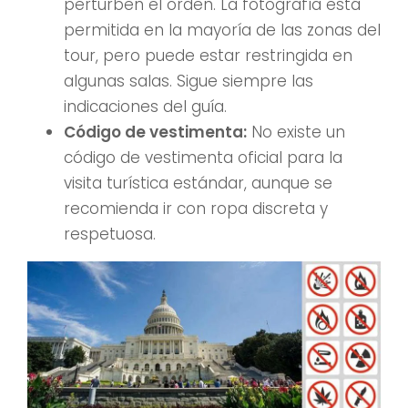
perturben el orden. La fotografía está
permitida en la mayoría de las zonas del
tour, pero puede estar restringida en
algunas salas. Sigue siempre las
indicaciones del guía.
Código de vestimenta:
No existe un
código de vestimenta oficial para la
visita turística estándar, aunque se
recomienda ir con ropa discreta y
respetuosa.