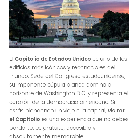
El
Capitolio de Estados Unidos
es uno de los
edificios más icónicos y reconocibles del
mundo. Sede del Congreso estadounidense,
su imponente cúpula blanca domina el
horizonte de Washington D.C. y representa el
corazón de la democracia americana. Si
estás planeando un viaje a la capital,
visitar
el Capitolio
es una experiencia que no debes
perderte: es gratuita, accesible y
absolutamente memorable.