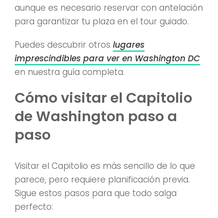
aunque es necesario reservar con antelación
para garantizar tu plaza en el tour guiado.
Puedes descubrir otros
lugares
imprescindibles para ver en Washington DC
en nuestra guía completa.
Cómo visitar el Capitolio
de Washington paso a
paso
Visitar el Capitolio es más sencillo de lo que
parece, pero requiere planificación previa.
Sigue estos pasos para que todo salga
perfecto: