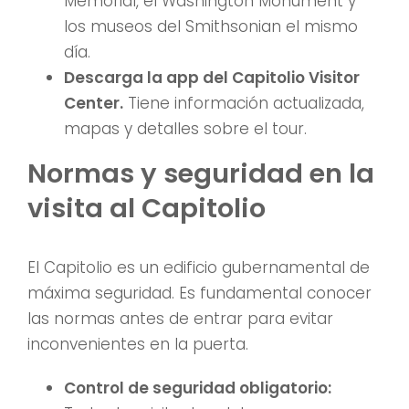
Memorial, el Washington Monument y
los museos del Smithsonian el mismo
día.
Descarga la app del Capitolio Visitor
Center.
Tiene información actualizada,
mapas y detalles sobre el tour.
Normas y seguridad en la
visita al Capitolio
El Capitolio es un edificio gubernamental de
máxima seguridad. Es fundamental conocer
las normas antes de entrar para evitar
inconvenientes en la puerta.
Control de seguridad obligatorio: