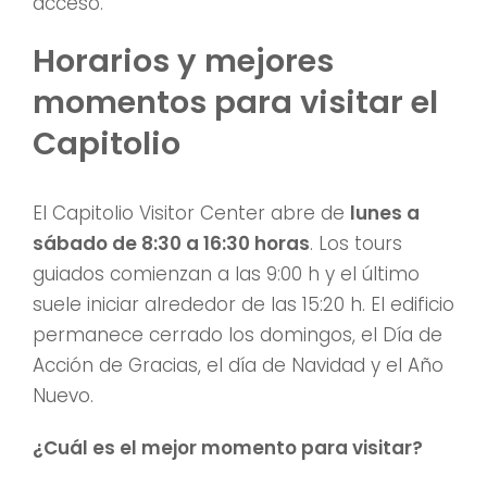
acceso.
Horarios y mejores
momentos para visitar el
Capitolio
El Capitolio Visitor Center abre de
lunes a
sábado de 8:30 a 16:30 horas
. Los tours
guiados comienzan a las 9:00 h y el último
suele iniciar alrededor de las 15:20 h. El edificio
permanece cerrado los domingos, el Día de
Acción de Gracias, el día de Navidad y el Año
Nuevo.
¿Cuál es el mejor momento para visitar?