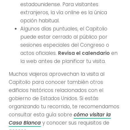
estadounidense. Para visitantes
extranjeros, la vía online es la única
opción habitual.
Algunos días puntuales, el Capitolio
puede estar cerrado al público por
sesiones especiales del Congreso o
actos oficiales.
Revisa el calendario
en
la web antes de planificar tu visita.
Muchos viajeros aprovechan la visita al
Capitolio para conocer también otros
edificios históricos relacionados con el
gobierno de Estados Unidos. Si estás
organizando tu recorrido, te recomendamos
consultar esta guía sobre
cómo visitar la
Casa Blanca
y conocer sus requisitos de