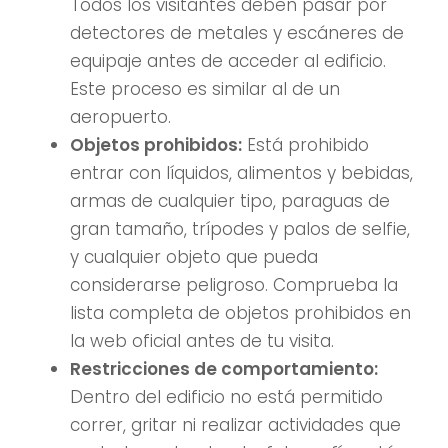
Todos los visitantes deben pasar por
detectores de metales y escáneres de
equipaje antes de acceder al edificio.
Este proceso es similar al de un
aeropuerto.
Objetos prohibidos:
Está prohibido
entrar con líquidos, alimentos y bebidas,
armas de cualquier tipo, paraguas de
gran tamaño, trípodes y palos de selfie,
y cualquier objeto que pueda
considerarse peligroso. Comprueba la
lista completa de objetos prohibidos en
la web oficial antes de tu visita.
Restricciones de comportamiento:
Dentro del edificio no está permitido
correr, gritar ni realizar actividades que