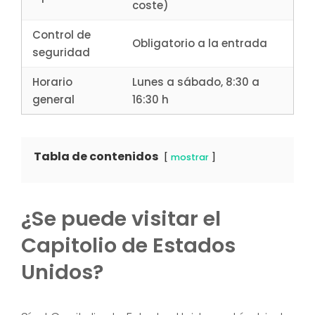
coste)
Control de
Obligatorio a la entrada
seguridad
Horario
Lunes a sábado, 8:30 a
general
16:30 h
Tabla de contenidos
mostrar
¿Se puede visitar el
Capitolio de Estados
Unidos?