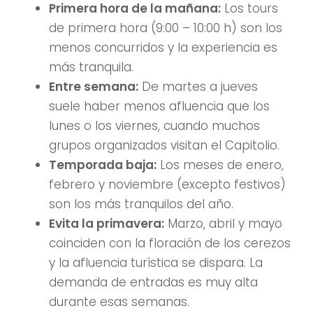
Primera hora de la mañana:
Los tours
de primera hora (9:00 – 10:00 h) son los
menos concurridos y la experiencia es
más tranquila.
Entre semana:
De martes a jueves
suele haber menos afluencia que los
lunes o los viernes, cuando muchos
grupos organizados visitan el Capitolio.
Temporada baja:
Los meses de enero,
febrero y noviembre (excepto festivos)
son los más tranquilos del año.
Evita la primavera:
Marzo, abril y mayo
coinciden con la floración de los cerezos
y la afluencia turística se dispara. La
demanda de entradas es muy alta
durante esas semanas.