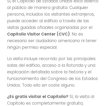
Sí, el Capitolio de Estados Unidos está abierto
al público de manera gratuita. Cualquier
persona, incluidos los visitantes extranjeros,
puede acceder al edificio a través de las
visitas guiadas oficiales organizadas por el
Capitolio Visitor Center (CVC)
. No es
necesario ser ciudadano americano ni tener
ningún permiso especial.
La visita incluye recorrido por las principales
salas del edificio, acceso a la Rotonda y una
explicación detallada sobre la historia y el
funcionamiento del Congreso de los Estados
Unidos. Todo ello sin coste alguno.
¿Es gratis visitar el Capitolio?
Sí, la visita al
Capitolio es completamente gratuita,