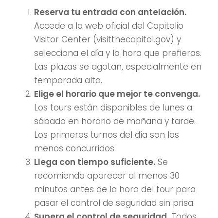
Reserva tu entrada con antelación.
Accede a la web oficial del Capitolio
Visitor Center (visitthecapitol.gov) y
selecciona el día y la hora que prefieras.
Las plazas se agotan, especialmente en
temporada alta.
Elige el horario que mejor te convenga.
Los tours están disponibles de lunes a
sábado en horario de mañana y tarde.
Los primeros turnos del día son los
menos concurridos.
Llega con tiempo suficiente.
Se
recomienda aparecer al menos 30
minutos antes de la hora del tour para
pasar el control de seguridad sin prisa.
Supera el control de seguridad.
Todos