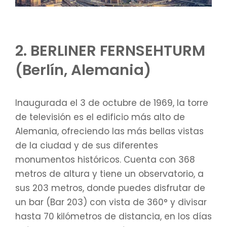
2. BERLINER FERNSEHTURM
(Berlín, Alemania)
Inaugurada el 3 de octubre de 1969, la torre
de televisión es el edificio más alto de
Alemania, ofreciendo las más bellas vistas
de la ciudad y de sus diferentes
monumentos históricos. Cuenta con 368
metros de altura y tiene un observatorio, a
sus 203 metros, donde puedes disfrutar de
un bar (Bar 203) con vista de 360° y divisar
hasta 70 kilómetros de distancia, en los días