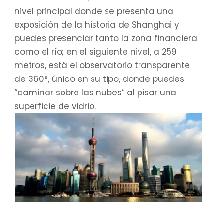
nivel principal donde se presenta una
exposición de la historia de Shanghai y
puedes presenciar tanto la zona financiera
como el río; en el siguiente nivel, a 259
metros, está el observatorio transparente
de 360°, único en su tipo, donde puedes
“caminar sobre las nubes” al pisar una
superficie de vidrio.