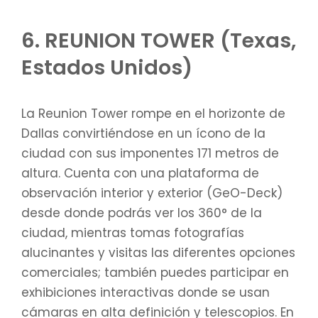
6. REUNION TOWER (Texas,
Estados Unidos)
La Reunion Tower rompe en el horizonte de
Dallas convirtiéndose en un ícono de la
ciudad con sus imponentes 171 metros de
altura. Cuenta con una plataforma de
observación interior y exterior (GeO-Deck)
desde donde podrás ver los 360° de la
ciudad, mientras tomas fotografías
alucinantes y visitas las diferentes opciones
comerciales; también puedes participar en
exhibiciones interactivas donde se usan
cámaras en alta definición y telescopios. En