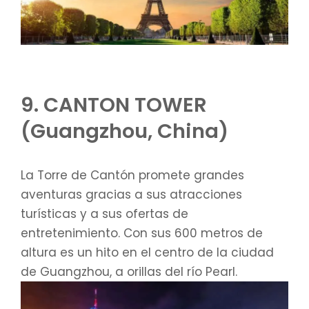
9. CANTON TOWER
(Guangzhou, China)
La Torre de Cantón promete grandes
aventuras gracias a sus atracciones
turísticas y a sus ofertas de
entretenimiento. Con sus 600 metros de
altura es un hito en el centro de la ciudad
de Guangzhou, a orillas del río Pearl.