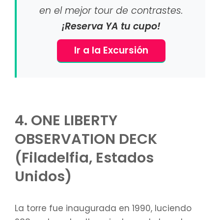
en el mejor tour de contrastes.
¡Reserva YA tu cupo!
Ir a la Excursión
4. ONE LIBERTY
OBSERVATION DECK
(Filadelfia, Estados
Unidos)
La torre fue inaugurada en 1990, luciendo