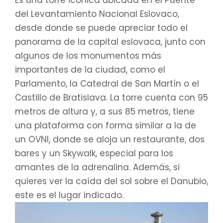
Es una torre icónica ubicada en el Puente
del Levantamiento Nacional Eslovaco,
desde donde se puede apreciar todo el
panorama de la capital eslovaca, junto con
algunos de los monumentos más
importantes de la ciudad, como el
Parlamento, la Catedral de San Martín o el
Castillo de Bratislava. La torre cuenta con 95
metros de altura y, a sus 85 metros, tiene
una plataforma con forma similar a la de
un OVNI, donde se aloja un restaurante, dos
bares y un Skywalk, especial para los
amantes de la adrenalina. Además, si
quieres ver la caída del sol sobre el Danubio,
este es el lugar indicado.