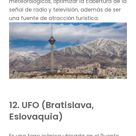
meteorológicos, optimizar la cobertura de la
señal de radio y televisión, además de ser
una fuente de atracción turística.
12. UFO (Bratislava,
Eslovaquia)