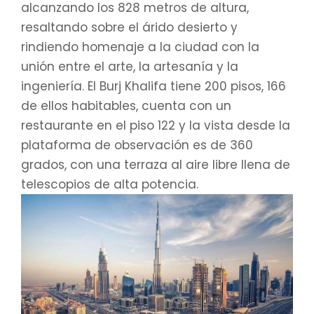
alcanzando los 828 metros de altura,
resaltando sobre el árido desierto y
rindiendo homenaje a la ciudad con la
unión entre el arte, la artesanía y la
ingeniería. El Burj Khalifa tiene 200 pisos, 166
de ellos habitables, cuenta con un
restaurante en el piso 122 y la vista desde la
plataforma de observación es de 360
grados, con una terraza al aire libre llena de
telescopios de alta potencia.