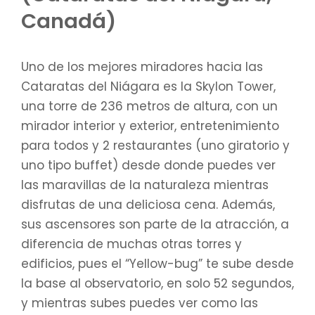
Canadá)
Uno de los mejores miradores hacia las
Cataratas del Niágara es la Skylon Tower,
una torre de 236 metros de altura, con un
mirador interior y exterior, entretenimiento
para todos y 2 restaurantes (uno giratorio y
uno tipo buffet) desde donde puedes ver
las maravillas de la naturaleza mientras
disfrutas de una deliciosa cena. Además,
sus ascensores son parte de la atracción, a
diferencia de muchas otras torres y
edificios, pues el “Yellow-bug” te sube desde
la base al observatorio, en solo 52 segundos,
y mientras subes puedes ver como las