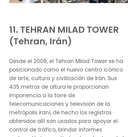
11. TEHRAN MILAD TOWER
(Tehran, Irán)
Desde el 2008, el Tehran Milad Tower se ha
posicionado como el nuevo centro icónico
de arte, cultura y civilización de Irán. Sus
435 metros de altura le proporcionan
imponencia a la torre de
telecomunicaciones y televisión de la
metrópolis iraní, de hecho los registros
obtenidos allí son usados para apoyar el
control de tráfico, brindar informes