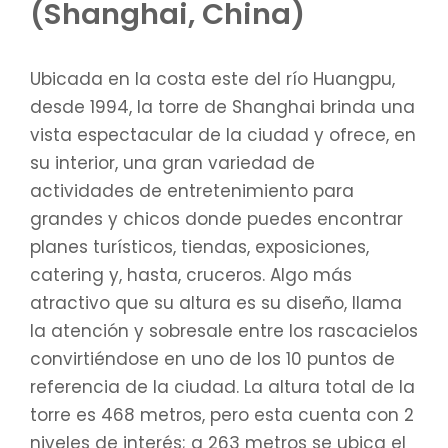
(Shanghai, China)
Ubicada en la costa este del río Huangpu,
desde 1994, la torre de Shanghai brinda una
vista espectacular de la ciudad y ofrece, en
su interior, una gran variedad de
actividades de entretenimiento para
grandes y chicos donde puedes encontrar
planes turísticos, tiendas, exposiciones,
catering y, hasta, cruceros. Algo más
atractivo que su altura es su diseño, llama
la atención y sobresale entre los rascacielos
convirtiéndose en uno de los 10 puntos de
referencia de la ciudad. La altura total de la
torre es 468 metros, pero esta cuenta con 2
niveles de interés; a 263 metros se ubica el