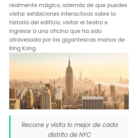
realmente mágico, además de que puedes
visitar exhibiciones interactivas sobre la
historia del edificio, visitar el teatro e
ingresar a una oficina que ha sido
atravesada por las gigantescas manos de
King Kong.
Recorre y visita lo mejor de cada
distrito de NYC