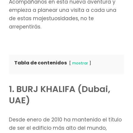
Acompáñanos en esta nueva aventura y
empieza a planear una visita a cada una
de estas majestuosidades, no te
arrepentirás.
Tabla de contenidos
mostrar
1. BURJ KHALIFA (Dubai,
UAE)
Desde enero de 2010 ha mantenido el título
de ser el edificio más alto del mundo,