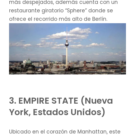
más despejados, además cuenta con un
restaurante giratorio “Sphere” donde se
ofrece el recorrido más alto de Berlín.
3. EMPIRE STATE (Nueva
York, Estados Unidos)
Ubicado en el corazón de Manhattan, este