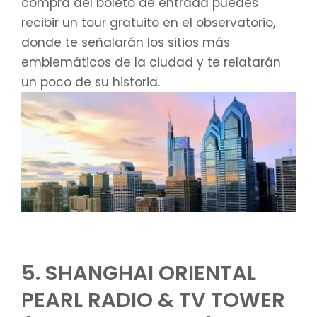
compra del boleto de entrada puedes
recibir un tour gratuito en el observatorio,
donde te señalarán los sitios más
emblemáticos de la ciudad y te relatarán
un poco de su historia.
5. SHANGHAI ORIENTAL
PEARL RADIO & TV TOWER