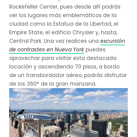
Rockefeller Center, pues desde allí podrás
ver los lugares más emblemáticos de la
ciudad como la Estatua de la Libertad, el
Empire State, el edificio Chrysler y, hasta,
Central Park. Una vez realices una
excursión
de contrastes en Nueva York
puedes
aprovechar para visitar esta destacada
locación y ascendiendo 70 pisos, a bordo
de un transbordador aéreo, podrás disfrutar
de los 360° de la gran manzana.