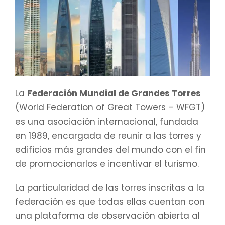
La
Federación Mundial de Grandes Torres
(World Federation of Great Towers – WFGT)
es una asociación internacional, fundada
en 1989, encargada de reunir a las torres y
edificios más grandes del mundo con el fin
de promocionarlos e incentivar el turismo.
La particularidad de las torres inscritas a la
federación es que todas ellas cuentan con
una plataforma de observación abierta al