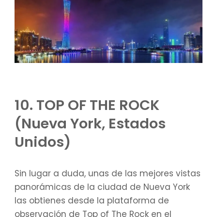
10. TOP OF THE ROCK
(Nueva York, Estados
Unidos)
Sin lugar a duda, unas de las mejores vistas
panorámicas de la ciudad de Nueva York
las obtienes desde la plataforma de
observación de Top of The Rock en el