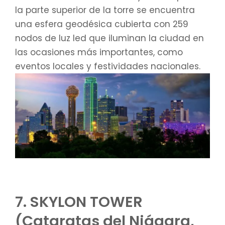
la parte superior de la torre se encuentra
una esfera geodésica cubierta con 259
nodos de luz led que iluminan la ciudad en
las ocasiones más importantes, como
eventos locales y festividades nacionales.
7. SKYLON TOWER
(Cataratas del Niágara,