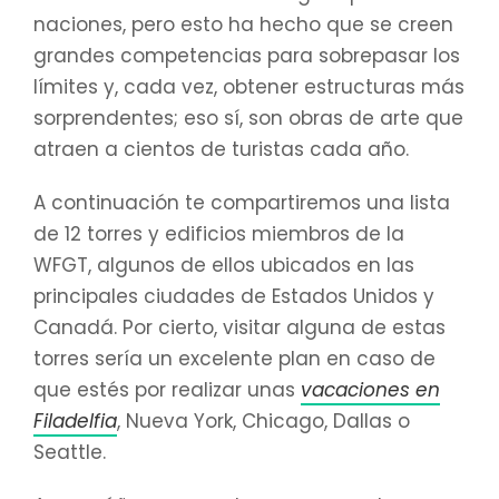
naciones, pero esto ha hecho que se creen
grandes competencias para sobrepasar los
límites y, cada vez, obtener estructuras más
sorprendentes; eso sí, son obras de arte que
atraen a cientos de turistas cada año.
A continuación te compartiremos una lista
de 12 torres y edificios miembros de la
WFGT, algunos de ellos ubicados en las
principales ciudades de Estados Unidos y
Canadá. Por cierto, visitar alguna de estas
torres sería un excelente plan en caso de
que estés por realizar unas
vacaciones en
Filadelfia
, Nueva York, Chicago, Dallas o
Seattle.