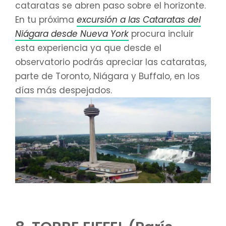
cataratas se abren paso sobre el horizonte.
En tu próxima
excursión a las Cataratas del
Niágara desde Nueva York
procura incluir
esta experiencia ya que desde el
observatorio podrás apreciar las cataratas,
parte de Toronto, Niágara y Buffalo, en los
días más despejados.