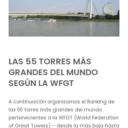
LAS 55 TORRES MÁS
GRANDES DEL MUNDO
SEGÚN LA WFGT
A continuación organizamos el Ranking de
las 55 torres más grandes del mundo
pertenecientes a la WFGT (World Federation
of Great Towers) – desde la más baja hasta