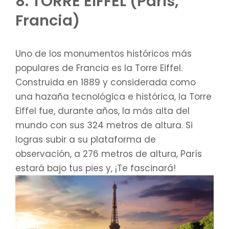
8. TORRE EIFFEL (París,
Francia)
Uno de los monumentos históricos más
populares de Francia es la Torre Eiffel.
Construida en 1889 y considerada como
una hazaña tecnológica e histórica, la Torre
Eiffel fue, durante años, la más alta del
mundo con sus 324 metros de altura. Si
logras subir a su plataforma de
observación, a 276 metros de altura, París
estará bajo tus pies y, ¡Te fascinará!