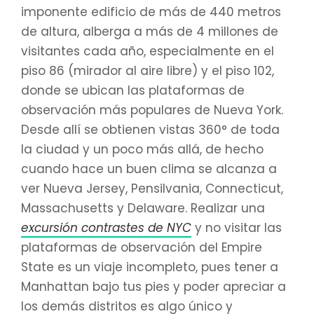
imponente edificio de más de 440 metros
de altura, alberga a más de 4 millones de
visitantes cada año, especialmente en el
piso 86 (mirador al aire libre) y el piso 102,
donde se ubican las plataformas de
observación más populares de Nueva York.
Desde allí se obtienen vistas 360° de toda
la ciudad y un poco más allá, de hecho
cuando hace un buen clima se alcanza a
ver Nueva Jersey, Pensilvania, Connecticut,
Massachusetts y Delaware. Realizar una
excursión contrastes de NYC
y no visitar las
plataformas de observación del Empire
State es un viaje incompleto, pues tener a
Manhattan bajo tus pies y poder apreciar a
los demás distritos es algo único y