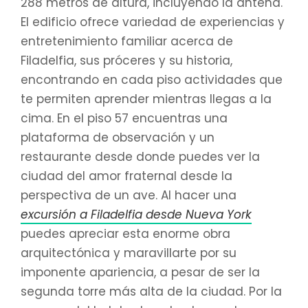
288 metros de altura, incluyendo la antena.
El edificio ofrece variedad de experiencias y
entretenimiento familiar acerca de
Filadelfia, sus próceres y su historia,
encontrando en cada piso actividades que
te permiten aprender mientras llegas a la
cima. En el piso 57 encuentras una
plataforma de observación y un
restaurante desde donde puedes ver la
ciudad del amor fraternal desde la
perspectiva de un ave. Al hacer una
excursión a Filadelfia desde Nueva York
puedes apreciar esta enorme obra
arquitectónica y maravillarte por su
imponente apariencia, a pesar de ser la
segunda torre más alta de la ciudad. Por la