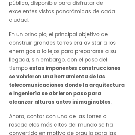
público, disponible para disfrutar de
excelentes vistas panorámicas de cada
ciudad.
En un principio, el principal objetivo de
construir grandes torres era avistar a los
enemigos a lo lejos para prepararse a su
llegada, sin embargo, con el paso del
tiempo
estas imponentes construcciones
se volvieron una herramienta de las
telecomunicaciones donde la arquitectura
e ingeniería se abrieron paso para
alcanzar alturas antes inimaginables
.
Ahora, contar con una de las torres o
rascacielos más altos del mundo se ha
convertido en motivo de orgullo para las