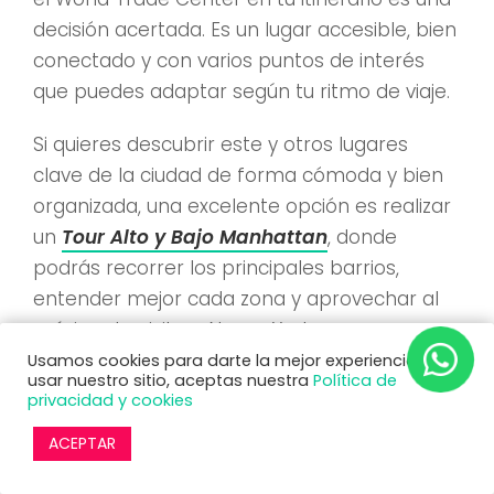
decisión acertada. Es un lugar accesible, bien
conectado y con varios puntos de interés
que puedes adaptar según tu ritmo de viaje.
Si quieres descubrir este y otros lugares
clave de la ciudad de forma cómoda y bien
organizada, una excelente opción es realizar
un
Tour Alto y Bajo Manhattan
, donde
podrás recorrer los principales barrios,
entender mejor cada zona y aprovechar al
máximo tu visita a Nueva York.
Usamos cookies para darte la mejor experiencia. Al
usar nuestro sitio, aceptas nuestra
Política de
privacidad y cookies
ACEPTAR