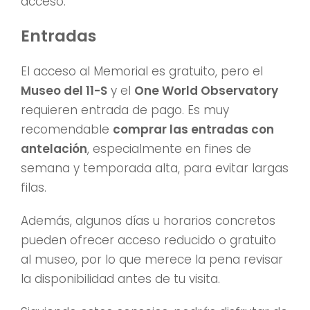
acceso.
Entradas
El acceso al Memorial es gratuito, pero el
Museo del 11-S
y el
One World Observatory
requieren entrada de pago. Es muy
recomendable
comprar las entradas con
antelación
, especialmente en fines de
semana y temporada alta, para evitar largas
filas.
Además, algunos días u horarios concretos
pueden ofrecer acceso reducido o gratuito
al museo, por lo que merece la pena revisar
la disponibilidad antes de tu visita.