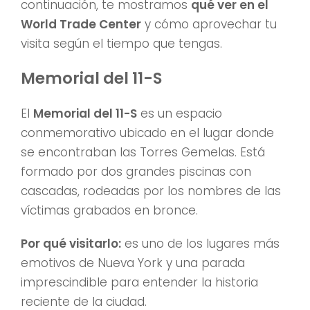
continuación, te mostramos
qué ver en el
World Trade Center
y cómo aprovechar tu
visita según el tiempo que tengas.
Memorial del 11-S
El
Memorial del 11-S
es un espacio
conmemorativo ubicado en el lugar donde
se encontraban las Torres Gemelas. Está
formado por dos grandes piscinas con
cascadas, rodeadas por los nombres de las
víctimas grabados en bronce.
Por qué visitarlo:
es uno de los lugares más
emotivos de Nueva York y una parada
imprescindible para entender la historia
reciente de la ciudad.