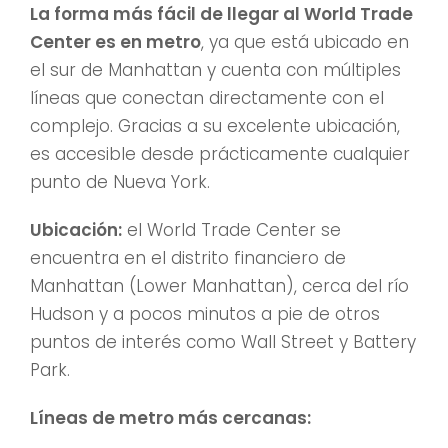
La forma más fácil de llegar al World Trade
Center es en metro
, ya que está ubicado en
el sur de Manhattan y cuenta con múltiples
líneas que conectan directamente con el
complejo. Gracias a su excelente ubicación,
es accesible desde prácticamente cualquier
punto de Nueva York.
Ubicación:
el World Trade Center se
encuentra en el distrito financiero de
Manhattan (Lower Manhattan), cerca del río
Hudson y a pocos minutos a pie de otros
puntos de interés como Wall Street y Battery
Park.
Líneas de metro más cercanas: