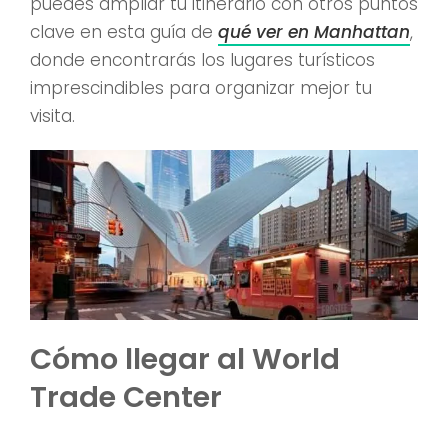
puedes ampliar tu itinerario con otros puntos
clave en esta guía de
qué ver en Manhattan
,
donde encontrarás los lugares turísticos
imprescindibles para organizar mejor tu
visita.
Cómo llegar al World
Trade Center