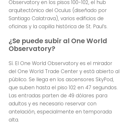
Observatory en los pisos 100-102, el hub
arquitectónico del Oculus (diseñado por
Santiago Calatrava), varios edificios de
oficinas y la capilla histórica de St. Paul’s.
¿Se puede subir al One World
Observatory?
Sí. El One World Observatory es el mirador
del One World Trade Center y está abierto al
público. Se llega en los ascensores SkyPod,
que suben hasta el piso 102 en 47 segundos.
Las entradas parten de 49 dólares para
adultos y es necesario reservar con
antelación, especialmente en temporada
alta.