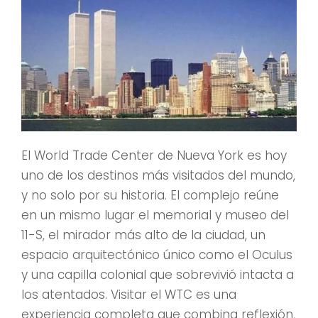
El World Trade Center de Nueva York es hoy
uno de los destinos más visitados del mundo,
y no solo por su historia. El complejo reúne
en un mismo lugar el memorial y museo del
11-S, el mirador más alto de la ciudad, un
espacio arquitectónico único como el Oculus
y una capilla colonial que sobrevivió intacta a
los atentados. Visitar el WTC es una
experiencia completa que combina reflexión,