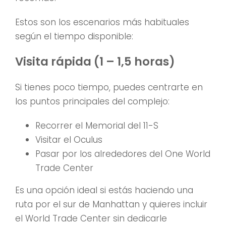
Estos son los escenarios más habituales
según el tiempo disponible:
Visita rápida (1 – 1,5 horas)
Si tienes poco tiempo, puedes centrarte en
los puntos principales del complejo:
Recorrer el Memorial del 11-S
Visitar el Oculus
Pasar por los alrededores del One World
Trade Center
Es una opción ideal si estás haciendo una
ruta por el sur de Manhattan y quieres incluir
el World Trade Center sin dedicarle