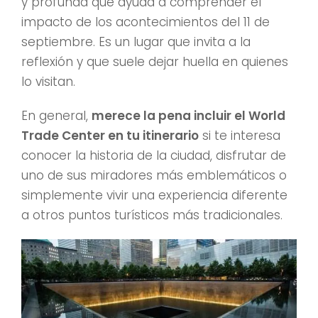
y profunda que ayuda a comprender el
impacto de los acontecimientos del 11 de
septiembre. Es un lugar que invita a la
reflexión y que suele dejar huella en quienes
lo visitan.
En general,
merece la pena incluir el World
Trade Center en tu itinerario
si te interesa
conocer la historia de la ciudad, disfrutar de
uno de sus miradores más emblemáticos o
simplemente vivir una experiencia diferente
a otros puntos turísticos más tradicionales.