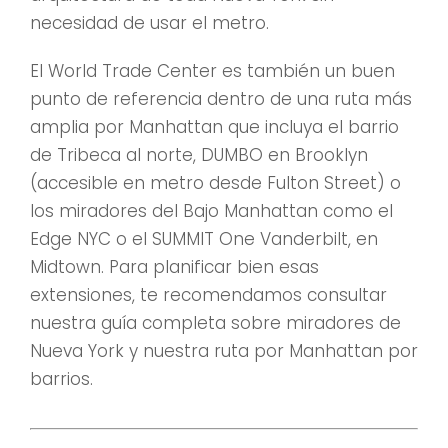
necesidad de usar el metro.
El World Trade Center es también un buen
punto de referencia dentro de una ruta más
amplia por Manhattan que incluya el barrio
de Tribeca al norte, DUMBO en Brooklyn
(accesible en metro desde Fulton Street) o
los miradores del Bajo Manhattan como el
Edge NYC o el SUMMIT One Vanderbilt, en
Midtown. Para planificar bien esas
extensiones, te recomendamos consultar
nuestra guía completa sobre miradores de
Nueva York y nuestra ruta por Manhattan por
barrios.