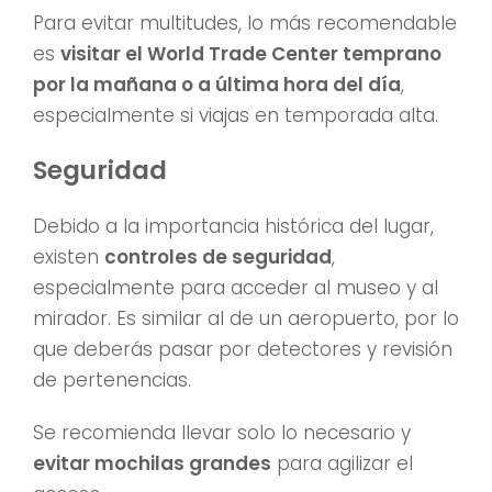
Para evitar multitudes, lo más recomendable
es
visitar el World Trade Center temprano
por la mañana o a última hora del día
,
especialmente si viajas en temporada alta.
Seguridad
Debido a la importancia histórica del lugar,
existen
controles de seguridad
,
especialmente para acceder al museo y al
mirador. Es similar al de un aeropuerto, por lo
que deberás pasar por detectores y revisión
de pertenencias.
Se recomienda llevar solo lo necesario y
evitar mochilas grandes
para agilizar el