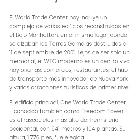
El World Trade Center hoy incluye un
complejo de varios edificios reconstruidos en
el Bajo Manhattan, en el mismo lugar donde
se alzaban las Torres Gemelas destruidas el
11 de septiembre de 2001. Lejos de ser solo un
memorial, el WTC moderno es un centro vivo:
hay oficinas, comercios, restaurantes, el hub
de transporte más innovador de Nueva York
y varias atracciones turísticas de primer nivel.
El edificio principal, One World Trade Center
—conocido también como Freedom Tower—
es el rascacielos más alto del hemisferio
occidental, con 541 metros y 104 plantas. Su
altura, 1.776 pies, fue elegida