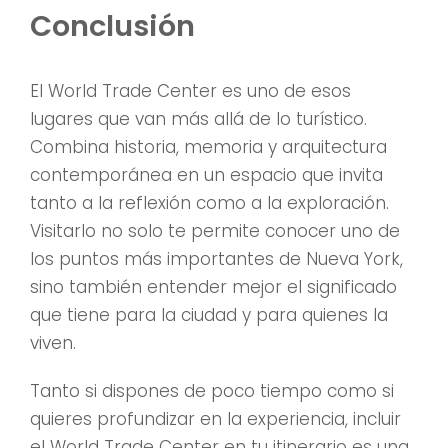
Conclusión
El World Trade Center es uno de esos
lugares que van más allá de lo turístico.
Combina historia, memoria y arquitectura
contemporánea en un espacio que invita
tanto a la reflexión como a la exploración.
Visitarlo no solo te permite conocer uno de
los puntos más importantes de Nueva York,
sino también entender mejor el significado
que tiene para la ciudad y para quienes la
viven.
Tanto si dispones de poco tiempo como si
quieres profundizar en la experiencia, incluir
el World Trade Center en tu itinerario es una