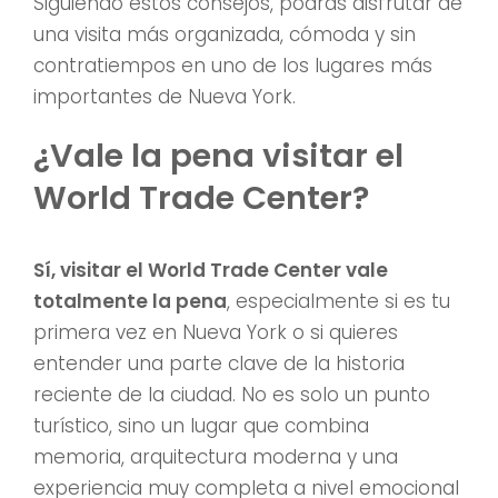
Siguiendo estos consejos, podrás disfrutar de
una visita más organizada, cómoda y sin
contratiempos en uno de los lugares más
importantes de Nueva York.
¿Vale la pena visitar el
World Trade Center?
Sí, visitar el World Trade Center vale
totalmente la pena
, especialmente si es tu
primera vez en Nueva York o si quieres
entender una parte clave de la historia
reciente de la ciudad. No es solo un punto
turístico, sino un lugar que combina
memoria, arquitectura moderna y una
experiencia muy completa a nivel emocional