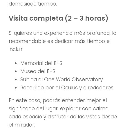
demasiado tiempo.
Visita completa (2 – 3 horas)
Si quieres una experiencia más profunda, lo
recomendable es dedicar más tiempo e
incluir:
Memorial del 11-S
Museo del 11-S
Subida al One World Observatory
Recorrido por el Oculus y alrededores
En este caso, podrás entender mejor el
significado del lugar, explorar con calma
cada espacio y disfrutar de las vistas desde
el mirador.