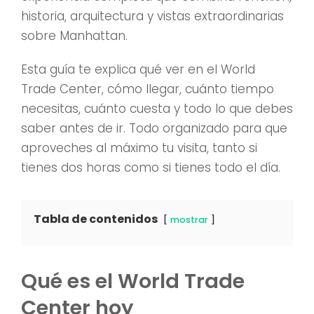
historia, arquitectura y vistas extraordinarias
sobre Manhattan.
Esta guía te explica qué ver en el World
Trade Center, cómo llegar, cuánto tiempo
necesitas, cuánto cuesta y todo lo que debes
saber antes de ir. Todo organizado para que
aproveches al máximo tu visita, tanto si
tienes dos horas como si tienes todo el día.
Tabla de contenidos
mostrar
Qué es el World Trade
Center hoy