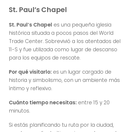
St. Paul’s Chapel
St. Paul’s Chapel
es una pequeña iglesia
histórica situada a pocos pasos del World
Trade Center. Sobrevivió a los atentados del
11-S y fue utilizada como lugar de descanso
para los equipos de rescate.
Por qué visitarlo:
es un lugar cargado de
historia y simbolismo, con un ambiente más
íntimo y reflexivo.
Cuánto tiempo necesitas:
entre 15 y 20
minutos.
Si estás planificando tu ruta por la ciudad,