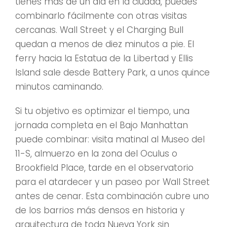
tienes más de un día en la ciudad, puedes
combinarlo fácilmente con otras visitas
cercanas. Wall Street y el Charging Bull
quedan a menos de diez minutos a pie. El
ferry hacia la Estatua de la Libertad y Ellis
Island sale desde Battery Park, a unos quince
minutos caminando.
Si tu objetivo es optimizar el tiempo, una
jornada completa en el Bajo Manhattan
puede combinar: visita matinal al Museo del
11-S, almuerzo en la zona del Oculus o
Brookfield Place, tarde en el observatorio
para el atardecer y un paseo por Wall Street
antes de cenar. Esta combinación cubre uno
de los barrios más densos en historia y
arquitectura de toda Nueva York sin