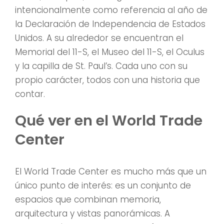
intencionalmente como referencia al año de
la Declaración de Independencia de Estados
Unidos. A su alrededor se encuentran el
Memorial del 11-S, el Museo del 11-S, el Oculus
y la capilla de St. Paul’s. Cada uno con su
propio carácter, todos con una historia que
contar.
Qué ver en el World Trade
Center
El World Trade Center es mucho más que un
único punto de interés: es un conjunto de
espacios que combinan memoria,
arquitectura y vistas panorámicas. A