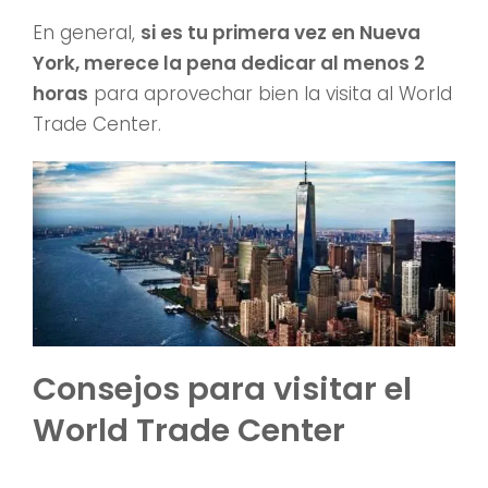
En general,
si es tu primera vez en Nueva
York, merece la pena dedicar al menos 2
horas
para aprovechar bien la visita al World
Trade Center.
Consejos para visitar el
World Trade Center