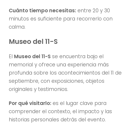
Cuánto tiempo necesitas:
entre 20 y 30
minutos es suficiente para recorrerlo con
calma.
Museo del 11-S
El
Museo del 11-S
se encuentra bajo el
memorial y ofrece una experiencia más
profunda sobre los acontecimientos del 11 de
septiembre, con exposiciones, objetos
originales y testimonios.
Por qué visitarlo:
es el lugar clave para
comprender el contexto, el impacto y las
historias personales detrás del evento.