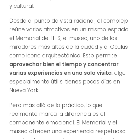
y cultural.
Desde el punto de vista racional, el complejo
reúne varios atractivos en un mismo espacio:
el Memorial del 11-S, el museo, uno de los
miradores más altos de la ciudad y el Oculus
como icono arquitectónico. Esto permite
aprovechar bien el tiempo y concentrar
varias experiencias en una sola visita
, algo
especialmente útil si tienes pocos días en
Nueva York.
Pero más allá de lo práctico, lo que
realmente marca la diferencia es el
componente emocional. El Memorial y el
museo ofrecen una experiencia respetuosa