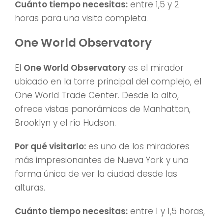
Cuánto tiempo necesitas:
entre 1,5 y 2
horas para una visita completa.
One World Observatory
El
One World Observatory
es el mirador
ubicado en la torre principal del complejo, el
One World Trade Center. Desde lo alto,
ofrece vistas panorámicas de Manhattan,
Brooklyn y el río Hudson.
Por qué visitarlo:
es uno de los miradores
más impresionantes de Nueva York y una
forma única de ver la ciudad desde las
alturas.
Cuánto tiempo necesitas:
entre 1 y 1,5 horas,