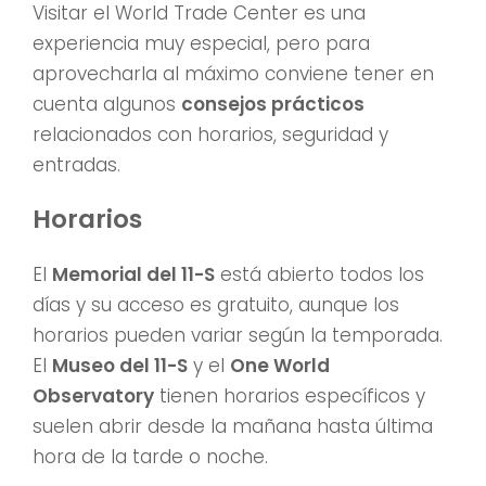
Visitar el World Trade Center es una
experiencia muy especial, pero para
aprovecharla al máximo conviene tener en
cuenta algunos
consejos prácticos
relacionados con horarios, seguridad y
entradas.
Horarios
El
Memorial del 11-S
está abierto todos los
días y su acceso es gratuito, aunque los
horarios pueden variar según la temporada.
El
Museo del 11-S
y el
One World
Observatory
tienen horarios específicos y
suelen abrir desde la mañana hasta última
hora de la tarde o noche.