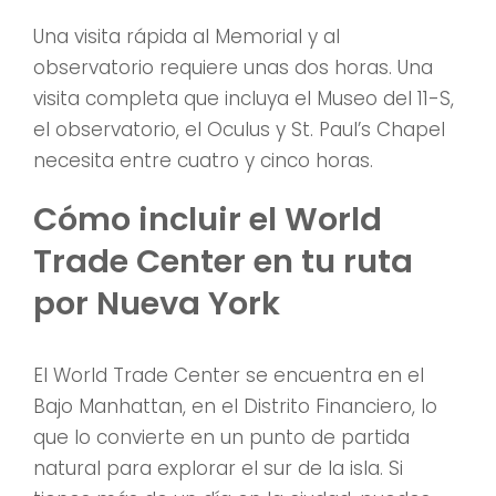
Una visita rápida al Memorial y al
observatorio requiere unas dos horas. Una
visita completa que incluya el Museo del 11-S,
el observatorio, el Oculus y St. Paul’s Chapel
necesita entre cuatro y cinco horas.
Cómo incluir el World
Trade Center en tu ruta
por Nueva York
El World Trade Center se encuentra en el
Bajo Manhattan, en el Distrito Financiero, lo
que lo convierte en un punto de partida
natural para explorar el sur de la isla. Si