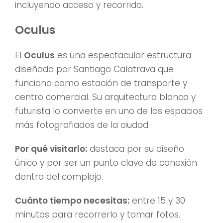
incluyendo acceso y recorrido.
Oculus
El
Oculus
es una espectacular estructura
diseñada por Santiago Calatrava que
funciona como estación de transporte y
centro comercial. Su arquitectura blanca y
futurista lo convierte en uno de los espacios
más fotografiados de la ciudad.
Por qué visitarlo:
destaca por su diseño
único y por ser un punto clave de conexión
dentro del complejo.
Cuánto tiempo necesitas:
entre 15 y 30
minutos para recorrerlo y tomar fotos.