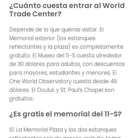
¿Cuánto cuesta entrar al World
Trade Center?
Depende de lo que quieras visitar. El
Memorial exterior (los estanques
reflectantes y la plaza) es completamente
gratuito. El Museo del 11-S cuesta alrededor
de 30 dólares para adultos, con descuentos
para mayores, estudiantes y menores. El
One World Observatory cuesta desde 49
dólares. El Oculus y St. Paul’s Chapel son
gratuitos.
¿Es gratis el memorial del 11-S?
Sí. La Memorial Plaza y los dos estanques