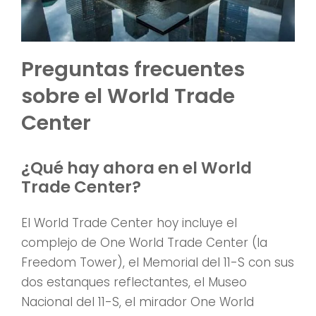
Preguntas frecuentes
sobre el World Trade
Center
¿Qué hay ahora en el World
Trade Center?
El World Trade Center hoy incluye el
complejo de One World Trade Center (la
Freedom Tower), el Memorial del 11-S con sus
dos estanques reflectantes, el Museo
Nacional del 11-S, el mirador One World