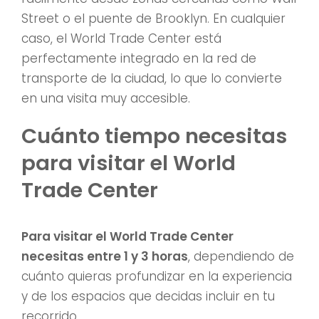
Street o el puente de Brooklyn. En cualquier
caso, el World Trade Center está
perfectamente integrado en la red de
transporte de la ciudad, lo que lo convierte
en una visita muy accesible.
Cuánto tiempo necesitas
para visitar el World
Trade Center
Para visitar el World Trade Center
necesitas entre 1 y 3 horas
, dependiendo de
cuánto quieras profundizar en la experiencia
y de los espacios que decidas incluir en tu
recorrido.