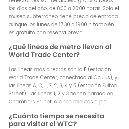
reflectantes son de acceso gratuito todos
los días del año, de 8:00 a 20:00 horas. Solo el
museo subterráneo tiene precio de entrada,
aunque los lunes de 17:30 a 19:00 h también
es gratuito con reserva previa.
¿Qué líneas de metro llevan al
World Trade Center?
Las líneas más directas son la E (estación
World Trade Center, conectada al Oculus), y
las líneas A, C, J, Z, 2, 3, 4 y 5 (estación Fulton
Street). Las líneas 1, 2 y 3 tienen parada en
Chambers Street, a cinco minutos a pie.
¿Cuánto tiempo se necesita
para visitar el WTC?