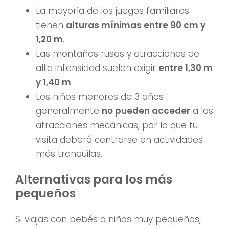
La mayoría de los juegos familiares
tienen
alturas mínimas entre 90 cm y
1,20 m
.
Las montañas rusas y atracciones de
alta intensidad suelen exigir
entre 1,30 m
y 1,40 m
.
Los niños menores de 3 años
generalmente
no pueden acceder
a las
atracciones mecánicas, por lo que tu
visita deberá centrarse en actividades
más tranquilas.
Alternativas para los más
pequeños
Si viajas con bebés o niños muy pequeños,