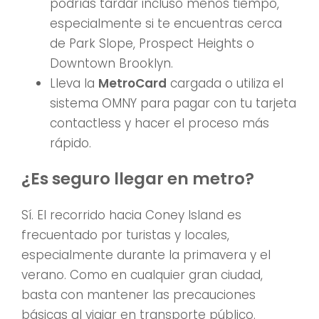
podrías tardar incluso menos tiempo,
especialmente si te encuentras cerca
de Park Slope, Prospect Heights o
Downtown Brooklyn.
Lleva la
MetroCard
cargada o utiliza el
sistema OMNY para pagar con tu tarjeta
contactless y hacer el proceso más
rápido.
¿Es seguro llegar en metro?
Sí. El recorrido hacia Coney Island es
frecuentado por turistas y locales,
especialmente durante la primavera y el
verano. Como en cualquier gran ciudad,
basta con mantener las precauciones
básicas al viajar en transporte público.