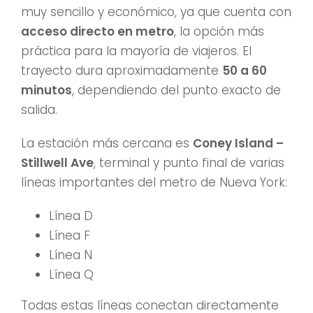
muy sencillo y económico, ya que cuenta con
acceso directo en metro
, la opción más
práctica para la mayoría de viajeros. El
trayecto dura aproximadamente
50 a 60
minutos
, dependiendo del punto exacto de
salida.
La estación más cercana es
Coney Island –
Stillwell Ave
, terminal y punto final de varias
líneas importantes del metro de Nueva York:
Línea D
Línea F
Línea N
Línea Q
Todas estas líneas conectan directamente