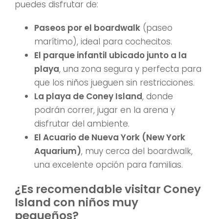
puedes disfrutar de:
Paseos por el boardwalk
(paseo
marítimo), ideal para cochecitos.
El parque infantil ubicado junto a la
playa
, una zona segura y perfecta para
que los niños jueguen sin restricciones.
La playa de Coney Island
, donde
podrán correr, jugar en la arena y
disfrutar del ambiente.
El Acuario de Nueva York (New York
Aquarium)
, muy cerca del boardwalk,
una excelente opción para familias.
¿Es recomendable visitar Coney
Island con niños muy
pequeños?