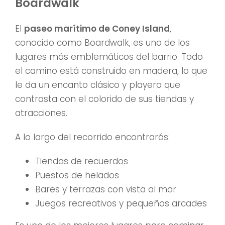
Boardwalk
El
paseo marítimo de Coney Island
,
conocido como Boardwalk, es uno de los
lugares más emblemáticos del barrio. Todo
el camino está construido en madera, lo que
le da un encanto clásico y playero que
contrasta con el colorido de sus tiendas y
atracciones.
A lo largo del recorrido encontrarás:
Tiendas de recuerdos
Puestos de helados
Bares y terrazas con vista al mar
Juegos recreativos y pequeños arcades