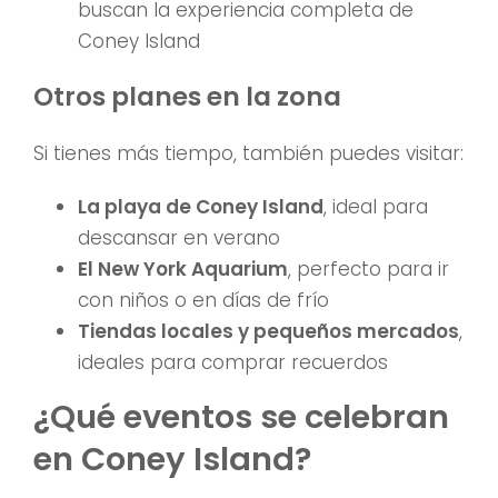
buscan la experiencia completa de
Coney Island
Otros planes en la zona
Si tienes más tiempo, también puedes visitar:
La playa de Coney Island
, ideal para
descansar en verano
El New York Aquarium
, perfecto para ir
con niños o en días de frío
Tiendas locales y pequeños mercados
,
ideales para comprar recuerdos
¿Qué eventos se celebran
en Coney Island?