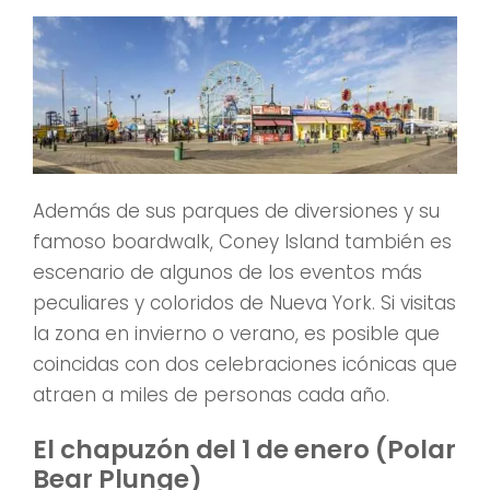
Además de sus parques de diversiones y su
famoso boardwalk, Coney Island también es
escenario de algunos de los eventos más
peculiares y coloridos de Nueva York. Si visitas
la zona en invierno o verano, es posible que
coincidas con dos celebraciones icónicas que
atraen a miles de personas cada año.
El chapuzón del 1 de enero (Polar
Bear Plunge)