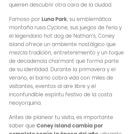
quieren descubrir otra cara de la ciudad.
Famoso por
Luna Park
, su emblemática
montaña rusa Cyclone, sus juegos de feria y
el legendario hot dog de Nathan’s, Coney
Island ofrece un ambiente nostálgico que
mezcla tradición, entretenimiento y un toque
de decadencia charmant que forma parte
de su identidad. Durante la primavera y el
verano, el barrio cobra vida con miles de
visitantes, eventos al aire libre y el
inconfundible espíritu festivo de la costa
neoyorquina.
Antes de planear tu visita, es importante
saber que
Coney Island cambia por