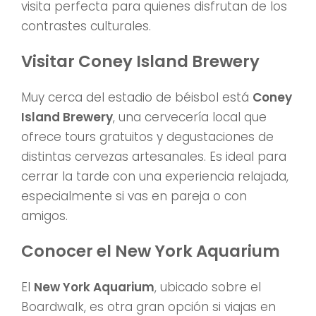
visita perfecta para quienes disfrutan de los
contrastes culturales.
Visitar Coney Island Brewery
Muy cerca del estadio de béisbol está
Coney
Island Brewery
, una cervecería local que
ofrece tours gratuitos y degustaciones de
distintas cervezas artesanales. Es ideal para
cerrar la tarde con una experiencia relajada,
especialmente si vas en pareja o con
amigos.
Conocer el New York Aquarium
El
New York Aquarium
, ubicado sobre el
Boardwalk, es otra gran opción si viajas en