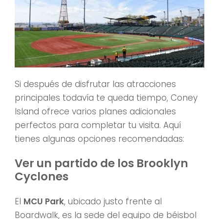
Si después de disfrutar las atracciones
principales todavía te queda tiempo, Coney
Island ofrece varios planes adicionales
perfectos para completar tu visita. Aquí
tienes algunas opciones recomendadas:
Ver un partido de los Brooklyn
Cyclones
El
MCU Park
, ubicado justo frente al
Boardwalk, es la sede del equipo de béisbol