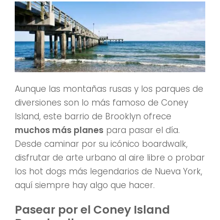
Aunque las montañas rusas y los parques de
diversiones son lo más famoso de Coney
Island, este barrio de Brooklyn ofrece
muchos más planes
para pasar el día.
Desde caminar por su icónico boardwalk,
disfrutar de arte urbano al aire libre o probar
los hot dogs más legendarios de Nueva York,
aquí siempre hay algo que hacer.
Pasear por el Coney Island