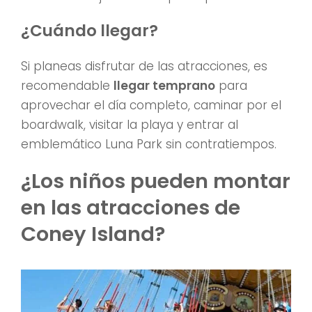
¿Cuándo llegar?
Si planeas disfrutar de las atracciones, es
recomendable
llegar temprano
para
aprovechar el día completo, caminar por el
boardwalk, visitar la playa y entrar al
emblemático Luna Park sin contratiempos.
¿Los niños pueden montar
en las atracciones de
Coney Island?