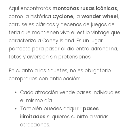
Aquí encontrarás
montañas rusas icónicas
,
como la histórica
Cyclone
, la
Wonder Wheel
,
carruseles clásicos y decenas de juegos de
feria que mantienen vivo el estilo vintage que
caracteriza a Coney Island. Es un lugar
perfecto para pasar el día entre adrenalina,
fotos y diversión sin pretensiones.
En cuanto a los tiquetes, no es obligatorio
comprarlos con anticipación:
Cada atracción vende pases individuales
el mismo día.
También puedes adquirir
pases
ilimitados
si quieres subirte a varias
atracciones.