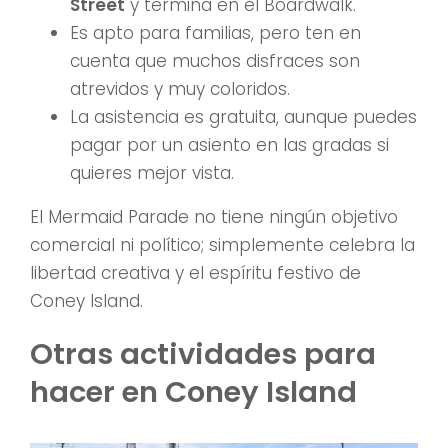
Street
y termina en el Boardwalk.
Es apto para familias, pero ten en
cuenta que muchos disfraces son
atrevidos y muy coloridos.
La asistencia es gratuita, aunque puedes
pagar por un asiento en las gradas si
quieres mejor vista.
El Mermaid Parade no tiene ningún objetivo
comercial ni político; simplemente celebra la
libertad creativa y el espíritu festivo de
Coney Island.
Otras actividades para
hacer en Coney Island