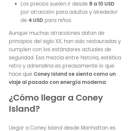
Los precios suelen ir desde
8 a 10 USD
por atracción para adultos y alrededor
de
4 USD
para niños.
Aunque muchas atracciones datan de
principios del siglo XX, han sido restauradas y
cumplen con los estándares actuales de
seguridad. Esa mezcla entre historia, estética
retro y adrenalina es precisamente lo que
hace que
Coney Island se sienta como un
viaje al pasado con energía moderna
.
¿Cómo llegar a Coney
Island?
Llegar a Coney Island desde Manhattan es