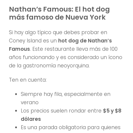
Nathan’s Famous: El hot dog
más famoso de Nueva York
Si hay algo típico que debes probar en
Coney Island es un
hot dog de Nathan’s
Famous
. Este restaurante lleva más de 100
años funcionando y es considerado un ícono
de la gastronomía neoyorquina.
Ten en cuenta:
Siempre hay fila, especialmente en
verano
Los precios suelen rondar entre
$5 y $8
dólares
Es una parada obligatoria para quienes