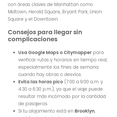
con áreas claves de Manhattan como
Midtown, Herald Square, Bryant Park, Union
Square y el Downtown.
Consejos para llegar sin
complicaciones
Usa Google Maps o Citymapper
para
verificar rutas y horarios en tiempo real,
especialmente los fines de semana
cuando hay obras o desvíos.
Evita las horas pico
(7:00 a 9:00 a.m. y
4:30 a 6:30 p.m.), ya que el viaje puede
resultar más incómodo por la cantidad
de pasajeros.
Si tu alojamiento está en
Brooklyn
,