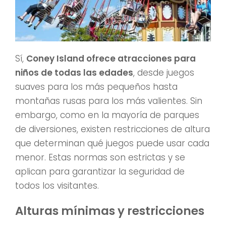
Sí,
Coney Island ofrece atracciones para
niños de todas las edades
, desde juegos
suaves para los más pequeños hasta
montañas rusas para los más valientes. Sin
embargo, como en la mayoría de parques
de diversiones, existen restricciones de altura
que determinan qué juegos puede usar cada
menor. Estas normas son estrictas y se
aplican para garantizar la seguridad de
todos los visitantes.
Alturas mínimas y restricciones