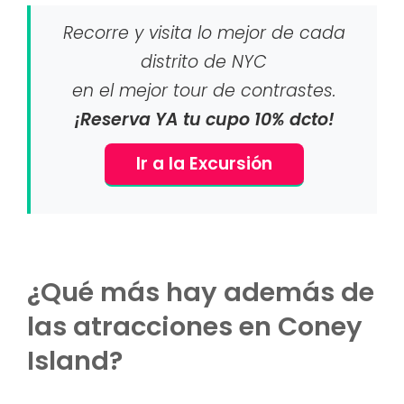
Recorre y visita lo mejor de cada
distrito de NYC
en el mejor tour de contrastes.
¡Reserva YA tu cupo 10% dcto!
Ir a la Excursión
¿Qué más hay además de
las atracciones en Coney
Island?