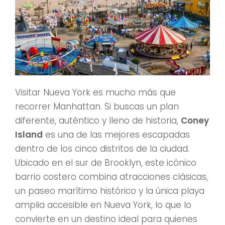
Visitar Nueva York es mucho más que
recorrer Manhattan. Si buscas un plan
diferente, auténtico y lleno de historia,
Coney
Island
es una de las mejores escapadas
dentro de los cinco distritos de la ciudad.
Ubicado en el sur de Brooklyn, este icónico
barrio costero combina atracciones clásicas,
un paseo marítimo histórico y la única playa
amplia accesible en Nueva York, lo que lo
convierte en un destino ideal para quienes