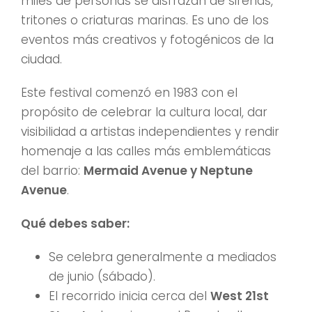
miles de personas se disfrazan de sirenas,
tritones o criaturas marinas. Es uno de los
eventos más creativos y fotogénicos de la
ciudad.
Este festival comenzó en 1983 con el
propósito de celebrar la cultura local, dar
visibilidad a artistas independientes y rendir
homenaje a las calles más emblemáticas
del barrio:
Mermaid Avenue y Neptune
Avenue
.
Qué debes saber:
Se celebra generalmente a mediados
de junio (sábado).
El recorrido inicia cerca del
West 21st