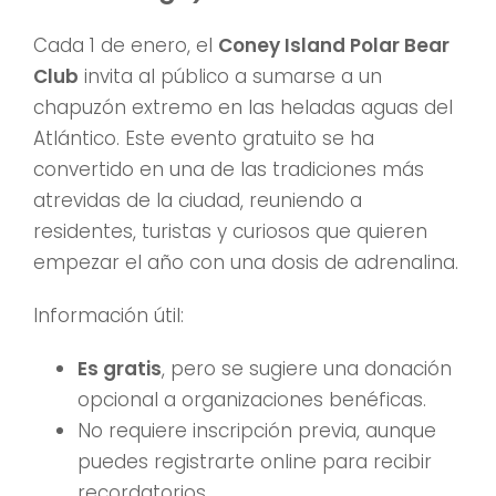
Cada 1 de enero, el
Coney Island Polar Bear
Club
invita al público a sumarse a un
chapuzón extremo en las heladas aguas del
Atlántico. Este evento gratuito se ha
convertido en una de las tradiciones más
atrevidas de la ciudad, reuniendo a
residentes, turistas y curiosos que quieren
empezar el año con una dosis de adrenalina.
Información útil:
Es gratis
, pero se sugiere una donación
opcional a organizaciones benéficas.
No requiere inscripción previa, aunque
puedes registrarte online para recibir
recordatorios.