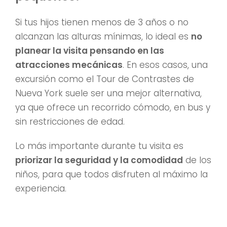
Si tus hijos tienen menos de 3 años o no
alcanzan las alturas mínimas, lo ideal es
no
planear la visita pensando en las
atracciones mecánicas
. En esos casos, una
excursión como el Tour de Contrastes de
Nueva York suele ser una mejor alternativa,
ya que ofrece un recorrido cómodo, en bus y
sin restricciones de edad.
Lo más importante durante tu visita es
priorizar la seguridad y la comodidad
de los
niños, para que todos disfruten al máximo la
experiencia.