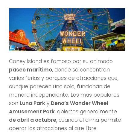
Coney Island es famoso por su animado
paseo marítimo
, donde se concentran
varias ferias y parques de atracciones que,
aunque parecen uno solo, funcionan de
manera independiente. Los más populares
son
Luna Park
y
Deno’s Wonder Wheel
Amusement Park
, abiertos generalmente
de abril a octubre
, cuando el clima permite
operar las atracciones al aire libre.