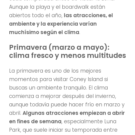
Aunque la playa y el boardwalk están
abiertos todo el año,
las atracciones, el
ambiente y la experiencia varían
muchísimo según el clima
.
Primavera (marzo a mayo):
clima fresco y menos multitudes
La primavera es uno de los mejores
momentos para visitar Coney Island si
buscas un ambiente tranquilo. El clima
comienza a mejorar después del invierno,
aunque todavía puede hacer frío en marzo y
abril.
Algunas atracciones empiezan a abrir
en fines de semana
, especialmente Luna
Park, que suele iniciar su temporada entre