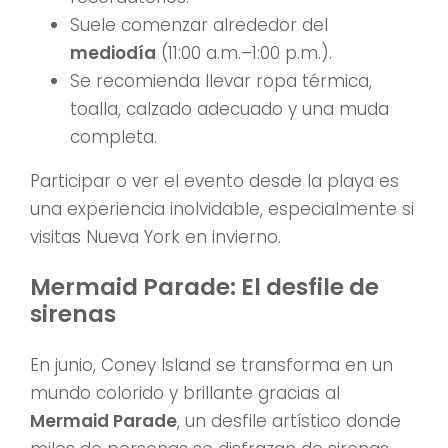
Suele comenzar alrededor del
mediodía
(11:00 a.m.–1:00 p.m.).
Se recomienda llevar ropa térmica,
toalla, calzado adecuado y una muda
completa.
Participar o ver el evento desde la playa es
una experiencia inolvidable, especialmente si
visitas Nueva York en invierno.
Mermaid Parade: El desfile de
sirenas
En junio, Coney Island se transforma en un
mundo colorido y brillante gracias al
Mermaid Parade
, un desfile artístico donde