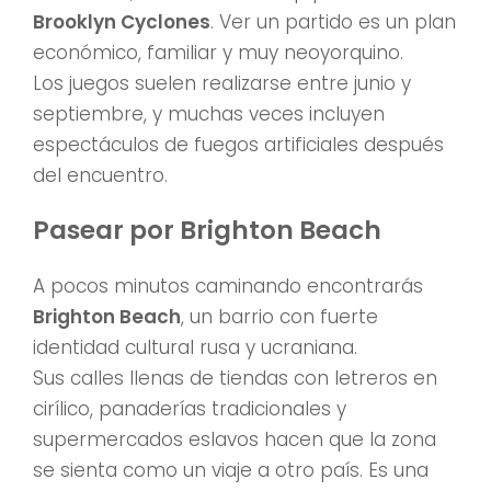
Brooklyn Cyclones
. Ver un partido es un plan
económico, familiar y muy neoyorquino.
Los juegos suelen realizarse entre junio y
septiembre, y muchas veces incluyen
espectáculos de fuegos artificiales después
del encuentro.
Pasear por Brighton Beach
A pocos minutos caminando encontrarás
Brighton Beach
, un barrio con fuerte
identidad cultural rusa y ucraniana.
Sus calles llenas de tiendas con letreros en
cirílico, panaderías tradicionales y
supermercados eslavos hacen que la zona
se sienta como un viaje a otro país. Es una