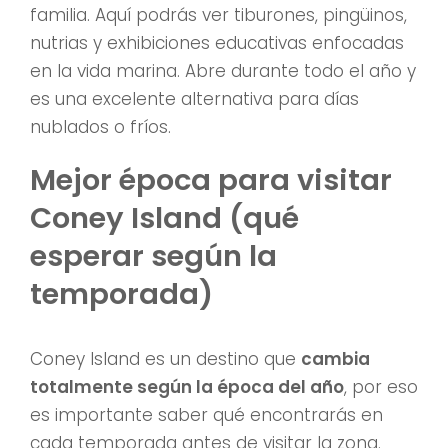
familia. Aquí podrás ver tiburones, pingüinos,
nutrias y exhibiciones educativas enfocadas
en la vida marina. Abre durante todo el año y
es una excelente alternativa para días
nublados o fríos.
Mejor época para visitar
Coney Island (qué
esperar según la
temporada)
Coney Island es un destino que
cambia
totalmente según la época del año
, por eso
es importante saber qué encontrarás en
cada temporada antes de visitar la zona.